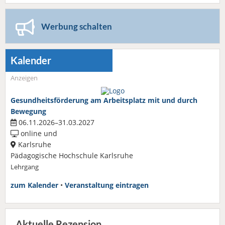
Werbung schalten
Kalender
Anzeigen
Gesundheitsförderung am Arbeitsplatz mit und durch
Bewegung
06.11.2026–31.03.2027
online und
Karlsruhe
Pädagogische Hochschule Karlsruhe
Lehrgang
zum Kalender
•
Veranstaltung eintragen
Aktuelle Rezension