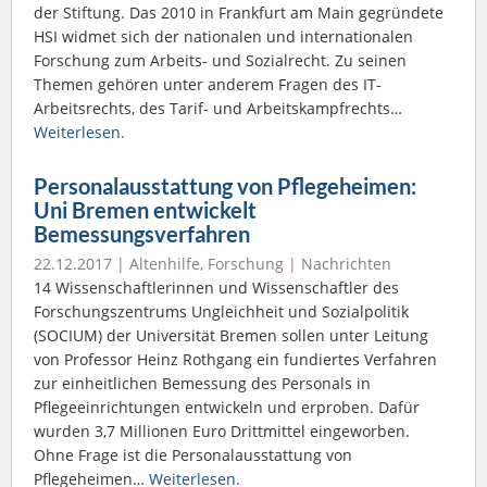
der Stiftung. Das 2010 in Frankfurt am Main gegründete
HSI widmet sich der nationalen und internationalen
Forschung zum Arbeits- und Sozialrecht. Zu seinen
Themen gehören unter anderem Fragen des IT-
Arbeitsrechts, des Tarif- und Arbeitskampfrechts…
Weiterlesen.
Personalausstattung von Pflegeheimen:
Uni Bremen entwickelt
Bemessungsverfahren
22.12.2017 |
Altenhilfe
,
Forschung
|
Nachrichten
14 Wissenschaftlerinnen und Wissenschaftler des
Forschungszentrums Ungleichheit und Sozialpolitik
(SOCIUM) der Universität Bremen sollen unter Leitung
von Professor Heinz Rothgang ein fundiertes Verfahren
zur einheitlichen Bemessung des Personals in
Pflegeeinrichtungen entwickeln und erproben. Dafür
wurden 3,7 Millionen Euro Drittmittel eingeworben.
Ohne Frage ist die Personalausstattung von
Pflegeheimen…
Weiterlesen.