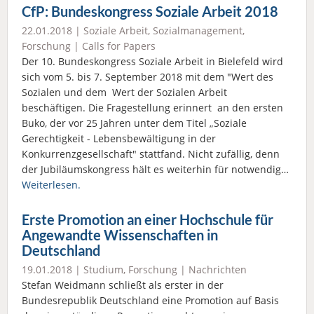
CfP: Bundeskongress Soziale Arbeit 2018
22.01.2018 |
Soziale Arbeit
,
Sozialmanagement
,
Forschung
|
Calls for Papers
Der 10. Bundeskongress Soziale Arbeit in Bielefeld wird
sich vom 5. bis 7. September 2018 mit dem "Wert des
Sozialen und dem Wert der Sozialen Arbeit
beschäftigen. Die Fragestellung erinnert an den ersten
Buko, der vor 25 Jahren unter dem Titel „Soziale
Gerechtigkeit - Lebensbewältigung in der
Konkurrenzgesellschaft" stattfand. Nicht zufällig, denn
der Jubiläumskongress hält es weiterhin für notwendig…
Weiterlesen.
Erste Promotion an einer Hochschule für
Angewandte Wissenschaften in
Deutschland
19.01.2018 |
Studium
,
Forschung
|
Nachrichten
Stefan Weidmann schließt als erster in der
Bundesrepublik Deutschland eine Promotion auf Basis