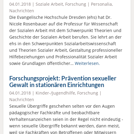
04.01.2018 |
Soziale Arbeit
,
Forschung
|
Personalia
,
Nachrichten
Die Evangelische Hochschule Dresden (ehs) hat Dr.
Nicole Rosenbauer auf die Professur für Wissenschaft
der Sozialen Arbeit mit dem Schwerpunkt Theorien und
Geschichte der Sozialen Arbeit berufen. Sie lehrt an der
ehs in den Schwerpunkten Sozialarbeitswissenschaft
und Theorien Sozialer Arbeit, Gestaltung professioneller
Hilfebeziehungen und Professionalität Sozialer Arbeit
sowie Grundlagen öffentlicher…
Weiterlesen.
Forschungsprojekt: Prävention sexueller
Gewalt in stationären Einrichtungen
04.01.2018 |
Kinder-/Jugendhilfe
,
Forschung
|
Nachrichten
Sexuelle Übergriffe geschehen selten vor den Augen
pädagogischer Fachkräfte und beobachtbare
Verhaltensanzeichen seien in der Regel nicht eindeutig -
wenn sexuelle Übergriffe bekannt werden, dann meist,
weil sie Fachkräften von Betroffenen oder Mitwissern