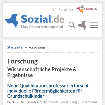
Ein Portal von
Startseite
Forschung
Forschung
Wissenschaftliche Projekte &
Ergebnisse
Neue Qualifikationsprofessur erforscht
individuelle Fördermöglichkeiten für
Grundschulkinder
06.02.2018 |
Kinder-/Jugendhilfe
,
Forschung
|
Personalia