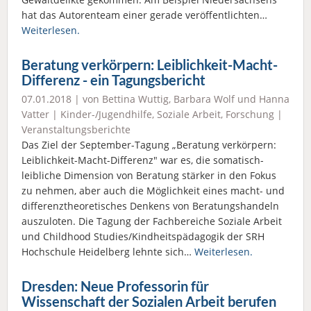
hat das Autorenteam einer gerade veröffentlichten…
Weiterlesen.
Beratung verkörpern: Leiblichkeit-Macht-
Differenz - ein Tagungsbericht
07.01.2018 | von Bettina Wuttig, Barbara Wolf und Hanna
Vatter |
Kinder-/Jugendhilfe
,
Soziale Arbeit
,
Forschung
|
Veranstaltungsberichte
Das Ziel der September-Tagung „Beratung verkörpern:
Leiblichkeit-Macht-Differenz" war es, die somatisch-
leibliche Dimension von Beratung stärker in den Fokus
zu nehmen, aber auch die Möglichkeit eines macht- und
differenztheoretisches Denkens von Beratungshandeln
auszuloten. Die Tagung der Fachbereiche Soziale Arbeit
und Childhood Studies/Kindheitspädagogik der SRH
Hochschule Heidelberg lehnte sich…
Weiterlesen.
Dresden: Neue Professorin für
Wissenschaft der Sozialen Arbeit berufen