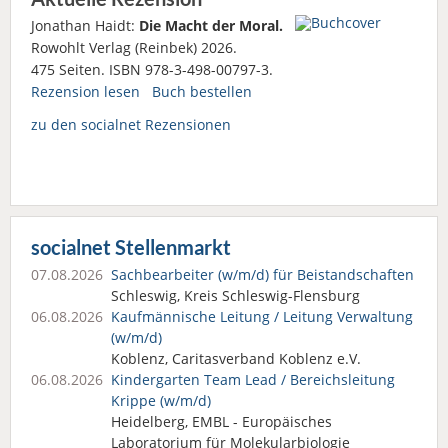
Jonathan Haidt:
Die Macht der Moral.
Rowohlt Verlag (Reinbek) 2026.
475 Seiten. ISBN 978-3-498-00797-3.
Rezension lesen
Buch bestellen
zu den socialnet Rezensionen
socialnet Stellenmarkt
07.08.2026
Sachbearbeiter (w/m/d) für Beistandschaften
Schleswig, Kreis Schleswig-Flensburg
06.08.2026
Kaufmännische Leitung / Leitung Verwaltung
(w/m/d)
Koblenz, Caritasverband Koblenz e.V.
06.08.2026
Kindergarten Team Lead / Bereichsleitung
Krippe (w/m/d)
Heidelberg, EMBL - Europäisches
Laboratorium für Molekularbiologie