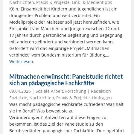
Nachrichten
,
Praxis & Projekte
,
Link- & Medientipps
Köln. Einsamkeit bei Kindern und Jugendlichen ist ein
drängendes Problem und weit verbreitet. Ein
Modellprojekt der Malteser soll jetzt herausfinden, wie
Einsamkeit von Mädchen und Jungen zwischen 12 und
17 Jahren durch persönliche Begleitung und Begegnung
mit anderen gelindert und verhindert werden kann.
Gefördert wird das einjährige Projekt „Mitmachen
verbindet" vom Bundesministerium für Bildung,…
Weiterlesen.
Mitmachen erwünscht: Panelstudie richtet
sich an pädagogische Fachkräfte
09.04.2026 |
Soziale Arbeit
,
Forschung
|
Redaktion
Sozial.de
,
Nachrichten
,
Praxis & Projekte
,
Umfragen
Was macht pädagogische Fachkräfte zufrieden? Was hält
sie im Beruf? Was bewegt sie zu
Veränderungen? Antworten auf diese Fragen zu
bekommen, ist das Ziel der Panelstudie zu den
Berufsverläufen pädagogischer Fachkräfte. Durchgeführt