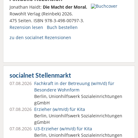
Jonathan Haidt:
Die Macht der Moral.
Rowohlt Verlag (Reinbek) 2026.
475 Seiten. ISBN 978-3-498-00797-3.
Rezension lesen
Buch bestellen
zu den socialnet Rezensionen
socialnet Stellenmarkt
07.08.2026
Fachkraft in der Betreuung (w/m/d) für
Besondere Wohnform
Berlin, Unionhilfswerk Sozialeinrichtungen
gGmbH
07.08.2026
Erzieher (w/m/d) für Kita
Berlin, Unionhilfswerk Sozialeinrichtungen
gGmbH
07.08.2026
U3-Erzieher (w/m/d) für Kita
Berlin, Unionhilfswerk Sozialeinrichtungen