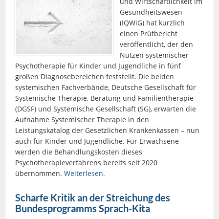
und Wirtschaftlichkeit im
Gesundheitswesen
(IQWiG) hat kürzlich
einen Prüfbericht
veröffentlicht, der den
Nutzen systemischer
Psychotherapie für Kinder und Jugendliche in fünf
großen Diagnosebereichen feststellt. Die beiden
systemischen Fachverbände, Deutsche Gesellschaft für
Systemische Therapie, Beratung und Familientherapie
(DGSF) und Systemische Gesellschaft (SG), erwarten die
Aufnahme Systemischer Therapie in den
Leistungskatalog der Gesetzlichen Krankenkassen – nun
auch für Kinder und Jugendliche. Für Erwachsene
werden die Behandlungskosten dieses
Psychotherapieverfahrens bereits seit 2020
übernommen.
Weiterlesen.
Scharfe Kritik an der Streichung des
Bundesprogramms Sprach-Kita