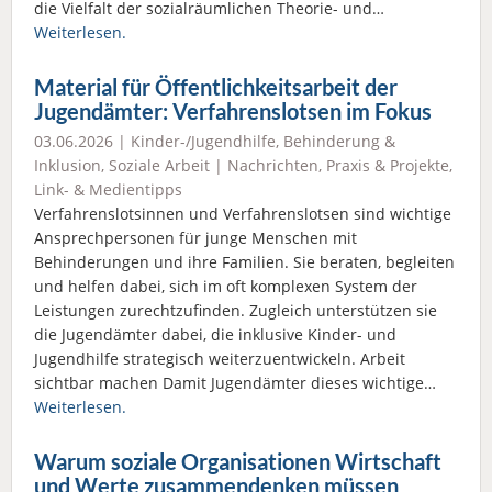
die Vielfalt der sozialräumlichen Theorie- und…
Weiterlesen.
Material für Öffentlichkeitsarbeit der
Jugendämter: Verfahrenslotsen im Fokus
03.06.2026 |
Kinder-/Jugendhilfe
,
Behinderung &
Inklusion
,
Soziale Arbeit
|
Nachrichten
,
Praxis & Projekte
,
Link- & Medientipps
Verfahrenslotsinnen und Verfahrenslotsen sind wichtige
Ansprechpersonen für junge Menschen mit
Behinderungen und ihre Familien. Sie beraten, begleiten
und helfen dabei, sich im oft komplexen System der
Leistungen zurechtzufinden. Zugleich unterstützen sie
die Jugendämter dabei, die inklusive Kinder- und
Jugendhilfe strategisch weiterzuentwickeln. Arbeit
sichtbar machen Damit Jugendämter dieses wichtige…
Weiterlesen.
Warum soziale Organisationen Wirtschaft
und Werte zusammendenken müssen