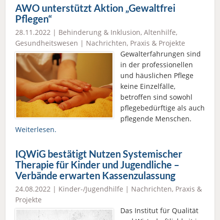
AWO unterstützt Aktion „Gewaltfrei
Pflegen“
28.11.2022 |
Behinderung & Inklusion
,
Altenhilfe
,
Gesundheitswesen
|
Nachrichten
,
Praxis & Projekte
Gewalterfahrungen sind
in der professionellen
und häuslichen Pflege
keine Einzelfälle,
betroffen sind sowohl
pflegebedürftige als auch
pflegende Menschen.
Weiterlesen.
IQWiG bestätigt Nutzen Systemischer
Therapie für Kinder und Jugendliche –
Verbände erwarten Kassenzulassung
24.08.2022 |
Kinder-/Jugendhilfe
|
Nachrichten
,
Praxis &
Projekte
Das Institut für Qualität