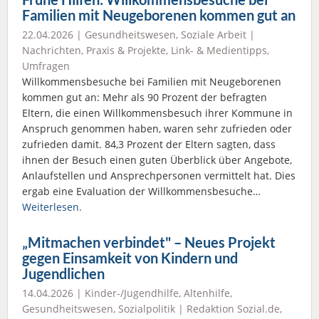
Familien mit Neugeborenen kommen gut an
22.04.2026 |
Gesundheitswesen
,
Soziale Arbeit
|
Nachrichten
,
Praxis & Projekte
,
Link- & Medientipps
,
Umfragen
Willkommensbesuche bei Familien mit Neugeborenen
kommen gut an: Mehr als 90 Prozent der befragten
Eltern, die einen Willkommensbesuch ihrer Kommune in
Anspruch genommen haben, waren sehr zufrieden oder
zufrieden damit. 84,3 Prozent der Eltern sagten, dass
ihnen der Besuch einen guten Überblick über Angebote,
Anlaufstellen und Ansprechpersonen vermittelt hat. Dies
ergab eine Evaluation der Willkommensbesuche…
Weiterlesen.
„Mitmachen verbindet" – Neues Projekt
gegen Einsamkeit von Kindern und
Jugendlichen
14.04.2026 |
Kinder-/Jugendhilfe
,
Altenhilfe
,
Gesundheitswesen
,
Sozialpolitik
|
Redaktion Sozial.de
,