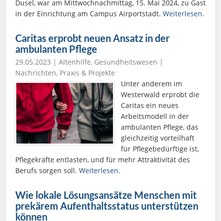
Dusel, war am Mittwochnachmittag, 15. Mai 2024, zu Gast
in der Einrichtung am Campus Airportstadt.
Weiterlesen.
Caritas erprobt neuen Ansatz in der
ambulanten Pflege
29.05.2023 |
Altenhilfe
,
Gesundheitswesen
|
Nachrichten
,
Praxis & Projekte
Unter anderem im
Westerwald erprobt die
Caritas ein neues
Arbeitsmodell in der
ambulanten Pflege, das
gleichzeitig vorteilhaft
für Pflegebedürftige ist,
Pflegekräfte entlasten, und für mehr Attraktivität des
Berufs sorgen soll.
Weiterlesen.
Wie lokale Lösungsansätze Menschen mit
prekärem Aufenthaltsstatus unterstützen
können