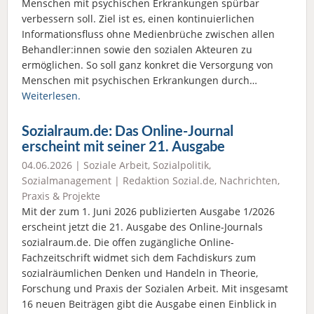
Menschen mit psychischen Erkrankungen spürbar
verbessern soll. Ziel ist es, einen kontinuierlichen
Informationsfluss ohne Medienbrüche zwischen allen
Behandler:innen sowie den sozialen Akteuren zu
ermöglichen. So soll ganz konkret die Versorgung von
Menschen mit psychischen Erkrankungen durch…
Weiterlesen.
Sozialraum.de: Das Online-Journal
erscheint mit seiner 21. Ausgabe
04.06.2026 |
Soziale Arbeit
,
Sozialpolitik
,
Sozialmanagement
|
Redaktion Sozial.de
,
Nachrichten
,
Praxis & Projekte
Mit der zum 1. Juni 2026 publizierten Ausgabe 1/2026
erscheint jetzt die 21. Ausgabe des Online-Journals
sozialraum.de. Die offen zugängliche Online-
Fachzeitschrift widmet sich dem Fachdiskurs zum
sozialräumlichen Denken und Handeln in Theorie,
Forschung und Praxis der Sozialen Arbeit. Mit insgesamt
16 neuen Beiträgen gibt die Ausgabe einen Einblick in