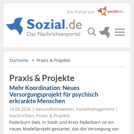
Ein Portal von
Startseite
Praxis & Projekte
Praxis & Projekte
Mehr Koordination: Neues
Versorgungsprojekt für psychisch
erkrankte Menschen
29.06.2026 |
Gesundheitswesen
,
Sozialmanagement
|
Nachrichten
,
Praxis & Projekte
Paderborn (lwl). In Stadt und Kreis Paderborn ist ein
neues Modellprojekt gestartet, das die Versorgung von