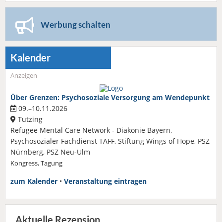
Werbung schalten
Kalender
Anzeigen
Über Grenzen: Psychosoziale Versorgung am Wendepunkt
09.–10.11.2026
Tutzing
Refugee Mental Care Network - Diakonie Bayern,
Psychosozialer Fachdienst TAFF, Stiftung Wings of Hope, PSZ
Nürnberg, PSZ Neu-Ulm
Kongress, Tagung
zum Kalender
•
Veranstaltung eintragen
Aktuelle Rezension