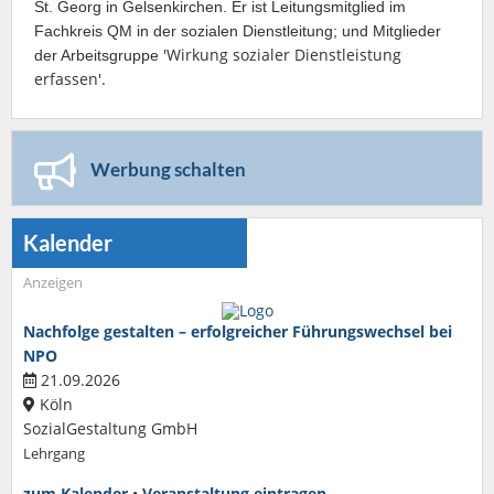
St. Georg in Gelsenkirchen. Er ist Leitungsmitglied im
Fachkreis QM in der sozialen Dienstleitung; und Mitglieder
'Wirkung sozialer Dienstleistung
der Arbeitsgruppe
erfassen'.
Werbung schalten
Kalender
Anzeigen
Nachfolge gestalten – erfolgreicher Führungswechsel bei
NPO
21.09.2026
Köln
SozialGestaltung GmbH
Lehrgang
zum Kalender
•
Veranstaltung eintragen