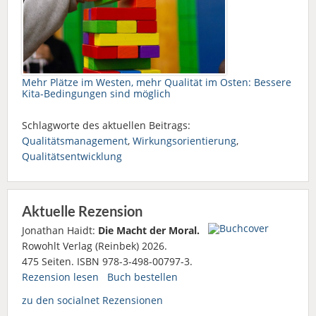
Mehr Plätze im Westen, mehr Qualität im Osten: Bessere
Kita-Bedingungen sind möglich
Schlagworte des aktuellen Beitrags:
Qualitätsmanagement
,
Wirkungsorientierung
,
Qualitätsentwicklung
Aktuelle Rezension
Jonathan Haidt:
Die Macht der Moral.
Rowohlt Verlag (Reinbek) 2026.
475 Seiten. ISBN 978-3-498-00797-3.
Rezension lesen
Buch bestellen
zu den socialnet Rezensionen