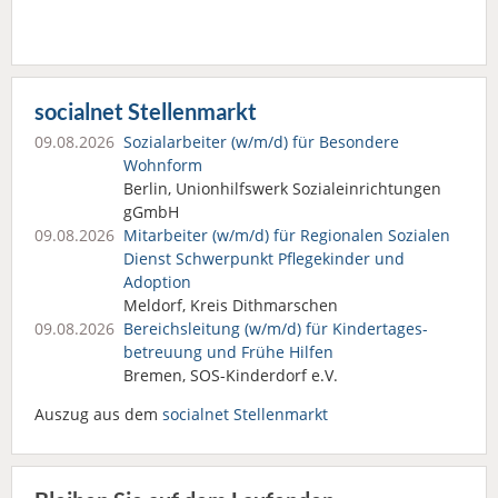
socialnet Stellenmarkt
09.08.2026
Sozialarbeiter (w/m/d) für Besondere
Wohnform
Berlin, Unionhilfswerk Sozialeinrichtungen
gGmbH
09.08.2026
Mitarbeiter (w/m/d) für Regionalen Sozialen
Dienst Schwerpunkt Pflegekinder und
Adoption
Meldorf, Kreis Dithmarschen
09.08.2026
Bereichsleitung (w/m/d) für Kindertages­
betreuung und Frühe Hilfen
Bremen, SOS-Kinderdorf e.V.
Auszug aus dem
socialnet Stellenmarkt