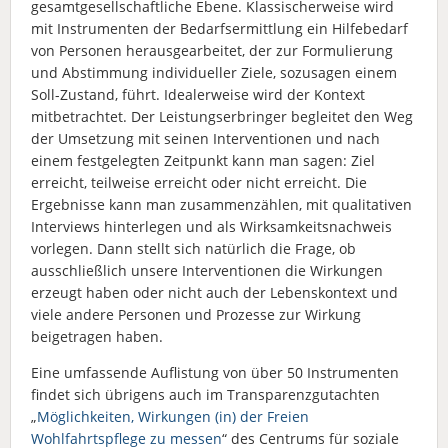
gesamtgesellschaftliche Ebene. Klassischerweise wird
mit Instrumenten der Bedarfsermittlung ein Hilfebedarf
von Personen herausgearbeitet, der zur Formulierung
und Abstimmung individueller Ziele, sozusagen einem
Soll-Zustand, führt. Idealerweise wird der Kontext
mitbetrachtet. Der Leistungserbringer begleitet den Weg
der Umsetzung mit seinen Interventionen und nach
einem festgelegten Zeitpunkt kann man sagen: Ziel
erreicht, teilweise erreicht oder nicht erreicht. Die
Ergebnisse kann man zusammenzählen, mit qualitativen
Interviews hinterlegen und als Wirksamkeitsnachweis
vorlegen. Dann stellt sich natürlich die Frage, ob
ausschließlich unsere Interventionen die Wirkungen
erzeugt haben oder nicht auch der Lebenskontext und
viele andere Personen und Prozesse zur Wirkung
beigetragen haben.
Eine umfassende Auflistung von über 50 Instrumenten
findet sich übrigens auch im Transparenzgutachten
„
Möglichkeiten, Wirkungen (in) der Freien
Wohlfahrtspflege zu messen
“ des Centrums für soziale