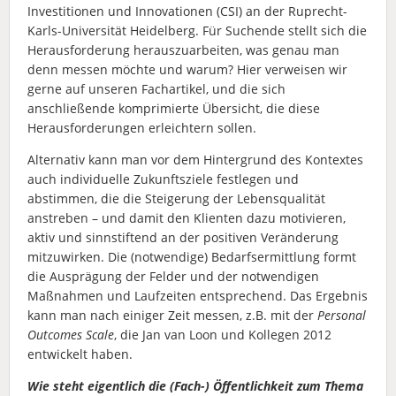
Investitionen und Innovationen (CSI) an der Ruprecht-
Karls-Universität Heidelberg. Für Suchende stellt sich die
Herausforderung herauszuarbeiten, was genau man
denn messen möchte und warum? Hier verweisen wir
gerne auf unseren Fachartikel, und die sich
anschließende komprimierte Übersicht, die diese
Herausforderungen erleichtern sollen.
Alternativ kann man vor dem Hintergrund des Kontextes
auch individuelle Zukunftsziele festlegen und
abstimmen, die die Steigerung der Lebensqualität
anstreben – und damit den Klienten dazu motivieren,
aktiv und sinnstiftend an der positiven Veränderung
mitzuwirken. Die (notwendige) Bedarfsermittlung formt
die Ausprägung der Felder und der notwendigen
Maßnahmen und Laufzeiten entsprechend. Das Ergebnis
kann man nach einiger Zeit messen, z.B. mit der
Personal
Outcomes Scale
, die Jan van Loon und Kollegen 2012
entwickelt haben.
Wie steht eigentlich die (Fach-) Öffentlichkeit zum Thema