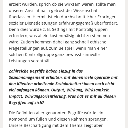
erzielt wurden, sprich ob sie wirksam waren, sollte man
unserer Ansicht nach getrost der Wissenschaft
überlassen. Hiermit ist ein durchschnittlicher Erbringer
sozialer Dienstleistungen erfahrungsgemäß überfordert.
Denn dies würde z. B. Settings mit Kontrollgruppen
erfordern, was allein kostenmäßig nicht zu stemmen
wäre. Zudem kommen dabei ganz schnell ethische
Fragestellungen auf, zum Beispiel, wenn man einer
solchen Kontrollgruppe ganz bewusst sinnvolle
Leistungen vorenthält.
Zahlreiche Begriffe haben Einzug in das
Sozialmanagement erhalten, mit denen viele operativ mit
den Klienten arbeitende Sozialarbeiter*innen noch nicht
viel anfangen können. Output, Wirkung, Wirksamkeit,
Impact, Wirkungsorientierung. Was hat es mit all diesen
Begriffen auf sich?
Die Definition aller genannten Begriffe würde ein
Kompendium füllen und diesen Rahmen sprengen.
Unsere Beschäftigung mit dem Thema zeigt aber