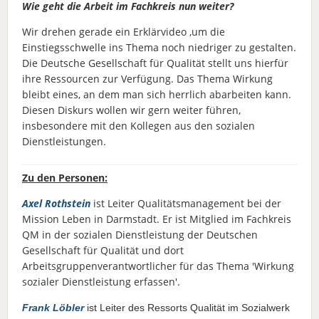
Wie geht die Arbeit im Fachkreis nun weiter?
Wir drehen gerade ein Erklärvideo ,um die
Einstiegsschwelle ins Thema noch niedriger zu gestalten.
Die Deutsche Gesellschaft für Qualität stellt uns hierfür
ihre Ressourcen zur Verfügung. Das Thema Wirkung
bleibt eines, an dem man sich herrlich abarbeiten kann.
Diesen Diskurs wollen wir gern weiter führen,
insbesondere mit den Kollegen aus den sozialen
Dienstleistungen.
Zu den Personen:
Axel Rothstein
ist Leiter Qualitätsmanagement bei der
Mission Leben in Darmstadt. Er ist Mitglied im Fachkreis
QM in der sozialen Dienstleistung der Deutschen
Gesellschaft für Qualität und dort
Arbeitsgruppenverantwortlicher für das Thema 'Wirkung
sozialer Dienstleistung erfassen'.
Frank Löbler
ist Leiter des Ressorts Qualität im Sozialwerk