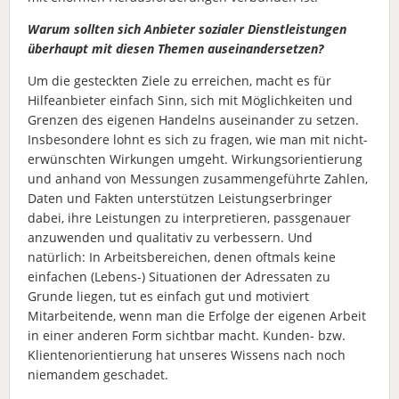
Warum sollten sich Anbieter sozialer Dienstleistungen
überhaupt mit diesen Themen auseinandersetzen?
Um die gesteckten Ziele zu erreichen, macht es für
Hilfeanbieter einfach Sinn, sich mit Möglichkeiten und
Grenzen des eigenen Handelns auseinander zu setzen.
Insbesondere lohnt es sich zu fragen, wie man mit nicht-
erwünschten Wirkungen umgeht. Wirkungsorientierung
und anhand von Messungen zusammengeführte Zahlen,
Daten und Fakten unterstützen Leistungserbringer
dabei, ihre Leistungen zu interpretieren, passgenauer
anzuwenden und qualitativ zu verbessern. Und
natürlich: In Arbeitsbereichen, denen oftmals keine
einfachen (Lebens-) Situationen der Adressaten zu
Grunde liegen, tut es einfach gut und motiviert
Mitarbeitende, wenn man die Erfolge der eigenen Arbeit
in einer anderen Form sichtbar macht. Kunden- bzw.
Klientenorientierung hat unseres Wissens nach noch
niemandem geschadet.