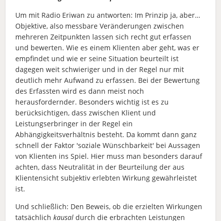
Um mit Radio Eriwan zu antworten: Im Prinzip ja, aber…
Objektive, also messbare Veränderungen zwischen
mehreren Zeitpunkten lassen sich recht gut erfassen
und bewerten. Wie es einem Klienten aber geht, was er
empfindet und wie er seine Situation beurteilt ist
dagegen weit schwieriger und in der Regel nur mit
deutlich mehr Aufwand zu erfassen. Bei der Bewertung
des Erfassten wird es dann meist noch
herausfordernder. Besonders wichtig ist es zu
berücksichtigen, dass zwischen Klient und
Leistungserbringer in der Regel ein
Abhängigkeitsverhältnis besteht. Da kommt dann ganz
schnell der Faktor 'soziale Wünschbarkeit' bei Aussagen
von Klienten ins Spiel. Hier muss man besonders darauf
achten, dass Neutralität in der Beurteilung der aus
Klientensicht subjektiv erlebten Wirkung gewährleistet
ist.
Und schließlich: Den Beweis, ob die erzielten Wirkungen
tatsächlich
kausal
durch die erbrachten Leistungen