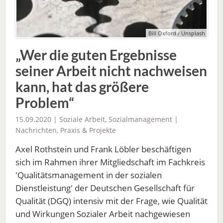
Bill Oxford / Unsplash
„Wer die guten Ergebnisse
seiner Arbeit nicht nachweisen
kann, hat das größere
Problem“
15.09.2020 |
Soziale Arbeit
,
Sozialmanagement
|
Nachrichten
,
Praxis & Projekte
Axel Rothstein und Frank Löbler beschäftigen
sich im Rahmen ihrer Mitgliedschaft im Fachkreis
'Qualitätsmanagement in der sozialen
Dienstleistung' der Deutschen Gesellschaft für
Qualität (DGQ) intensiv mit der Frage, wie Qualität
und Wirkungen Sozialer Arbeit nachgewiesen