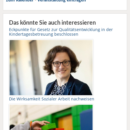
Das könnte Sie auch interessieren
Eckpunkte für Gesetz zur Qualitätsentwicklung in der
Kindertagesbetreuung beschlossen
Die Wirksamkeit Sozialer Arbeit nachweisen