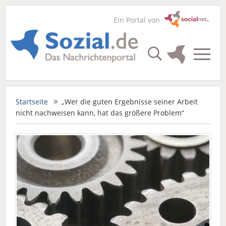
Ein Portal von
Startseite
„Wer die guten Ergebnisse seiner Arbeit
nicht nachweisen kann, hat das größere Problem“