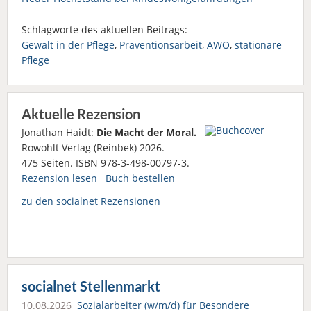
Schlagworte des aktuellen Beitrags:
Gewalt in der Pflege
,
Präventionsarbeit
,
AWO
,
stationäre
Pflege
Aktuelle Rezension
Jonathan Haidt:
Die Macht der Moral.
Rowohlt Verlag (Reinbek) 2026.
475 Seiten. ISBN 978-3-498-00797-3.
Rezension lesen
Buch bestellen
zu den socialnet Rezensionen
socialnet Stellenmarkt
10.08.2026
Sozialarbeiter (w/m/d) für Besondere