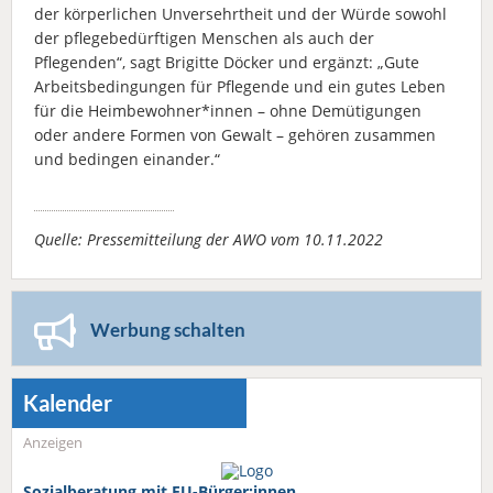
der körperlichen Unversehrtheit und der Würde sowohl
der pflegebedürftigen Menschen als auch der
Pflegenden“, sagt Brigitte Döcker und ergänzt: „Gute
Arbeitsbedingungen für Pflegende und ein gutes Leben
für die Heimbewohner*innen – ohne Demütigungen
oder andere Formen von Gewalt – gehören zusammen
und bedingen einander.“
Quelle: Pressemitteilung der AWO vom 10.11.2022
Werbung schalten
Kalender
Anzeigen
Sozialberatung mit EU-Bürger:innen