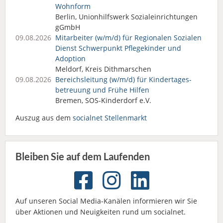
Wohnform
Berlin, Unionhilfswerk Sozialeinrichtungen
gGmbH
09.08.2026
Mitarbeiter (w/m/d) für Regionalen Sozialen
Dienst Schwerpunkt Pflegekinder und
Adoption
Meldorf, Kreis Dithmarschen
09.08.2026
Bereichsleitung (w/m/d) für Kindertages­
betreuung und Frühe Hilfen
Bremen, SOS-Kinderdorf e.V.
Auszug aus dem
socialnet Stellenmarkt
Bleiben Sie auf dem Laufenden
Auf unseren Social Media-Kanälen informieren wir Sie
über Aktionen und Neuigkeiten rund um socialnet.