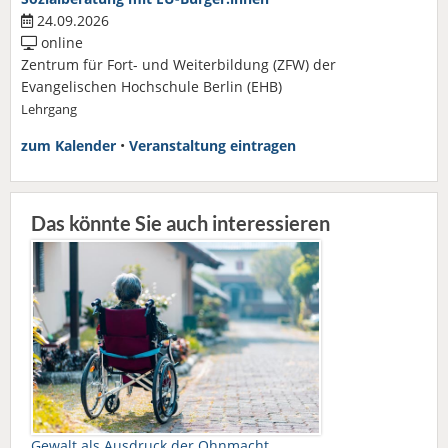
24.09.2026
online
Zentrum für Fort- und Weiterbildung (ZFW) der
Evangelischen Hochschule Berlin (EHB)
Lehrgang
zum Kalender
•
Veranstaltung eintragen
Das könnte Sie auch interessieren
Gewalt als Ausdruck der Ohnmacht