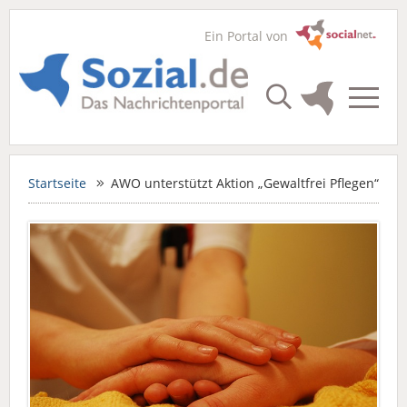
Ein Portal von
Startseite
AWO unterstützt Aktion „Gewaltfrei Pflegen“