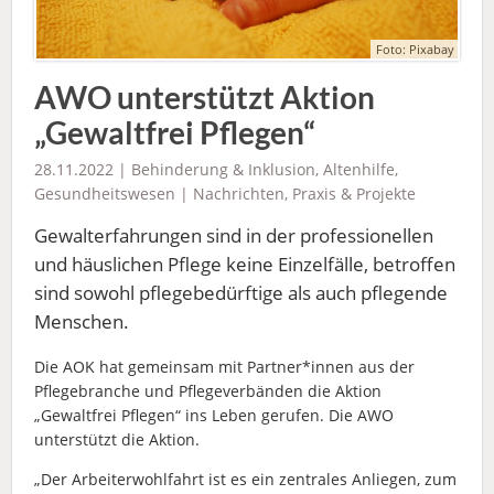
Foto: Pixabay
AWO unterstützt Aktion
„Gewaltfrei Pflegen“
28.11.2022 |
Behinderung & Inklusion
,
Altenhilfe
,
Gesundheitswesen
|
Nachrichten
,
Praxis & Projekte
Gewalterfahrungen sind in der professionellen
und häuslichen Pflege keine Einzelfälle, betroffen
sind sowohl pflegebedürftige als auch pflegende
Menschen.
Die AOK hat gemeinsam mit Partner*innen aus der
Pflegebranche und Pflegeverbänden die Aktion
„Gewaltfrei Pflegen“ ins Leben gerufen. Die AWO
unterstützt die Aktion.
„Der Arbeiterwohlfahrt ist es ein zentrales Anliegen, zum