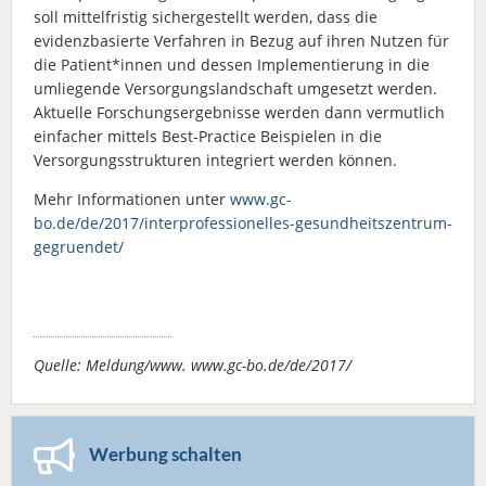
soll mittelfristig sichergestellt werden, dass die
evidenzbasierte Verfahren in Bezug auf ihren Nutzen für
die Patient*innen und dessen Implementierung in die
umliegende Versorgungslandschaft umgesetzt werden.
Aktuelle Forschungsergebnisse werden dann vermutlich
einfacher mittels Best-Practice Beispielen in die
Versorgungsstrukturen integriert werden können.
Mehr Informationen unter
www.gc-
bo.de/de/2017/interprofessionelles-gesundheitszentrum-
gegruendet/
Quelle: Meldung/www. www.gc-bo.de/de/2017/
Werbung schalten