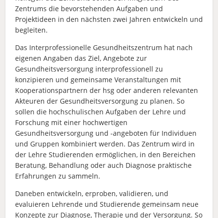
Zentrums die bevorstehenden Aufgaben und
Projektideen in den nächsten zwei Jahren entwickeln und
begleiten.
Das Interprofessionelle Gesundheitszentrum hat nach
eigenen Angaben das Ziel, Angebote zur
Gesundheitsversorgung interprofessionell zu
konzipieren und gemeinsame Veranstaltungen mit
Kooperationspartnern der hsg oder anderen relevanten
Akteuren der Gesundheitsversorgung zu planen. So
sollen die hochschulischen Aufgaben der Lehre und
Forschung mit einer hochwertigen
Gesundheitsversorgung und -angeboten für Individuen
und Gruppen kombiniert werden. Das Zentrum wird in
der Lehre Studierenden ermöglichen, in den Bereichen
Beratung, Behandlung oder auch Diagnose praktische
Erfahrungen zu sammeln.
Daneben entwickeln, erproben, validieren, und
evaluieren Lehrende und Studierende gemeinsam neue
Konzepte zur Diagnose, Therapie und der Versorgung. So