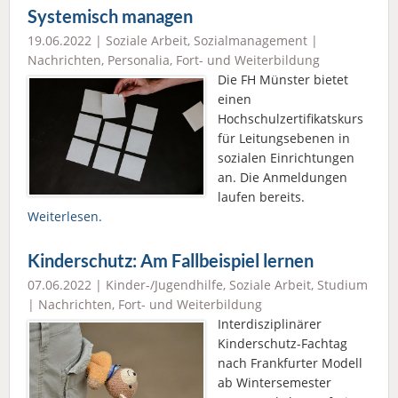
Systemisch managen
19.06.2022 |
Soziale Arbeit
,
Sozialmanagement
|
Nachrichten
,
Personalia
,
Fort- und Weiterbildung
Die FH Münster bietet
einen
Hochschulzertifikatskurs
für Leitungsebenen in
sozialen Einrichtungen
an. Die Anmeldungen
laufen bereits.
Weiterlesen.
Kinderschutz: Am Fallbeispiel lernen
07.06.2022 |
Kinder-/Jugendhilfe
,
Soziale Arbeit
,
Studium
|
Nachrichten
,
Fort- und Weiterbildung
Interdisziplinärer
Kinderschutz-Fachtag
nach Frankfurter Modell
ab Wintersemester