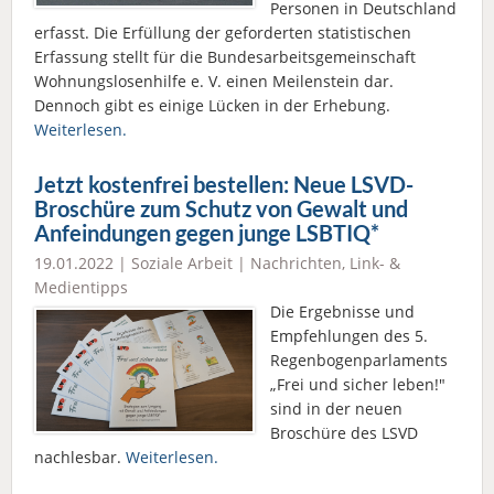
Personen in Deutschland
erfasst. Die Erfüllung der geforderten statistischen
Erfassung stellt für die Bundesarbeitsgemeinschaft
Wohnungslosenhilfe e. V. einen Meilenstein dar.
Dennoch gibt es einige Lücken in der Erhebung.
Weiterlesen.
Jetzt kostenfrei bestellen: Neue LSVD-
Broschüre zum Schutz von Gewalt und
Anfeindungen gegen junge LSBTIQ*
19.01.2022 |
Soziale Arbeit
|
Nachrichten
,
Link- &
Medientipps
Die Ergebnisse und
Empfehlungen des 5.
Regenbogenparlaments
„Frei und sicher leben!"
sind in der neuen
Broschüre des LSVD
nachlesbar.
Weiterlesen.