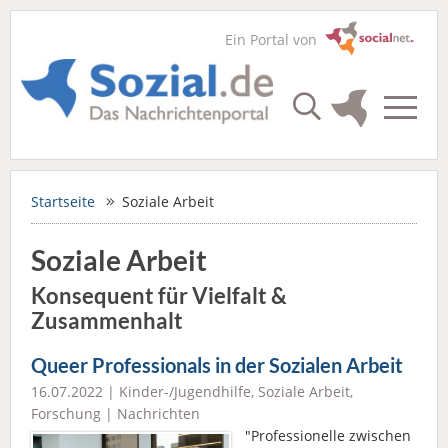
Ein Portal von
Startseite
Soziale Arbeit
Soziale Arbeit
Konsequent für Vielfalt &
Zusammenhalt
Queer Professionals in der Sozialen Arbeit
16.07.2022 |
Kinder-/Jugendhilfe
,
Soziale Arbeit
,
Forschung
|
Nachrichten
"Professionelle zwischen