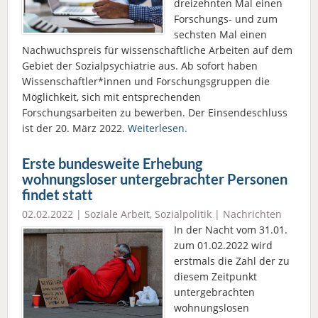
dreizehnten Mal einen
Forschungs- und zum
sechsten Mal einen
Nachwuchspreis für wissenschaftliche Arbeiten auf dem
Gebiet der Sozialpsychiatrie aus. Ab sofort haben
Wissenschaftler*innen und Forschungsgruppen die
Möglichkeit, sich mit entsprechenden
Forschungsarbeiten zu bewerben. Der Einsendeschluss
ist der 20. März 2022.
Weiterlesen.
Erste bundesweite Erhebung
wohnungsloser untergebrachter Personen
findet statt
02.02.2022 |
Soziale Arbeit
,
Sozialpolitik
|
Nachrichten
In der Nacht vom 31.01.
zum 01.02.2022 wird
erstmals die Zahl der zu
diesem Zeitpunkt
untergebrachten
wohnungslosen