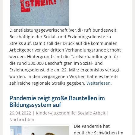
Dienstleistungsgewerkschaft (ver.di) ruft bundesweit
Beschäftigte der Sozial- und Erziehungsdienste zu
Streiks auf. Damit soll der Druck auf die kommunalen
Arbeitgeber vor der dritten Verhandlungsrunde erhöht
werden. Hintergrund sind die Tarifverhandlungen für
die rund 330.000 Beschäftigten im Sozial- und
Erziehungsdienst, die am 22. März ergebnislos vertagt
wurden. In den vergangenen Wochen hatte es bereits
zahlreiche regionale Streiks gegeben.
Weiterlesen.
Pandemie zeigt große Baustellen im
Bildungssystem auf
26.04.2022 |
Kinder-/Jugendhilfe
,
Soziale Arbeit
|
Nachrichten
Die Pandemie hat
deutliche Schwächen im