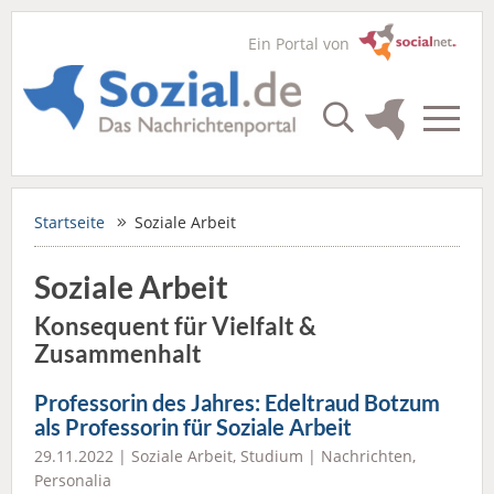
Ein Portal von
Startseite
Soziale Arbeit
Soziale Arbeit
Konsequent für Vielfalt &
Zusammenhalt
Professorin des Jahres: Edeltraud Botzum
als Professorin für Soziale Arbeit
29.11.2022 |
Soziale Arbeit
,
Studium
|
Nachrichten
,
Personalia