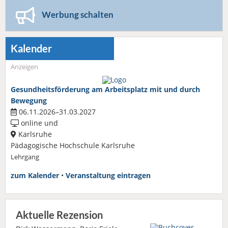
Werbung schalten
Kalender
Anzeigen
Gesundheitsförderung am Arbeitsplatz mit und durch
Bewegung
06.11.2026–31.03.2027
online und
Karlsruhe
Pädagogische Hochschule Karlsruhe
Lehrgang
zum Kalender
•
Veranstaltung eintragen
Aktuelle Rezension