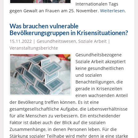
Internationalen Tags
gegen Gewalt an Frauen am 25. November.
Weiterlesen.
Was brauchen vulnerable
Bevölkerungsgruppen in Krisensituationen?
15.11.2022 |
Gesundheitswesen
,
Soziale Arbeit
|
Veranstaltungsberichte
Gesundheitsbezogene
Soziale Arbeit akzeptiert
keine gesundheitlichen
und sozialen
Benachteiligungen, die
gerade in Krisenzeiten
einen wachsenden Anteil
der Bevölkerung treffen können. Es ist eine
gesamtgesellschaftliche Aufgabe, die Lebensverhältnisse
für alle Menschen zu verbessern. Ein entscheidender
Faktor ist dabei auch der Blick auf die sozialen
Zusammenhänge, in denen Personen leben. Für die
Stärkung sozialer Teilhabe wird mehr denn je eine starke