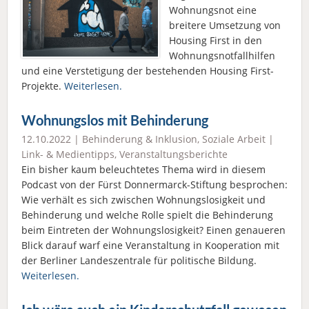
Wohnungsnot eine
breitere Umsetzung von
Housing First in den
Wohnungsnotfallhilfen
und eine Verstetigung der bestehenden Housing First-
Projekte.
Weiterlesen.
Wohnungslos mit Behinderung
12.10.2022 |
Behinderung & Inklusion
,
Soziale Arbeit
|
Link- & Medientipps
,
Veranstaltungsberichte
Ein bisher kaum beleuchtetes Thema wird in diesem
Podcast von der Fürst Donnermarck-Stiftung besprochen:
Wie verhält es sich zwischen Wohnungslosigkeit und
Behinderung und welche Rolle spielt die Behinderung
beim Eintreten der Wohnungslosigkeit? Einen genaueren
Blick darauf warf eine Veranstaltung in Kooperation mit
der Berliner Landeszentrale für politische Bildung.
Weiterlesen.