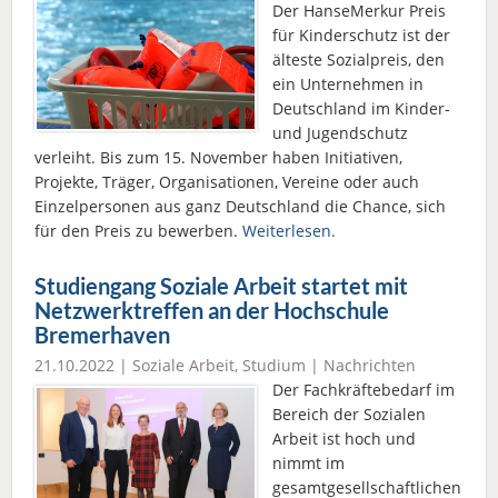
Der HanseMerkur Preis
für Kinderschutz ist der
älteste Sozialpreis, den
ein Unternehmen in
Deutschland im Kinder-
und Jugendschutz
verleiht. Bis zum 15. November haben Initiativen,
Projekte, Träger, Organisationen, Vereine oder auch
Einzelpersonen aus ganz Deutschland die Chance, sich
für den Preis zu bewerben.
Weiterlesen.
Studiengang Soziale Arbeit startet mit
Netzwerktreffen an der Hochschule
Bremerhaven
21.10.2022 |
Soziale Arbeit
,
Studium
|
Nachrichten
Der Fachkräftebedarf im
Bereich der Sozialen
Arbeit ist hoch und
nimmt im
gesamtgesellschaftlichen