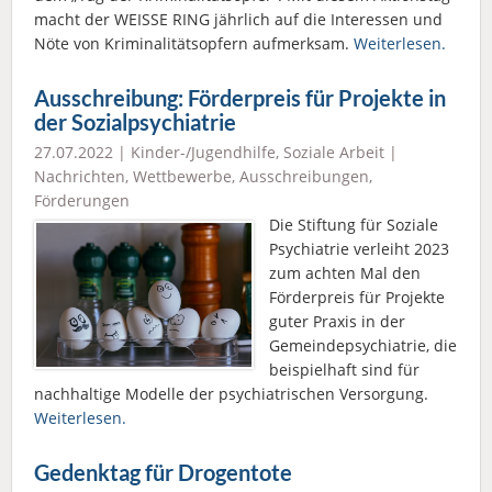
macht der WEISSE RING jährlich auf die Interessen und
Nöte von Kriminalitätsopfern aufmerksam.
Weiterlesen.
Ausschreibung: Förderpreis für Projekte in
der Sozialpsychiatrie
27.07.2022 |
Kinder-/Jugendhilfe
,
Soziale Arbeit
|
Nachrichten
,
Wettbewerbe, Ausschreibungen,
Förderungen
Die Stiftung für Soziale
Psychiatrie verleiht 2023
zum achten Mal den
Förderpreis für Projekte
guter Praxis in der
Gemeindepsychiatrie, die
beispielhaft sind für
nachhaltige Modelle der psychiatrischen Versorgung.
Weiterlesen.
Gedenktag für Drogentote