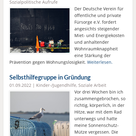
Sozialpolitische Aufrufe
Der Deutsche Verein für
öffentliche und private
Fürsorge e.V. fordert
angesichts steigender
Miet- und Energiekosten
und anhaltender
Wohnraumknappheit
eine Stärkung der
Prävention gegen Wohnungslosigkeit.
Weiterlesen.
Selbsthilfegruppe in Gründung
01.09.2022 |
Kinder-/Jugendhilfe
,
Soziale Arbeit
Vor drei Wochen bin ich
zusammengebrochen, so
richtig, körperlich, in der
Hitze, war mit dem Rad
unterwegs und hatte
meine Sonnenschutz-
Mütze vergessen. Die