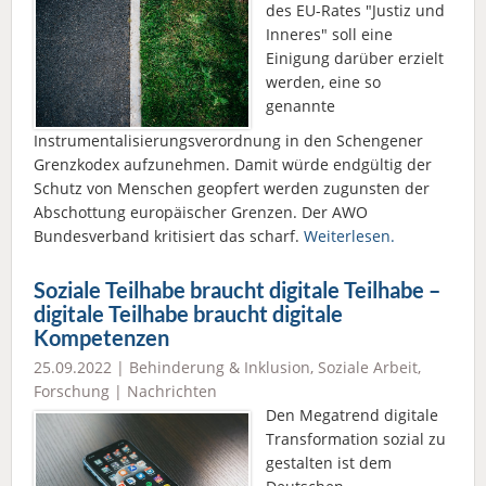
des EU-Rates "Justiz und
Inneres" soll eine
Einigung darüber erzielt
werden, eine so
genannte
Instrumentalisierungsverordnung in den Schengener
Grenzkodex aufzunehmen. Damit würde endgültig der
Schutz von Menschen geopfert werden zugunsten der
Abschottung europäischer Grenzen. Der AWO
Bundesverband kritisiert das scharf.
Weiterlesen.
Soziale Teilhabe braucht digitale Teilhabe –
digitale Teilhabe braucht digitale
Kompetenzen
25.09.2022 |
Behinderung & Inklusion
,
Soziale Arbeit
,
Forschung
|
Nachrichten
Den Megatrend digitale
Transformation sozial zu
gestalten ist dem