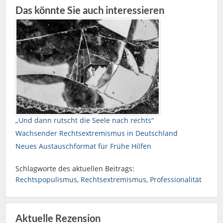
Das könnte Sie auch interessieren
„Und dann rutscht die Seele nach rechts“
Wachsender Rechtsextremismus in Deutschland
Neues Austauschformat für Frühe Hilfen
Schlagworte des aktuellen Beitrags:
Rechtspopulismus
,
Rechtsextremismus
,
Professionalität
Aktuelle Rezension