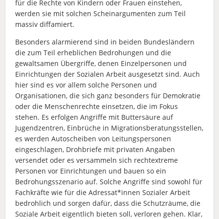
für die Rechte von Kindern oder Frauen einstehen,
werden sie mit solchen Scheinargumenten zum Teil
massiv diffamiert.
Besonders alarmierend sind in beiden Bundesländern
die zum Teil erheblichen Bedrohungen und die
gewaltsamen Übergriffe, denen Einzelpersonen und
Einrichtungen der Sozialen Arbeit ausgesetzt sind. Auch
hier sind es vor allem solche Personen und
Organisationen, die sich ganz besonders für Demokratie
oder die Menschenrechte einsetzen, die im Fokus
stehen. Es erfolgen Angriffe mit Buttersäure auf
Jugendzentren, Einbrüche in Migrationsberatungsstellen,
es werden Autoscheiben von Leitungspersonen
eingeschlagen, Drohbriefe mit privaten Angaben
versendet oder es versammeln sich rechtextreme
Personen vor Einrichtungen und bauen so ein
Bedrohungsszenario auf. Solche Angriffe sind sowohl für
Fachkräfte wie für die Adressat*innen Sozialer Arbeit
bedrohlich und sorgen dafür, dass die Schutzräume, die
Soziale Arbeit eigentlich bieten soll, verloren gehen. Klar,