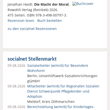
Jonathan Haidt:
Die Macht der Moral.
Rowohlt Verlag (Reinbek) 2026.
475 Seiten. ISBN 978-3-498-00797-3.
Rezension lesen
Buch bestellen
zu den socialnet Rezensionen
socialnet Stellenmarkt
09.08.2026
Sozialarbeiter (w/m/d) für Besondere
Wohnform
Berlin, Unionhilfswerk Sozialeinrichtungen
gGmbH
09.08.2026
Mitarbeiter (w/m/d) für Regionalen Sozialen
Dienst Schwerpunkt Pflegekinder und
Adoption
Meldorf, Kreis Dithmarschen
09.08.2026
Bereichsleitung (w/m/d) für Kindertages­