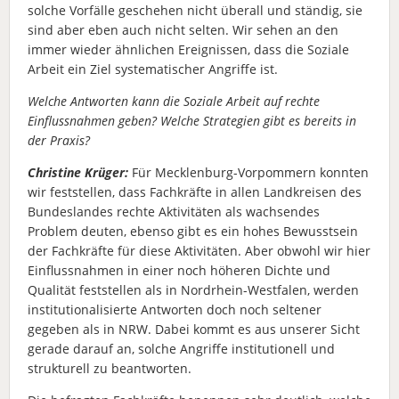
solche Vorfälle geschehen nicht überall und ständig, sie
sind aber eben auch nicht selten. Wir sehen an den
immer wieder ähnlichen Ereignissen, dass die Soziale
Arbeit ein Ziel systematischer Angriffe ist.
Welche Antworten kann die Soziale Arbeit auf rechte
Einflussnahmen geben? Welche Strategien gibt es bereits in
der Praxis?
Christine Krüger:
Für Mecklenburg-Vorpommern konnten
wir feststellen, dass Fachkräfte in allen Landkreisen des
Bundeslandes rechte Aktivitäten als wachsendes
Problem deuten, ebenso gibt es ein hohes Bewusstsein
der Fachkräfte für diese Aktivitäten. Aber obwohl wir hier
Einflussnahmen in einer noch höheren Dichte und
Qualität feststellen als in Nordrhein-Westfalen, werden
institutionalisierte Antworten doch noch seltener
gegeben als in NRW. Dabei kommt es aus unserer Sicht
gerade darauf an, solche Angriffe institutionell und
strukturell zu beantworten.