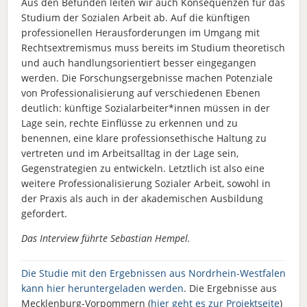
Aus den Befunden leiten wir auch Konsequenzen für das
Studium der Sozialen Arbeit ab. Auf die künftigen
professionellen Herausforderungen im Umgang mit
Rechtsextremismus muss bereits im Studium theoretisch
und auch handlungsorientiert besser eingegangen
werden. Die Forschungsergebnisse machen Potenziale
von Professionalisierung auf verschiedenen Ebenen
deutlich: künftige Sozialarbeiter*innen müssen in der
Lage sein, rechte Einflüsse zu erkennen und zu
benennen, eine klare professionsethische Haltung zu
vertreten und im Arbeitsalltag in der Lage sein,
Gegenstrategien zu entwickeln. Letztlich ist also eine
weitere Professionalisierung Sozialer Arbeit, sowohl in
der Praxis als auch in der akademischen Ausbildung
gefordert.
Das Interview führte Sebastian Hempel.
Die Studie mit den Ergebnissen aus Nordrhein-Westfalen
kann hier heruntergeladen werden
. Die Ergebnisse aus
Mecklenburg-Vorpommern (
hier geht es zur Projektseite
)