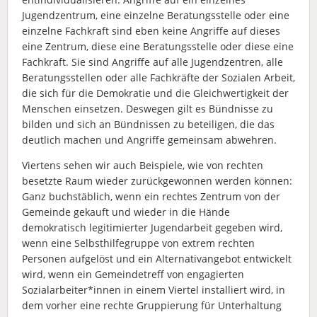
Jugendzentrum, eine einzelne Beratungsstelle oder eine
einzelne Fachkraft sind eben keine Angriffe auf dieses
eine Zentrum, diese eine Beratungsstelle oder diese eine
Fachkraft. Sie sind Angriffe auf alle Jugendzentren, alle
Beratungsstellen oder alle Fachkräfte der Sozialen Arbeit,
die sich für die Demokratie und die Gleichwertigkeit der
Menschen einsetzen. Deswegen gilt es Bündnisse zu
bilden und sich an Bündnissen zu beteiligen, die das
deutlich machen und Angriffe gemeinsam abwehren.
Viertens sehen wir auch Beispiele, wie von rechten
besetzte Raum wieder zurückgewonnen werden können:
Ganz buchstäblich, wenn ein rechtes Zentrum von der
Gemeinde gekauft und wieder in die Hände
demokratisch legitimierter Jugendarbeit gegeben wird,
wenn eine Selbsthilfegruppe von extrem rechten
Personen aufgelöst und ein Alternativangebot entwickelt
wird, wenn ein Gemeindetreff von engagierten
Sozialarbeiter*innen in einem Viertel installiert wird, in
dem vorher eine rechte Gruppierung für Unterhaltung