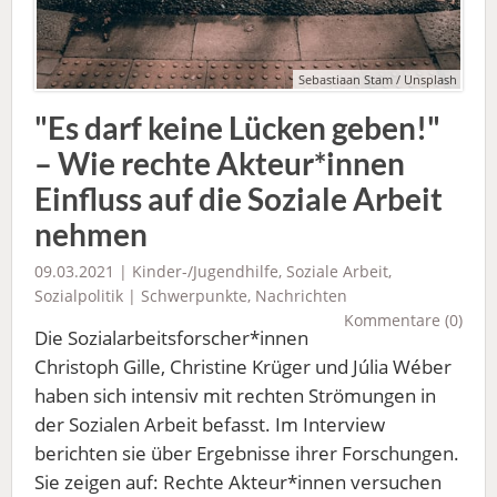
Sebastiaan Stam / Unsplash
"Es darf keine Lücken geben!"
– Wie rechte Akteur*innen
Einfluss auf die Soziale Arbeit
nehmen
09.03.2021 |
Kinder-/Jugendhilfe
,
Soziale Arbeit
,
Sozialpolitik
|
Schwerpunkte
,
Nachrichten
Kommentare (0)
Die Sozialarbeitsforscher*innen
Christoph Gille, Christine Krüger und Júlia Wéber
haben sich intensiv mit rechten Strömungen in
der Sozialen Arbeit befasst. Im Interview
berichten sie über Ergebnisse ihrer Forschungen.
Sie zeigen auf: Rechte Akteur*innen versuchen