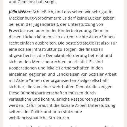
und Gemeinschaft sorgt.
Júlia Wéber:
Schließlich, und das sehen wir sehr gut in
Mecklenburg-Vorpommern: Es darf keine Lücken geben!
Sei es in der Jugendarbeit, der Unterstützung von
Erwerbslosen oder in der Kinderbetreuung. Denn in
diesen Lücken können sich extrem rechte Akteur*innen
recht einfach ausbreiten. Die beste Strategie ist also: Für
eine soziale Infrastruktur zu sorgen, die finanziell
abgesichert ist, die Demokratieförderung betreibt und
sich an den Menschenrechten ausrichtet. Es sind
Kooperationen und lokale Partnerschaften in den
einzelnen Regionen und Landkreisen von Sozialer Arbeit
mit Akteur*innen der organisierten Zivilgesellschaft
sichtbar, die von einer wehrhaften Demokratie zeugen.
Diese Bündnispartnerschaften müssen durch
verlässliche und kontinuierliche Ressourcen gestärkt
werden. Dafür braucht die Soziale Arbeit Unterstützung
seitens der Politik und unterstützende
wohlfahrtsstaatliche Strukturen.