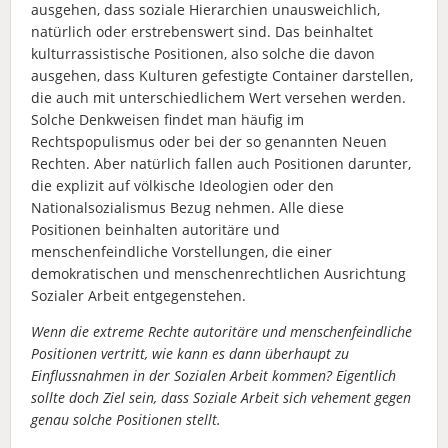
ausgehen, dass soziale Hierarchien unausweichlich,
natürlich oder erstrebenswert sind. Das beinhaltet
kulturrassistische Positionen, also solche die davon
ausgehen, dass Kulturen gefestigte Container darstellen,
die auch mit unterschiedlichem Wert versehen werden.
Solche Denkweisen findet man häufig im
Rechtspopulismus oder bei der so genannten Neuen
Rechten. Aber natürlich fallen auch Positionen darunter,
die explizit auf völkische Ideologien oder den
Nationalsozialismus Bezug nehmen. Alle diese
Positionen beinhalten autoritäre und
menschenfeindliche Vorstellungen, die einer
demokratischen und menschenrechtlichen Ausrichtung
Sozialer Arbeit entgegenstehen.
Wenn die extreme Rechte autoritäre und menschenfeindliche
Positionen vertritt, wie kann es dann überhaupt zu
Einflussnahmen in der Sozialen Arbeit kommen? Eigentlich
sollte doch Ziel sein, dass Soziale Arbeit sich vehement gegen
genau solche Positionen stellt.