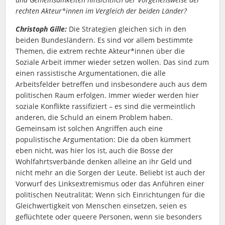
rechten Akteur*innen im Vergleich der beiden Länder?
Christoph Gille:
Die Strategien gleichen sich in den
beiden Bundesländern. Es sind vor allem bestimmte
Themen, die extrem rechte Akteur*innen über die
Soziale Arbeit immer wieder setzen wollen. Das sind zum
einen rassistische Argumentationen, die alle
Arbeitsfelder betreffen und insbesondere auch aus dem
politischen Raum erfolgen. Immer wieder werden hier
soziale Konflikte rassifiziert – es sind die vermeintlich
anderen, die Schuld an einem Problem haben.
Gemeinsam ist solchen Angriffen auch eine
populistische Argumentation: Die da oben kümmert
eben nicht, was hier los ist, auch die Bosse der
Wohlfahrtsverbände denken alleine an ihr Geld und
nicht mehr an die Sorgen der Leute. Beliebt ist auch der
Vorwurf des Linksextremismus oder das Anführen einer
politischen Neutralität: Wenn sich Einrichtungen für die
Gleichwertigkeit von Menschen einsetzen, seien es
geflüchtete oder queere Personen, wenn sie besonders