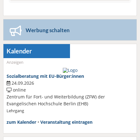
Werbung schalten
Kalender
Anzeigen
Sozialberatung mit EU-Bürger:innen
24.09.2026
online
Zentrum für Fort- und Weiterbildung (ZFW) der
Evangelischen Hochschule Berlin (EHB)
Lehrgang
zum Kalender
•
Veranstaltung eintragen