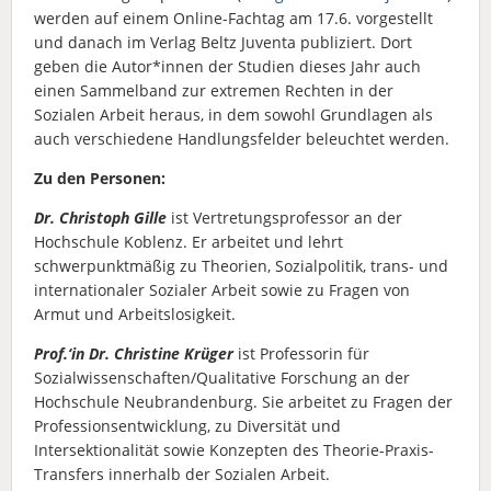
werden auf einem Online-Fachtag am 17.6. vorgestellt
und danach im Verlag Beltz Juventa publiziert. Dort
geben die Autor*innen der Studien dieses Jahr auch
einen Sammelband zur extremen Rechten in der
Sozialen Arbeit heraus, in dem sowohl Grundlagen als
auch verschiedene Handlungsfelder beleuchtet werden.
Zu den Personen:
Dr. Christoph Gille
ist Vertretungsprofessor an der
Hochschule Koblenz. Er arbeitet und lehrt
schwerpunktmäßig zu Theorien, Sozialpolitik, trans- und
internationaler Sozialer Arbeit sowie zu Fragen von
Armut und Arbeitslosigkeit.
Prof.‘in Dr. Christine Krüger
ist Professorin für
Sozialwissenschaften/Qualitative Forschung an der
Hochschule Neubrandenburg. Sie arbeitet zu Fragen der
Professionsentwicklung, zu Diversität und
Intersektionalität sowie Konzepten des Theorie-Praxis-
Transfers innerhalb der Sozialen Arbeit.