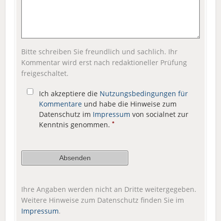
Bitte schreiben Sie freundlich und sachlich. Ihr
Kommentar wird erst nach redaktioneller Prüfung
freigeschaltet.
Ich akzeptiere die
Nutzungsbedingungen für
Kommentare
und habe die Hinweise zum
Datenschutz im
Impressum
von socialnet zur
Kenntnis genommen.
*
Ihre Angaben werden nicht an Dritte weitergegeben.
Weitere Hinweise zum Datenschutz finden Sie im
Impressum
.