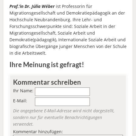
Prof.‘in Dr. Júlia Wéber
ist Professorin für
Migrationsgesellschaft und Demokratiepädagogik an der
Hochschule Neubrandenburg. Ihre Lehr- und
Forschungsschwerpunkte sind: Soziale Arbeit in der
Migrationsgesellschaft, Soziale Arbeit und
Demokratie(pädagogik), Internationale Soziale Arbeit und
biografische Übergänge junger Menschen von der Schule
in die Arbeitswelt.
Ihre Meinung ist gefragt!
Kommentar schreiben
Ihr Name:
E-Mail:
Die angegebene E-Mail-Adresse wird nicht dargestellt,
sondern nur für eventuelle Benachrichtigungen
verwendet.
Kommentar hinzufügen: