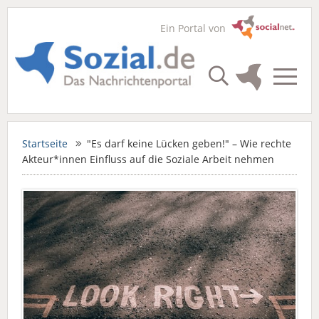
Ein Portal von
Startseite
"Es darf keine Lücken geben!" – Wie rechte
Akteur*innen Einfluss auf die Soziale Arbeit nehmen