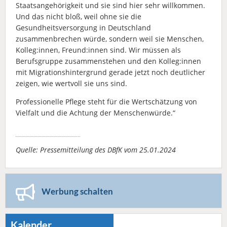
Staatsangehörigkeit und sie sind hier sehr willkommen.
Und das nicht bloß, weil ohne sie die
Gesundheitsversorgung in Deutschland
zusammenbrechen würde, sondern weil sie Menschen,
Kolleg:innen, Freund:innen sind. Wir müssen als
Berufsgruppe zusammenstehen und den Kolleg:innen
mit Migrationshintergrund gerade jetzt noch deutlicher
zeigen, wie wertvoll sie uns sind.
Professionelle Pflege steht für die Wertschätzung von
Vielfalt und die Achtung der Menschenwürde.“
Quelle: Pressemitteilung des DBfK vom 25.01.2024
Werbung schalten
Kalender