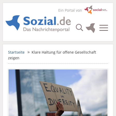
Ein Portal von
Startseite
Klare Haltung für offene Gesellschaft
zeigen