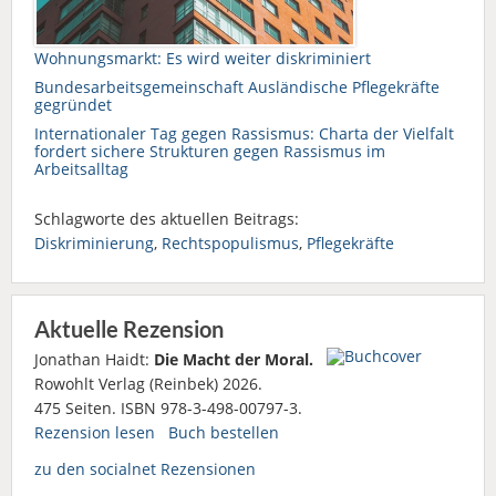
Wohnungsmarkt: Es wird weiter diskriminiert
Bundesarbeitsgemeinschaft Ausländische Pflegekräfte
gegründet
Internationaler Tag gegen Rassismus: Charta der Vielfalt
fordert sichere Strukturen gegen Rassismus im
Arbeitsalltag
Schlagworte des aktuellen Beitrags:
Diskriminierung
,
Rechtspopulismus
,
Pflegekräfte
Aktuelle Rezension
Jonathan Haidt:
Die Macht der Moral.
Rowohlt Verlag (Reinbek) 2026.
475 Seiten. ISBN 978-3-498-00797-3.
Rezension lesen
Buch bestellen
zu den socialnet Rezensionen