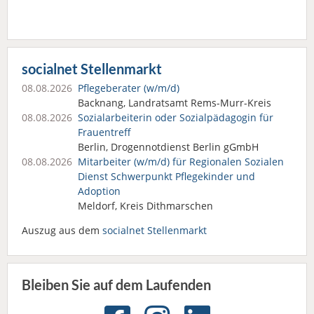
socialnet Stellenmarkt
08.08.2026
Pflegeberater (w/m/d)
Backnang, Landratsamt Rems-Murr-Kreis
08.08.2026
Sozialarbeiterin oder Sozialpädagogin für
Frauentreff
Berlin, Drogennotdienst Berlin gGmbH
08.08.2026
Mitarbeiter (w/m/d) für Regionalen Sozialen
Dienst Schwerpunkt Pflegekinder und
Adoption
Meldorf, Kreis Dithmarschen
Auszug aus dem
socialnet Stellenmarkt
Bleiben Sie auf dem Laufenden