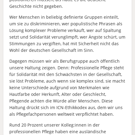
Geschichte nicht gegeben.
Wer Menschen in beliebig definierte Gruppen einteilt,
um sie zu diskriminieren, wer populistische Phrasen als
Lösung komplexer Probleme verkauft, wer auf Spaltung
setzt und Solidarität verunglimpft, wer Ängste schürt, um
Stimmungen zu vergiften, hat mit Sicherheit nicht das
Wohl der deutschen Gesellschaft im Sinn.
Dagegen müssen wir als Berufsgruppe auch öffentlich
unsere Haltung zeigen. Denn: Professionelle Pflege steht
für Solidarität mit den Schwächsten in der Gesellschaft,
sie löst Probleme, auch wenn sie komplex sind, sie macht
keine Unterschiede aufgrund von Merkmalen wie
Hautfarbe oder Herkunft, Alter oder Geschlecht,
Pflegende achten die Würde aller Menschen. Diese
Haltung drückt sich im ICN-Ethikkodex aus, dem wir uns
als Pflegefachpersonen weltweit verpflichtet haben.
Rund 20 Prozent unserer Kolleg:innen in der
professionellen Pflege haben eine ausländische