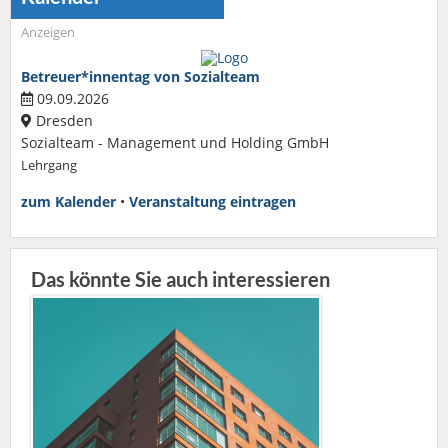
Anzeigen
Betreuer*innentag von Sozialteam
09.09.2026
Dresden
Sozialteam - Management und Holding GmbH
Lehrgang
zum Kalender
•
Veranstaltung eintragen
Das könnte Sie auch interessieren