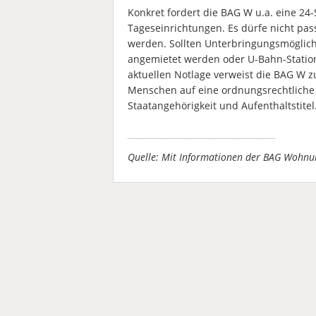
Konkret fordert die BAG W u.a. eine 2
Tageseinrichtungen. Es dürfe nicht pa
werden. Sollten Unterbringungsmöglich
angemietet werden oder U-Bahn-Station
aktuellen Notlage verweist die BAG W
Menschen auf eine ordnungsrechtliche 
Staatangehörigkeit und Aufenthaltstitel
Quelle: Mit Informationen der BAG Wohnu