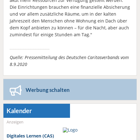
akut mehr Ressourcen zur Verfügung gestellt werden.
Die Einrichtungen brauchen eine finanzielle Absicherung
und vor allem zusätzliche Räume, um in der kalten
Jahreszeit den Menschen ohne Wohnung ein Dach über
dem Kopf anbieten zu können – für die Nacht, aber auch
zumindest für einige Stunden am Tag."
Quelle: Pressemitteilung des Deutschen Caritasverbands vom
8.9.2020
Werbung schalten
Kalender
Anzeigen
Digitales Lernen (CAS)