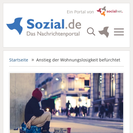
Ein Portal von
Startseite
Anstieg der Wohnungslosigkeit befürchtet