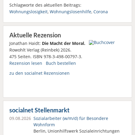
Schlagworte des aktuellen Beitrags:
Wohnungslosigkeit
,
Wohnungslosenhilfe
,
Corona
Aktuelle Rezension
Jonathan Haidt:
Die Macht der Moral.
Rowohlt Verlag (Reinbek) 2026.
475 Seiten. ISBN 978-3-498-00797-3.
Rezension lesen
Buch bestellen
zu den socialnet Rezensionen
socialnet Stellenmarkt
09.08.2026
Sozialarbeiter (w/m/d) für Besondere
Wohnform
Berlin, Unionhilfswerk Sozialeinrichtungen