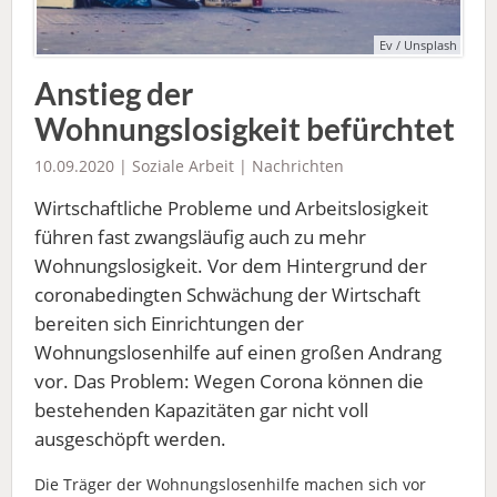
Ev / Unsplash
Anstieg der
Wohnungslosigkeit befürchtet
10.09.2020 |
Soziale Arbeit
|
Nachrichten
Wirtschaftliche Probleme und Arbeitslosigkeit
führen fast zwangsläufig auch zu mehr
Wohnungslosigkeit. Vor dem Hintergrund der
coronabedingten Schwächung der Wirtschaft
bereiten sich Einrichtungen der
Wohnungslosenhilfe auf einen großen Andrang
vor. Das Problem: Wegen Corona können die
bestehenden Kapazitäten gar nicht voll
ausgeschöpft werden.
Die Träger der Wohnungslosenhilfe machen sich vor