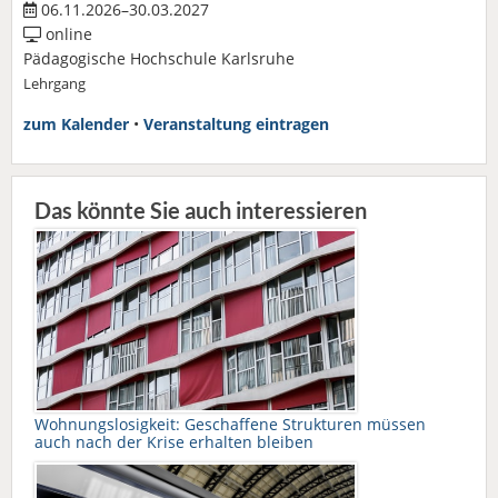
06.11.2026–30.03.2027
online
Pädagogische Hochschule Karlsruhe
Lehrgang
zum Kalender
•
Veranstaltung eintragen
Das könnte Sie auch interessieren
Wohnungslosigkeit: Geschaffene Strukturen müssen
auch nach der Krise erhalten bleiben