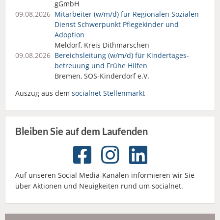
gGmbH
09.08.2026
Mitarbeiter (w/m/d) für Regionalen Sozialen
Dienst Schwerpunkt Pflegekinder und
Adoption
Meldorf, Kreis Dithmarschen
09.08.2026
Bereichsleitung (w/m/d) für Kindertages­
betreuung und Frühe Hilfen
Bremen, SOS-Kinderdorf e.V.
Auszug aus dem
socialnet Stellenmarkt
Bleiben Sie auf dem Laufenden
Auf unseren Social Media-Kanälen informieren wir Sie
über Aktionen und Neuigkeiten rund um socialnet.