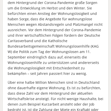
dem Hintergrund der Corona-Pandemie große Sorgen
um die Entwicklung im Herbst und den Winter. Sie
befürchten einen Anstieg der Wohnungslosigkeit und
haben Sorge, dass die Angebote für wohnungslose
Menschen wegen Abstandsregeln und Platzmangel nicht
ausreichen. Vor dem Hintergrund der Corona-Pandemie
und ihrer wirtschaftlichen Folgen fordern der Deutsche
Caritasverband und die Katholische
Bundesarbeitsgemeinschaft Wohnungslosenhilfe (KAG
W) die Politik zum Tag der Wohnungslosen am 11.
September eindringlich dazu auf, einerseits die
Wohnungslosenhilfe zu unterstützen und andererseits
die Wohnungslosigkeit mit Entschiedenheit zu
bekämpfen – seit Jahren passiert hier zu wenig.
Über eine halbe Million Menschen sind in Deutschland
ohne dauerhafte eigene Wohnung. Es ist zu befürchten,
dass diese Zahl vor dem Hintergrund der aktuellen
Wirtschaftskrise ansteigt. Für nicht wenige Haushalte, bei
denen zum Beispiel Kurzarbeit ansteht oder der Job
bedroht ist, ist die Zahlung der Miete ein Kraftakt oder