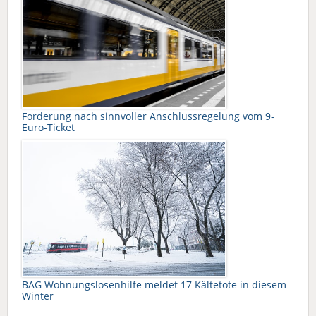
Forderung nach sinnvoller Anschlussregelung vom 9-
Euro-Ticket
BAG Wohnungslosenhilfe meldet 17 Kältetote in diesem
Winter