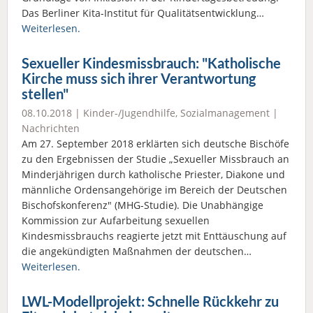
Das Berliner Kita-Institut für Qualitätsentwicklung…
Weiterlesen.
Sexueller Kindesmissbrauch: "Katholische
Kirche muss sich ihrer Verantwortung
stellen"
08.10.2018 |
Kinder-/Jugendhilfe
,
Sozialmanagement
|
Nachrichten
Am 27. September 2018 erklärten sich deutsche Bischöfe
zu den Ergebnissen der Studie „Sexueller Missbrauch an
Minderjährigen durch katholische Priester, Diakone und
männliche Ordensangehörige im Bereich der Deutschen
Bischofskonferenz" (MHG-Studie). Die Unabhängige
Kommission zur Aufarbeitung sexuellen
Kindesmissbrauchs reagierte jetzt mit Enttäuschung auf
die angekündigten Maßnahmen der deutschen…
Weiterlesen.
LWL-Modellprojekt: Schnelle Rückkehr zu