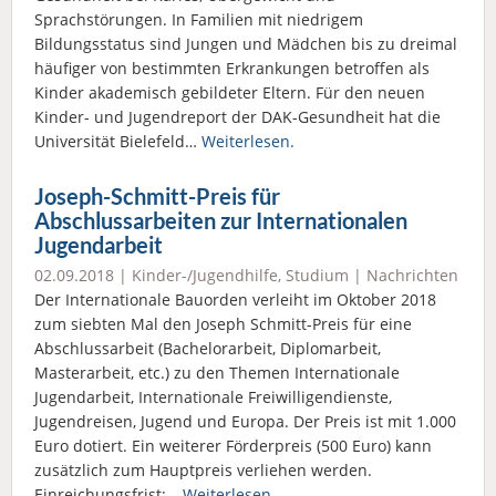
Sprachstörungen. In Familien mit niedrigem
Bildungsstatus sind Jungen und Mädchen bis zu dreimal
häufiger von bestimmten Erkrankungen betroffen als
Kinder akademisch gebildeter Eltern. Für den neuen
Kinder- und Jugendreport der DAK-Gesundheit hat die
Universität Bielefeld…
Weiterlesen.
Joseph-Schmitt-Preis für
Abschlussarbeiten zur Internationalen
Jugendarbeit
02.09.2018 |
Kinder-/Jugendhilfe
,
Studium
|
Nachrichten
Der Internationale Bauorden verleiht im Oktober 2018
zum siebten Mal den Joseph Schmitt-Preis für eine
Abschlussarbeit (Bachelorarbeit, Diplomarbeit,
Masterarbeit, etc.) zu den Themen Internationale
Jugendarbeit, Internationale Freiwilligendienste,
Jugendreisen, Jugend und Europa. Der Preis ist mit 1.000
Euro dotiert. Ein weiterer Förderpreis (500 Euro) kann
zusätzlich zum Hauptpreis verliehen werden.
Einreichungsfrist:…
Weiterlesen.