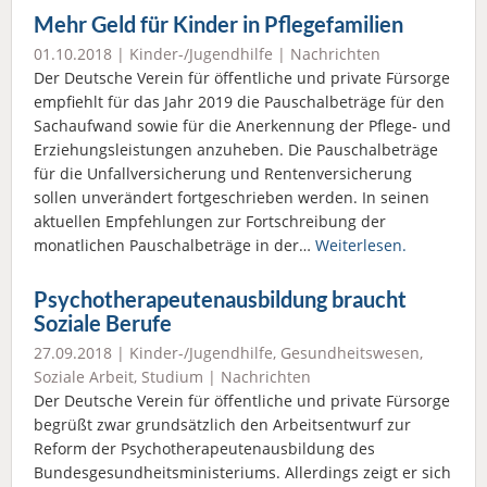
Mehr Geld für Kinder in Pflegefamilien
01.10.2018 |
Kinder-/Jugendhilfe
|
Nachrichten
Der Deutsche Verein für öffentliche und private Fürsorge
empfiehlt für das Jahr 2019 die Pauschalbeträge für den
Sachaufwand sowie für die Anerkennung der Pflege- und
Erziehungsleistungen anzuheben. Die Pauschalbeträge
für die Unfallversicherung und Rentenversicherung
sollen unverändert fortgeschrieben werden. In seinen
aktuellen Empfehlungen zur Fortschreibung der
monatlichen Pauschalbeträge in der…
Weiterlesen.
Psychotherapeutenausbildung braucht
Soziale Berufe
27.09.2018 |
Kinder-/Jugendhilfe
,
Gesundheitswesen
,
Soziale Arbeit
,
Studium
|
Nachrichten
Der Deutsche Verein für öffentliche und private Fürsorge
begrüßt zwar grundsätzlich den Arbeitsentwurf zur
Reform der Psychotherapeutenausbildung des
Bundesgesundheitsministeriums. Allerdings zeigt er sich