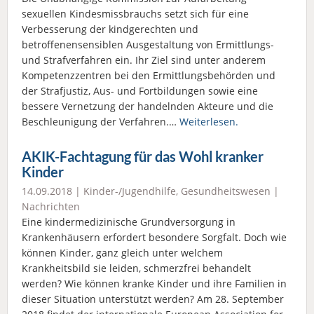
sexuellen Kindesmissbrauchs setzt sich für eine
Verbesserung der kindgerechten und
betroffenensensiblen Ausgestaltung von Ermittlungs-
und Strafverfahren ein. Ihr Ziel sind unter anderem
Kompetenzzentren bei den Ermittlungsbehörden und
der Strafjustiz, Aus- und Fortbildungen sowie eine
bessere Vernetzung der handelnden Akteure und die
Beschleunigung der Verfahren.…
Weiterlesen.
AKIK-Fachtagung für das Wohl kranker
Kinder
14.09.2018 |
Kinder-/Jugendhilfe
,
Gesundheitswesen
|
Nachrichten
Eine kindermedizinische Grundversorgung in
Krankenhäusern erfordert besondere Sorgfalt. Doch wie
können Kinder, ganz gleich unter welchem
Krankheitsbild sie leiden, schmerzfrei behandelt
werden? Wie können kranke Kinder und ihre Familien in
dieser Situation unterstützt werden? Am 28. September