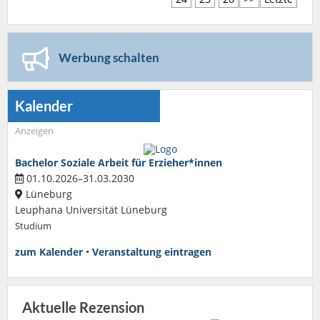
Werbung schalten
Kalender
Anzeigen
Bachelor Soziale Arbeit für Erzieher*innen
01.10.2026–31.03.2030
Lüneburg
Leuphana Universität Lüneburg
Studium
zum Kalender
•
Veranstaltung eintragen
Aktuelle Rezension