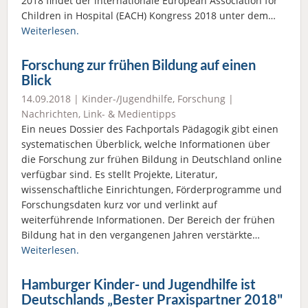
2018 findet der internationale European Association for
Children in Hospital (EACH) Kongress 2018 unter dem…
Weiterlesen.
Forschung zur frühen Bildung auf einen
Blick
14.09.2018 |
Kinder-/Jugendhilfe
,
Forschung
|
Nachrichten
,
Link- & Medientipps
Ein neues Dossier des Fachportals Pädagogik gibt einen
systematischen Überblick, welche Informationen über
die Forschung zur frühen Bildung in Deutschland online
verfügbar sind. Es stellt Projekte, Literatur,
wissenschaftliche Einrichtungen, Förderprogramme und
Forschungsdaten kurz vor und verlinkt auf
weiterführende Informationen. Der Bereich der frühen
Bildung hat in den vergangenen Jahren verstärkte…
Weiterlesen.
Hamburger Kinder- und Jugendhilfe ist
Deutschlands „Bester Praxispartner 2018"