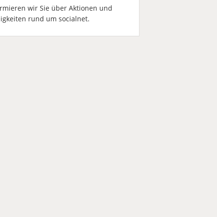
ormieren wir Sie über Aktionen und
igkeiten rund um socialnet.