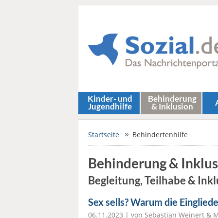
Kinder- und
Behinderung
Jugendhilfe
& Inklusion
Startseite
Behindertenhilfe
Behinderung & Inklus
Begleitung, Teilhabe & Ink
Sex sells? Warum die Eingliede
06.11.2023 | von Sebastian Weinert & 