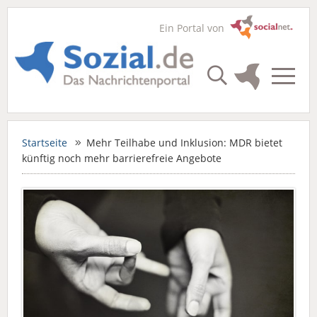
Ein Portal von
Startseite
Mehr Teilhabe und Inklusion: MDR bietet
künftig noch mehr barrierefreie Angebote