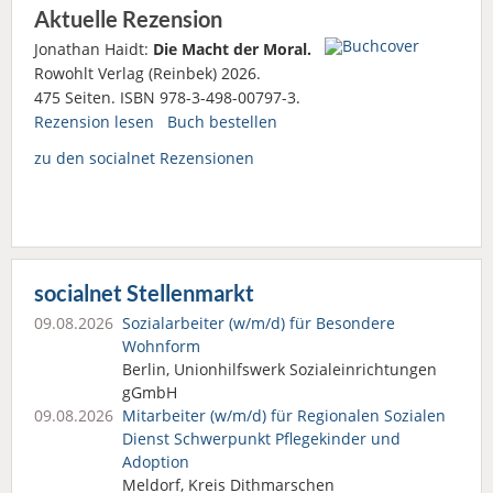
Aktuelle Rezension
Jonathan Haidt:
Die Macht der Moral.
Rowohlt Verlag (Reinbek) 2026.
475 Seiten. ISBN 978-3-498-00797-3.
Rezension lesen
Buch bestellen
zu den socialnet Rezensionen
socialnet Stellenmarkt
09.08.2026
Sozialarbeiter (w/m/d) für Besondere
Wohnform
Berlin, Unionhilfswerk Sozialeinrichtungen
gGmbH
09.08.2026
Mitarbeiter (w/m/d) für Regionalen Sozialen
Dienst Schwerpunkt Pflegekinder und
Adoption
Meldorf, Kreis Dithmarschen