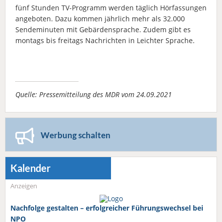
fünf Stunden TV-Programm werden täglich Hörfassungen
angeboten. Dazu kommen jährlich mehr als 32.000
Sendeminuten mit Gebärdensprache. Zudem gibt es
montags bis freitags Nachrichten in Leichter Sprache.
Quelle: Pressemitteilung des MDR vom 24.09.2021
Werbung schalten
Kalender
Anzeigen
Nachfolge gestalten – erfolgreicher Führungswechsel bei
NPO