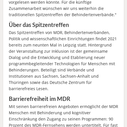
vorgelesen werden könnte. Für die künftige
Zusammenarbeit wünschen wir uns weiterhin die
traditionellen Spitzentreffen der Behindertenverbände."
Über das Spitzentreffen
Das Spitzentreffen von MDR, Behindertenverbänden,
Politik und wissenschaftlichen Einrichtungen findet 2021
bereits zum neunten Mal in Leipzig statt. Hintergrund
der Veranstaltung zur Inklusion ist der gemeinsame
Dialog und die Entwicklung und Etablierung neuer
programmbegleitender Technologien für Menschen mit
Behinderungen. Beteiligt sind Verbände und
Institutionen aus Sachsen, Sachsen-Anhalt und
Thüringen sowie das Deutsche Zentrum für
barrierefreies Lesen.
Barrierefreiheit im MDR
Mit seinen barrierefreien Angeboten ermöglicht der MDR
Menschen mit Behinderung und kognitiver
Einschränkung den Zugang zu seinen Programmen: 90
Prozent des MDR-Fernsehens werden untertitelt. Für fast