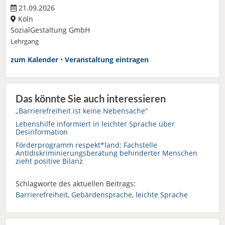
21.09.2026
Köln
SozialGestaltung GmbH
Lehrgang
zum Kalender
•
Veranstaltung eintragen
Das könnte Sie auch interessieren
„Barrierefreiheit ist keine Nebensache“
Lebenshilfe informiert in leichter Sprache über
Desinformation
Förderprogramm respekt*land: Fachstelle
Antidiskriminierungsberatung behinderter Menschen
zieht positive Bilanz
Schlagworte des aktuellen Beitrags:
Barrierefreiheit
,
Gebärdensprache
,
leichte Sprache