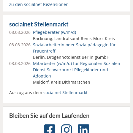
zu den socialnet Rezensionen
socialnet Stellenmarkt
08.08.2026
Pflegeberater (w/m/d)
Backnang, Landratsamt Rems-Murr-Kreis
08.08.2026
Sozialarbeiterin oder Sozialpädagogin für
Frauentreff
Berlin, Drogennotdienst Berlin gGmbH
08.08.2026
Mitarbeiter (w/m/d) für Regionalen Sozialen
Dienst Schwerpunkt Pflegekinder und
Adoption
Meldorf, Kreis Dithmarschen
Auszug aus dem
socialnet Stellenmarkt
Bleiben Sie auf dem Laufenden