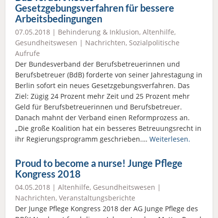
Gesetzgebungsverfahren für bessere
Arbeitsbedingungen
07.05.2018 |
Behinderung & Inklusion
,
Altenhilfe
,
Gesundheitswesen
|
Nachrichten
,
Sozialpolitische
Aufrufe
Der Bundesverband der Berufsbetreuerinnen und
Berufsbetreuer (BdB) forderte von seiner Jahrestagung in
Berlin sofort ein neues Gesetzgebungsverfahren. Das
Ziel: Zügig 24 Prozent mehr Zeit und 25 Prozent mehr
Geld für Berufsbetreuerinnen und Berufsbetreuer.
Danach mahnt der Verband einen Reformprozess an.
„Die große Koalition hat ein besseres Betreuungsrecht in
ihr Regierungsprogramm geschrieben.…
Weiterlesen.
Proud to become a nurse! Junge Pflege
Kongress 2018
04.05.2018 |
Altenhilfe
,
Gesundheitswesen
|
Nachrichten
,
Veranstaltungsberichte
Der Junge Pflege Kongress 2018 der AG Junge Pflege des