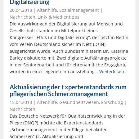
Digitalisierung
20.04.2018 |
Altenhilfe
,
Sozialmanagement
|
Nachrichten
,
Link- & Medientipps
Die Auswirkungen der Digitalisierung auf Mensch und
Gesellschaft standen im Mittelpunkt eines
Kongresses „Ethik und Digitalisierung", der jetzt in Berlin
vom Verein Deutschland sicher im Netz (DsiN)
ausgerichtet wurde. Auch Bundesministerin Dr. Katarina
Barley diskutierte mit. Zwei digitale Aufklärungsprojekte
in der Seniorenarbeit und für ehrenamtliche Engagierte
wurden in einer eigenen Infoausstellung…
Weiterlesen.
Aktualisierung der Expertenstandards zum
pflegerischen Schmerzmanagement
15.04.2018 |
Altenhilfe
,
Gesundheitswesen
,
Forschung
|
Nachrichten
Das Deutsche Netzwerk für Qualitätsentwicklung in der
Pflege (DNQP) möchte die Expertenstandards
„Schmerzmanagement in der Pflege bei akuten
Schmerzen" (2. Aktualisierung) und