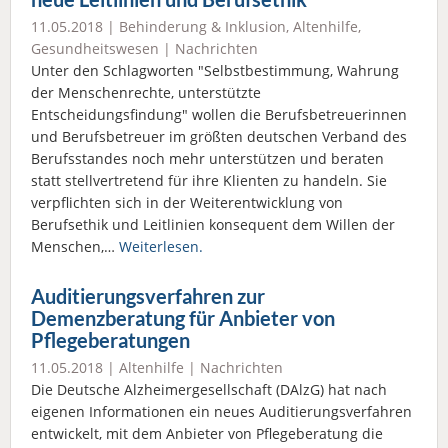
11.05.2018 |
Behinderung & Inklusion
,
Altenhilfe
,
Gesundheitswesen
|
Nachrichten
Unter den Schlagworten "Selbstbestimmung, Wahrung
der Menschenrechte, unterstützte
Entscheidungsfindung" wollen die Berufsbetreuerinnen
und Berufsbetreuer im größten deutschen Verband des
Berufsstandes noch mehr unterstützen und beraten
statt stellvertretend für ihre Klienten zu handeln. Sie
verpflichten sich in der Weiterentwicklung von
Berufsethik und Leitlinien konsequent dem Willen der
Menschen,…
Weiterlesen.
Auditierungsverfahren zur
Demenzberatung für Anbieter von
Pflegeberatungen
11.05.2018 |
Altenhilfe
|
Nachrichten
Die Deutsche Alzheimergesellschaft (DAlzG) hat nach
eigenen Informationen ein neues Auditierungsverfahren
entwickelt, mit dem Anbieter von Pflegeberatung die