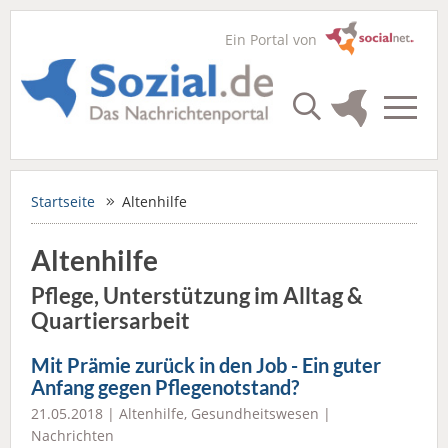
Ein Portal von
Startseite
Altenhilfe
Altenhilfe
Pflege, Unterstützung im Alltag &
Quartiersarbeit
Mit Prämie zurück in den Job - Ein guter
Anfang gegen Pflegenotstand?
21.05.2018 |
Altenhilfe
,
Gesundheitswesen
|
Nachrichten