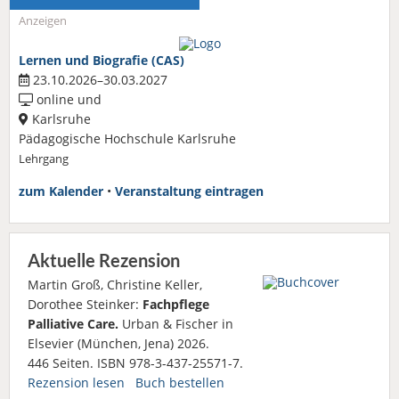
Anzeigen
Lernen und Biografie (CAS)
23.10.2026–30.03.2027
online und
Karlsruhe
Pädagogische Hochschule Karlsruhe
Lehrgang
zum Kalender
•
Veranstaltung eintragen
Aktuelle Rezension
Martin Groß, Christine Keller,
Dorothee Steinker:
Fachpflege
Palliative Care.
Urban & Fischer in
Elsevier (München, Jena) 2026.
446 Seiten. ISBN 978-3-437-25571-7.
Rezension lesen
Buch bestellen