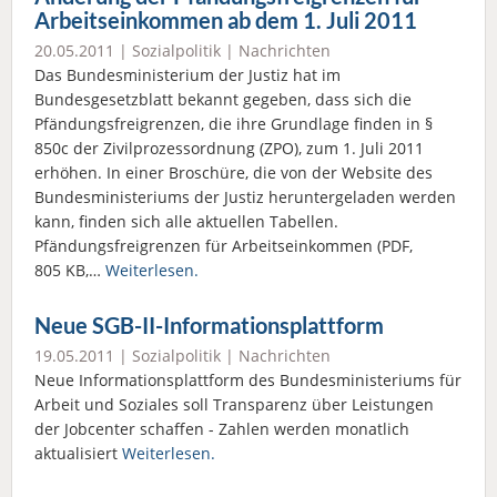
Arbeitseinkommen ab dem 1. Juli 2011
20.05.2011 |
Sozialpolitik
|
Nachrichten
Das Bundesministerium der Justiz hat im
Bundesgesetzblatt bekannt gegeben, dass sich die
Pfändungsfreigrenzen, die ihre Grundlage finden in §
850c der Zivilprozessordnung (ZPO), zum 1. Juli 2011
erhöhen. In einer Broschüre, die von der Website des
Bundesministeriums der Justiz heruntergeladen werden
kann, finden sich alle aktuellen Tabellen.
Pfändungsfreigrenzen für Arbeitseinkommen (PDF,
805 KB,…
Weiterlesen.
Neue SGB-II-Informationsplattform
19.05.2011 |
Sozialpolitik
|
Nachrichten
Neue Informationsplattform des Bundesministeriums für
Arbeit und Soziales soll Transparenz über Leistungen
der Jobcenter schaffen - Zahlen werden monatlich
aktualisiert
Weiterlesen.