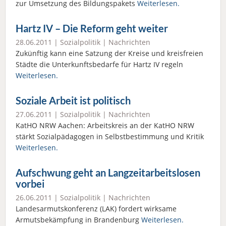
zur Umsetzung des Bildungspakets
Weiterlesen.
Hartz IV – Die Reform geht weiter
28.06.2011 |
Sozialpolitik
|
Nachrichten
Zukünftig kann eine Satzung der Kreise und kreisfreien
Städte die Unterkunftsbedarfe für Hartz IV regeln
Weiterlesen.
Soziale Arbeit ist politisch
27.06.2011 |
Sozialpolitik
|
Nachrichten
KatHO NRW Aachen: Arbeitskreis an der KatHO NRW
stärkt Sozialpädagogen in Selbstbestimmung und Kritik
Weiterlesen.
Aufschwung geht an Langzeitarbeitslosen
vorbei
26.06.2011 |
Sozialpolitik
|
Nachrichten
Landesarmutskonferenz (LAK) fordert wirksame
Armutsbekämpfung in Brandenburg
Weiterlesen.