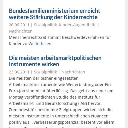
Bundesfamilienministerium erreicht
weitere Stärkung der Kinderrechte
26.06.2011 |
Sozialpolitik
,
Kinder-/Jugendhilfe
|
Nachrichten
Menschenrechtsrat stimmt Beschwerdeverfahren für
Kinder zu
Weiterlesen.
Die meisten arbeitsmarktpolitischen
Instrumente wirken
23.06.2011 |
Sozialpolitik
|
Nachrichten
Die meisten der bisher eingesetzten
Arbeitsmarktinstrumente wie Weiterbildung oder Ein-
Euro-Job sind nicht überflüssig. Das geht aus einer am
Montag veröffentlichten Studie des Instituts für
Arbeitsmarkt- und Berufsforschung (IAB) hervor.
Zumindest für bestimmte Zielgruppen wirken sich die
meisten Instrumente in unterschiedlichen Nuancen
positiv aus. „Verbesserungspotenzial besteht vor allem