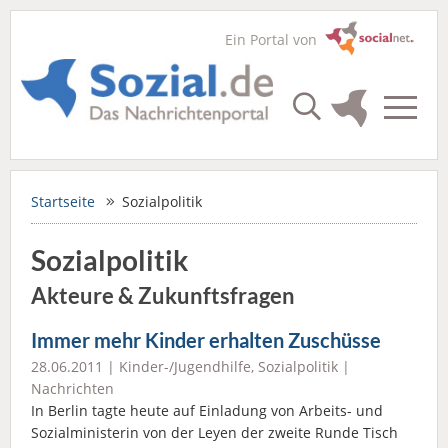
Ein Portal von
Startseite
Sozialpolitik
Sozialpolitik
Akteure & Zukunftsfragen
Immer mehr Kinder erhalten Zuschüsse
28.06.2011 |
Kinder-/Jugendhilfe
,
Sozialpolitik
|
Nachrichten
In Berlin tagte heute auf Einladung von Arbeits- und
Sozialministerin von der Leyen der zweite Runde Tisch