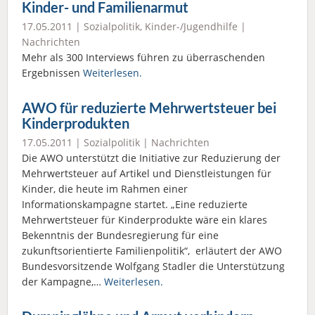
Kinder- und Familienarmut
17.05.2011 |
Sozialpolitik
,
Kinder-/Jugendhilfe
|
Nachrichten
Mehr als 300 Interviews führen zu überraschenden
Ergebnissen
Weiterlesen.
AWO für reduzierte Mehrwertsteuer bei
Kinderprodukten
17.05.2011 |
Sozialpolitik
|
Nachrichten
Die AWO unterstützt die Initiative zur Reduzierung der
Mehrwertsteuer auf Artikel und Dienstleistungen für
Kinder, die heute im Rahmen einer
Informationskampagne startet. „Eine reduzierte
Mehrwertsteuer für Kinderprodukte wäre ein klares
Bekenntnis der Bundesregierung für eine
zukunftsorientierte Familienpolitik“, erläutert der AWO
Bundesvorsitzende Wolfgang Stadler die Unterstützung
der Kampagne,…
Weiterlesen.