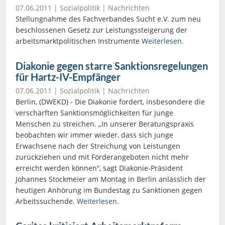
07.06.2011 |
Sozialpolitik
|
Nachrichten
Stellungnahme des Fachverbandes Sucht e.V. zum neu
beschlossenen Gesetz zur Leistungssteigerung der
arbeitsmarktpolitischen Instrumente
Weiterlesen.
Diakonie gegen starre Sanktionsregelungen
für Hartz-IV-Empfänger
07.06.2011 |
Sozialpolitik
|
Nachrichten
Berlin, (DWEKD) - Die Diakonie fordert, insbesondere die
verschärften Sanktionsmöglichkeiten für junge
Menschen zu streichen. „In unserer Beratungspraxis
beobachten wir immer wieder, dass sich junge
Erwachsene nach der Streichung von Leistungen
zurückziehen und mit Förderangeboten nicht mehr
erreicht werden können“, sagt Diakonie-Präsident
Johannes Stockmeier am Montag in Berlin anlässlich der
heutigen Anhörung im Bundestag zu Sanktionen gegen
Arbeitssuchende.
Weiterlesen.