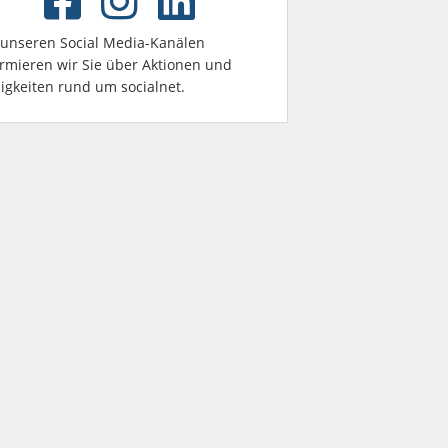
 unseren Social Media-Kanälen
ormieren wir Sie über Aktionen und
igkeiten rund um socialnet.