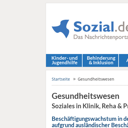
Kinder- und
Behinderung
Jugendhilfe
& Inklusion
Startseite
Gesundheitswesen
Gesundheitswesen
Soziales in Klinik, Reha & 
Beschäftigungswachstum in de
aufgrund ausländischer Beschä