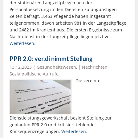
der stationären Langzeitpflege nach der
Personalbesetzung in den Diensten zu ungünstigen
Zeiten befragt. 3.463 Pflegende haben insgesamt
teilgenommen, davon arbeiten 981 in der Langzeitpflege
und 2482 im Krankenhaus. Die ersten Ergebnisse zum
Nachtdienst in der Langzeitpflege liegen jetzt vor.
Weiterlesen.
PPR 2.0: ver.di nimmt Stellung
13.12.2023 |
Gesundheitswesen
, |
Nachrichten
,
Sozialpolitische Aufrufe
,
Die vereinte
Dienstleistungsgewerkschaft bezieht Stellung zur
geplanten PPR 2.0 und kritisiert fehlende
Konsequenzregelungen.
Weiterlesen.