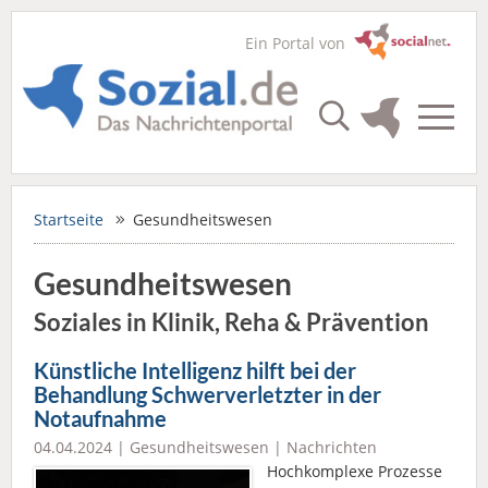
Ein Portal von
Startseite
Gesundheitswesen
Gesundheitswesen
Soziales in Klinik, Reha & Prävention
Künstliche Intelligenz hilft bei der
Behandlung Schwerverletzter in der
Notaufnahme
04.04.2024 |
Gesundheitswesen
|
Nachrichten
Hochkomplexe Prozesse