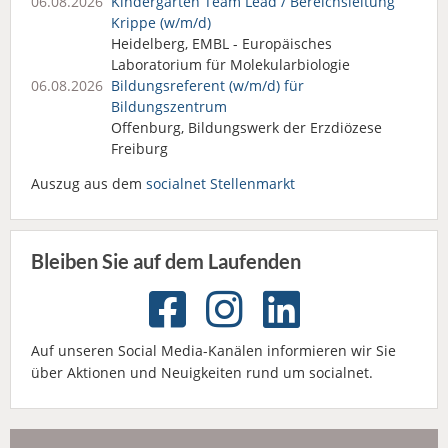
06.08.2026
Kindergarten Team Lead / Bereichsleitung
Krippe (w/m/d)
Heidelberg, EMBL - Europäisches
Laboratorium für Molekularbiologie
06.08.2026
Bildungsreferent (w/m/d) für
Bildungszentrum
Offenburg, Bildungswerk der Erzdiözese
Freiburg
Auszug aus dem
socialnet Stellenmarkt
Bleiben Sie auf dem Laufenden
Auf unseren Social Media-Kanälen informieren wir Sie
über Aktionen und Neuigkeiten rund um socialnet.