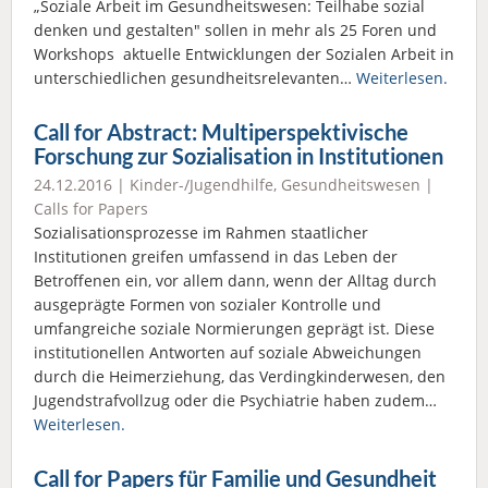
„Soziale Arbeit im Gesundheitswesen: Teilhabe sozial
denken und gestalten" sollen in mehr als 25 Foren und
Workshops aktuelle Entwicklungen der Sozialen Arbeit in
unterschiedlichen gesundheitsrelevanten…
Weiterlesen.
Call for Abstract: Multiperspektivische
Forschung zur Sozialisation in Institutionen
24.12.2016 |
Kinder-/Jugendhilfe
,
Gesundheitswesen
|
Calls for Papers
Sozialisationsprozesse im Rahmen staatlicher
Institutionen greifen umfassend in das Leben der
Betroffenen ein, vor allem dann, wenn der Alltag durch
ausgeprägte Formen von sozialer Kontrolle und
umfangreiche soziale Normierungen geprägt ist. Diese
institutionellen Antworten auf soziale Abweichungen
durch die Heimerziehung, das Verdingkinderwesen, den
Jugendstrafvollzug oder die Psychiatrie haben zudem…
Weiterlesen.
Call for Papers für Familie und Gesundheit