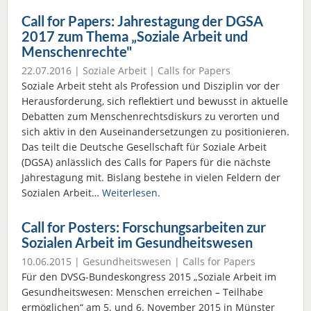
Call for Papers: Jahrestagung der DGSA
2017 zum Thema „Soziale Arbeit und
Menschenrechte"
22.07.2016 |
Soziale Arbeit
|
Calls for Papers
Soziale Arbeit steht als Profession und Disziplin vor der
Herausforderung, sich reflektiert und bewusst in aktuelle
Debatten zum Menschenrechtsdiskurs zu verorten und
sich aktiv in den Auseinandersetzungen zu positionieren.
Das teilt die Deutsche Gesellschaft für Soziale Arbeit
(DGSA) anlässlich des Calls for Papers für die nächste
Jahrestagung mit. Bislang bestehe in vielen Feldern der
Sozialen Arbeit…
Weiterlesen.
Call for Posters: Forschungsarbeiten zur
Sozialen Arbeit im Gesundheitswesen
10.06.2015 |
Gesundheitswesen
|
Calls for Papers
Für den DVSG-Bundeskongress 2015 „Soziale Arbeit im
Gesundheitswesen: Menschen erreichen – Teilhabe
ermöglichen“ am 5. und 6. November 2015 in Münster