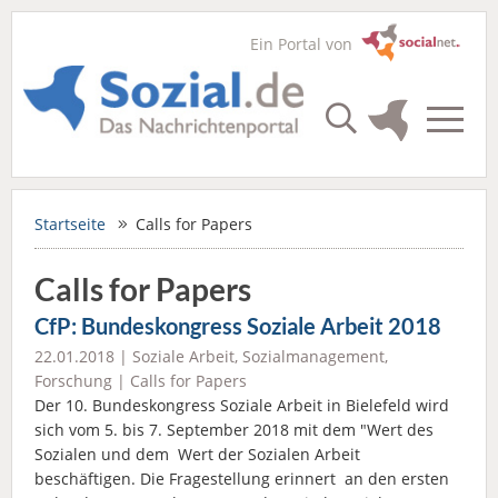
Ein Portal von
Startseite
Calls for Papers
Calls for Papers
CfP: Bundeskongress Soziale Arbeit 2018
22.01.2018 |
Soziale Arbeit
,
Sozialmanagement
,
Forschung
|
Calls for Papers
Der 10. Bundeskongress Soziale Arbeit in Bielefeld wird
sich vom 5. bis 7. September 2018 mit dem "Wert des
Sozialen und dem Wert der Sozialen Arbeit
beschäftigen. Die Fragestellung erinnert an den ersten