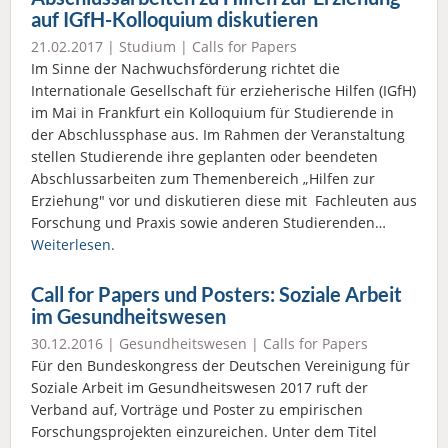
auf IGfH-Kolloquium diskutieren
21.02.2017 |
Studium
|
Calls for Papers
Im Sinne der Nachwuchsförderung richtet die
Internationale Gesellschaft für erzieherische Hilfen (IGfH)
im Mai in Frankfurt ein Kolloquium für Studierende in
der Abschlussphase aus. Im Rahmen der Veranstaltung
stellen Studierende ihre geplanten oder beendeten
Abschlussarbeiten zum Themenbereich „Hilfen zur
Erziehung" vor und diskutieren diese mit Fachleuten aus
Forschung und Praxis sowie anderen Studierenden…
Weiterlesen.
Call for Papers und Posters: Soziale Arbeit
im Gesundheitswesen
30.12.2016 |
Gesundheitswesen
|
Calls for Papers
Für den Bundeskongress der Deutschen Vereinigung für
Soziale Arbeit im Gesundheitswesen 2017 ruft der
Verband auf, Vorträge und Poster zu empirischen
Forschungsprojekten einzureichen. Unter dem Titel