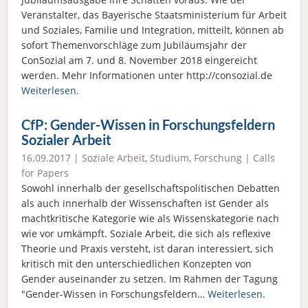
Veranstalter, das Bayerische Staatsministerium für Arbeit
und Soziales, Familie und Integration, mitteilt, können ab
sofort Themenvorschläge zum Jubiläumsjahr der
ConSozial am 7. und 8. November 2018 eingereicht
werden. Mehr Informationen unter http://consozial.de
Weiterlesen.
CfP: Gender-Wissen in Forschungsfeldern
Sozialer Arbeit
16.09.2017 |
Soziale Arbeit
,
Studium
,
Forschung
|
Calls
for Papers
Sowohl innerhalb der gesellschaftspolitischen Debatten
als auch innerhalb der Wissenschaften ist Gender als
machtkritische Kategorie wie als Wissenskategorie nach
wie vor umkämpft. Soziale Arbeit, die sich als reflexive
Theorie und Praxis versteht, ist daran interessiert, sich
kritisch mit den unterschiedlichen Konzepten von
Gender auseinander zu setzen. Im Rahmen der Tagung
"Gender-Wissen in Forschungsfeldern…
Weiterlesen.