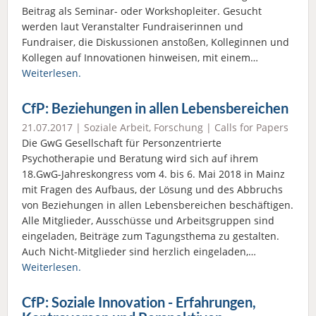
Beitrag als Seminar- oder Workshopleiter. Gesucht
werden laut Veranstalter Fundraiserinnen und
Fundraiser, die Diskussionen anstoßen, Kolleginnen und
Kollegen auf Innovationen hinweisen, mit einem…
Weiterlesen.
CfP: Beziehungen in allen Lebensbereichen
21.07.2017 |
Soziale Arbeit
,
Forschung
|
Calls for Papers
Die GwG Gesellschaft für Personzentrierte
Psychotherapie und Beratung wird sich auf ihrem
18.GwG-Jahreskongress vom 4. bis 6. Mai 2018 in Mainz
mit Fragen des Aufbaus, der Lösung und des Abbruchs
von Beziehungen in allen Lebensbereichen beschäftigen.
Alle Mitglieder, Ausschüsse und Arbeitsgruppen sind
eingeladen, Beiträge zum Tagungsthema zu gestalten.
Auch Nicht-Mitglieder sind herzlich eingeladen,…
Weiterlesen.
CfP: Soziale Innovation - Erfahrungen,