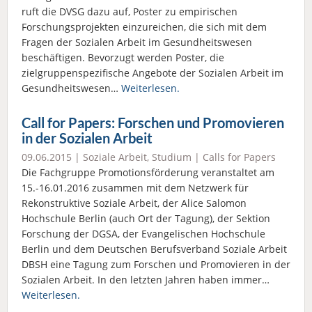
ruft die DVSG dazu auf, Poster zu empirischen
Forschungsprojekten einzureichen, die sich mit dem
Fragen der Sozialen Arbeit im Gesundheitswesen
beschäftigen. Bevorzugt werden Poster, die
zielgruppenspezifische Angebote der Sozialen Arbeit im
Gesundheitswesen…
Weiterlesen.
Call for Papers: Forschen und Promovieren
in der Sozialen Arbeit
09.06.2015 |
Soziale Arbeit
,
Studium
|
Calls for Papers
Die Fachgruppe Promotionsförderung veranstaltet am
15.-16.01.2016 zusammen mit dem Netzwerk für
Rekonstruktive Soziale Arbeit, der Alice Salomon
Hochschule Berlin (auch Ort der Tagung), der Sektion
Forschung der DGSA, der Evangelischen Hochschule
Berlin und dem Deutschen Berufsverband Soziale Arbeit
DBSH eine Tagung zum Forschen und Promovieren in der
Sozialen Arbeit. In den letzten Jahren haben immer…
Weiterlesen.