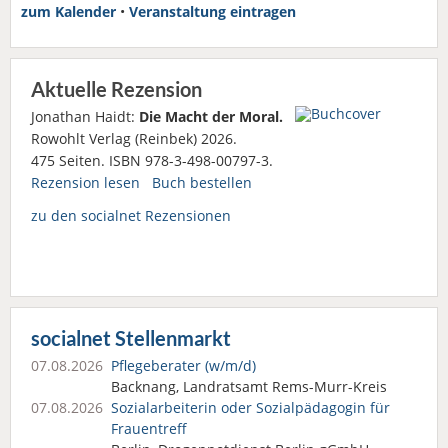
zum Kalender
•
Veranstaltung eintragen
Aktuelle Rezension
Jonathan Haidt:
Die Macht der Moral.
Rowohlt Verlag (Reinbek) 2026.
475 Seiten. ISBN 978-3-498-00797-3.
Rezension lesen
Buch bestellen
zu den socialnet Rezensionen
socialnet Stellenmarkt
07.08.2026
Pflegeberater (w/m/d)
Backnang, Landratsamt Rems-Murr-Kreis
07.08.2026
Sozialarbeiterin oder Sozialpädagogin für
Frauentreff