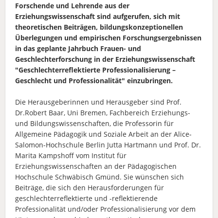
Forschende und Lehrende aus der
Erziehungswissenschaft sind aufgerufen, sich mit
theoretischen Beiträgen, bildungskonzeptionellen
Überlegungen und empirischen Forschungsergebnissen
in das geplante Jahrbuch Frauen- und
Geschlechterforschung in der Erziehungswissenschaft
"
Geschlechterreflektierte Professionalisierung –
Geschlecht und Professionalität" einzubringen.
Die Herausgeberinnen und Herausgeber sind Prof.
Dr.Robert Baar, Uni Bremen, Fachbereich Erziehungs-
und Bildungswissenschaften, die Professorin für
Allgemeine Pädagogik und Soziale Arbeit an der Alice-
Salomon-Hochschule Berlin Jutta Hartmann und Prof. Dr.
Marita Kampshoff vom Institut für
Erziehungswissenschaften an der Pädagogischen
Hochschule Schwäbisch Gmünd. Sie wünschen sich
Beiträge, die sich den Herausforderungen für
geschlechterreflektierte und -reflektierende
Professionalität und/oder Professionalisierung vor dem