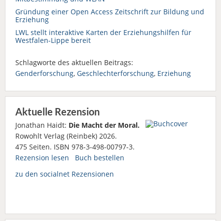
Gründung einer Open Access Zeitschrift zur Bildung und
Erziehung
LWL stellt interaktive Karten der Erziehungshilfen für
Westfalen-Lippe bereit
Schlagworte des aktuellen Beitrags:
Genderforschung
,
Geschlechterforschung
,
Erziehung
Aktuelle Rezension
Jonathan Haidt:
Die Macht der Moral.
Rowohlt Verlag (Reinbek) 2026.
475 Seiten. ISBN 978-3-498-00797-3.
Rezension lesen
Buch bestellen
zu den socialnet Rezensionen