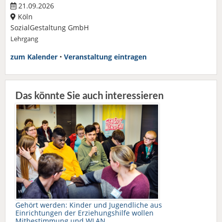
21.09.2026
Köln
SozialGestaltung GmbH
Lehrgang
zum Kalender
•
Veranstaltung eintragen
Das könnte Sie auch interessieren
Gehört werden: Kinder und Jugendliche aus
Einrichtungen der Erziehungshilfe wollen
Mitbestimmung und WLAN