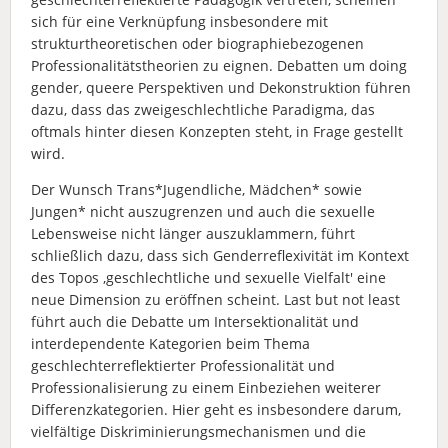
sich für eine Verknüpfung insbesondere mit
strukturtheoretischen oder biographiebezogenen
Professionalitätstheorien zu eignen. Debatten um doing
gender, queere Perspektiven und Dekonstruktion führen
dazu, dass das zweigeschlechtliche Paradigma, das
oftmals hinter diesen Konzepten steht, in Frage gestellt
wird.
Der Wunsch Trans*Jugendliche, Mädchen* sowie
Jungen* nicht auszugrenzen und auch die sexuelle
Lebensweise nicht länger auszuklammern, führt
schließlich dazu, dass sich Genderreflexivität im Kontext
des Topos ‚geschlechtliche und sexuelle Vielfalt' eine
neue Dimension zu eröffnen scheint. Last but not least
führt auch die Debatte um Intersektionalität und
interdependente Kategorien beim Thema
geschlechterreflektierter Professionalität und
Professionalisierung zu einem Einbeziehen weiterer
Differenzkategorien. Hier geht es insbesondere darum,
vielfältige Diskriminierungsmechanismen und die