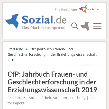
Ein Portal von
Startseite
CfP: Jahrbuch Frauen- und
Geschlechterforschung in der Erziehungswissenschaft
2019
CfP: Jahrbuch Frauen- und
Geschlechterforschung in der
Erziehungswissenschaft 2019
08.05.2017 |
Soziale Arbeit
,
Studium
,
Forschung
|
Calls
for Papers