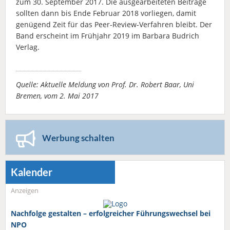
zum 30. September 2017. Die ausgearbeiteten Beiträge
sollten dann bis Ende Februar 2018 vorliegen, damit
genügend Zeit für das Peer-Review-Verfahren bleibt. Der
Band erscheint im Frühjahr 2019 im Barbara Budrich
Verlag.
Quelle: Aktuelle Meldung von Prof. Dr. Robert Baar, Uni
Bremen, vom 2. Mai 2017
Werbung schalten
Kalender
Anzeigen
Nachfolge gestalten – erfolgreicher Führungswechsel bei
NPO