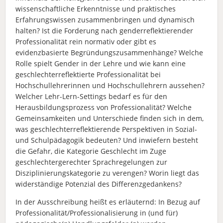
wissenschaftliche Erkenntnisse und praktisches
Erfahrungswissen zusammenbringen und dynamisch
halten? Ist die Forderung nach genderreflektierender
Professionalität rein normativ oder gibt es
evidenzbasierte Begründungszusammenhänge? Welche
Rolle spielt Gender in der Lehre und wie kann eine
geschlechterreflektierte Professionalität bei
Hochschullehrerinnen und Hochschullehrern aussehen?
Welcher Lehr-Lern-Settings bedarf es für den
Herausbildungsprozess von Professionalität? Welche
Gemeinsamkeiten und Unterschiede finden sich in dem,
was geschlechterreflektierende Perspektiven in Sozial-
und Schulpädagogik bedeuten? Und inwiefern besteht
die Gefahr, die Kategorie Geschlecht im Zuge
geschlechtergerechter Sprachregelungen zur
Disziplinierungskategorie zu verengen? Worin liegt das
widerständige Potenzial des Differenzgedankens?
In der Ausschreibung heißt es erläuternd: In Bezug auf
Professionalität/Professionalisierung in (und für)