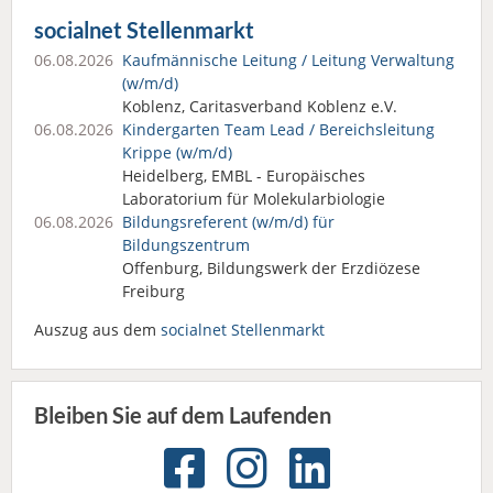
socialnet Stellenmarkt
06.08.2026
Kaufmännische Leitung / Leitung Verwaltung
(w/m/d)
Koblenz, Caritasverband Koblenz e.V.
06.08.2026
Kindergarten Team Lead / Bereichsleitung
Krippe (w/m/d)
Heidelberg, EMBL - Europäisches
Laboratorium für Molekularbiologie
06.08.2026
Bildungsreferent (w/m/d) für
Bildungszentrum
Offenburg, Bildungswerk der Erzdiözese
Freiburg
Auszug aus dem
socialnet Stellenmarkt
Bleiben Sie auf dem Laufenden