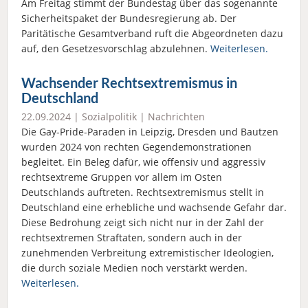
Am Freitag stimmt der Bundestag über das sogenannte
Sicherheitspaket der Bundesregierung ab. Der
Paritätische Gesamtverband ruft die Abgeordneten dazu
auf, den Gesetzesvorschlag abzulehnen.
Weiterlesen.
Wachsender Rechtsextremismus in
Deutschland
22.09.2024 |
Sozialpolitik
|
Nachrichten
Die Gay-Pride-Paraden in Leipzig, Dresden und Bautzen
wurden 2024 von rechten Gegendemonstrationen
begleitet. Ein Beleg dafür, wie offensiv und aggressiv
rechtsextreme Gruppen vor allem im Osten
Deutschlands auftreten. Rechtsextremismus stellt in
Deutschland eine erhebliche und wachsende Gefahr dar.
Diese Bedrohung zeigt sich nicht nur in der Zahl der
rechtsextremen Straftaten, sondern auch in der
zunehmenden Verbreitung extremistischer Ideologien,
die durch soziale Medien noch verstärkt werden.
Weiterlesen.