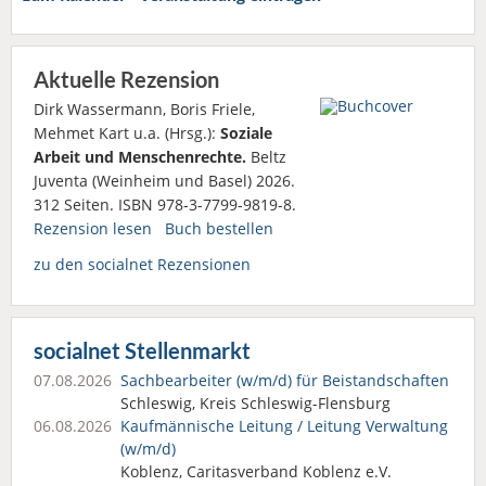
Aktuelle Rezension
Dirk Wassermann, Boris Friele,
Mehmet Kart u.a. (Hrsg.):
Soziale
Arbeit und Menschenrechte.
Beltz
Juventa (Weinheim und Basel) 2026.
312 Seiten. ISBN 978-3-7799-9819-8.
Rezension lesen
Buch bestellen
zu den socialnet Rezensionen
socialnet Stellenmarkt
07.08.2026
Sachbearbeiter (w/m/d) für Beistandschaften
Schleswig, Kreis Schleswig-Flensburg
06.08.2026
Kaufmännische Leitung / Leitung Verwaltung
(w/m/d)
Koblenz, Caritasverband Koblenz e.V.