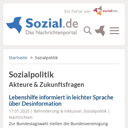
Ein Portal von
Startseite
Sozialpolitik
Sozialpolitik
Akteure & Zukunftsfragen
Lebenshilfe informiert in leichter Sprache
über Desinformation
17.01.2025 |
Behinderung & Inklusion
,
Sozialpolitik
|
Nachrichten
Zur Bundestagswahl stellen die Bundesvereinigung