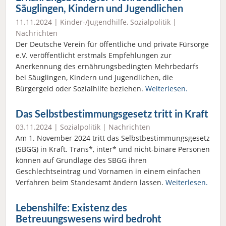
Säuglingen, Kindern und Jugendlichen
11.11.2024 |
Kinder-/Jugendhilfe
,
Sozialpolitik
|
Nachrichten
Der Deutsche Verein für öffentliche und private Fürsorge
e.V. veröffentlicht erstmals Empfehlungen zur
Anerkennung des ernährungsbedingten Mehrbedarfs
bei Säuglingen, Kindern und Jugendlichen, die
Bürgergeld oder Sozialhilfe beziehen.
Weiterlesen.
Das Selbstbestimmungsgesetz tritt in Kraft
03.11.2024 |
Sozialpolitik
|
Nachrichten
Am 1. November 2024 tritt das Selbstbestimmungsgesetz
(SBGG) in Kraft. Trans*, inter* und nicht-binäre Personen
können auf Grundlage des SBGG ihren
Geschlechtseintrag und Vornamen in einem einfachen
Verfahren beim Standesamt ändern lassen.
Weiterlesen.
Lebenshilfe: Existenz des
Betreuungswesens wird bedroht