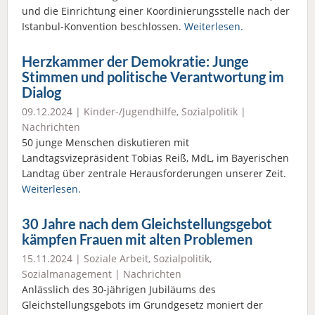
und die Einrichtung einer Koordinierungsstelle nach der
Istanbul-Konvention beschlossen.
Weiterlesen.
Herzkammer der Demokratie: Junge
Stimmen und politische Verantwortung im
Dialog
09.12.2024 |
Kinder-/Jugendhilfe
,
Sozialpolitik
|
Nachrichten
50 junge Menschen diskutieren mit
Landtagsvizepräsident Tobias Reiß, MdL, im Bayerischen
Landtag über zentrale Herausforderungen unserer Zeit.
Weiterlesen.
30 Jahre nach dem Gleichstellungsgebot
kämpfen Frauen mit alten Problemen
15.11.2024 |
Soziale Arbeit
,
Sozialpolitik
,
Sozialmanagement
|
Nachrichten
Anlässlich des 30-jährigen Jubiläums des
Gleichstellungsgebots im Grundgesetz moniert der