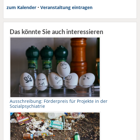
zum Kalender
•
Veranstaltung eintragen
Das könnte Sie auch interessieren
Ausschreibung: Förderpreis für Projekte in der
Sozialpsychiatrie