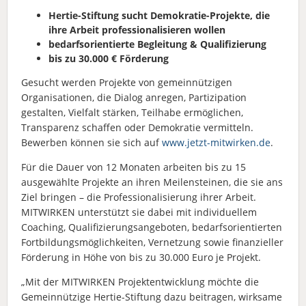
Hertie-Stiftung sucht Demokratie-Projekte, die
ihre Arbeit professionalisieren wollen
bedarfsorientierte Begleitung & Qualifizierung
bis zu 30.000 € Förderung
Gesucht werden Projekte von gemeinnützigen
Organisationen, die Dialog anregen, Partizipation
gestalten, Vielfalt stärken, Teilhabe ermöglichen,
Transparenz schaffen oder Demokratie vermitteln.
Bewerben können sie sich auf
www.jetzt-mitwirken.de
.
Für die Dauer von 12 Monaten arbeiten bis zu 15
ausgewählte Projekte an ihren Meilensteinen, die sie ans
Ziel bringen – die Professionalisierung ihrer Arbeit.
MITWIRKEN unterstützt sie dabei mit individuellem
Coaching, Qualifizierungsangeboten, bedarfsorientierten
Fortbildungsmöglichkeiten, Vernetzung sowie finanzieller
Förderung in Höhe von bis zu 30.000 Euro je Projekt.
„Mit der MITWIRKEN Projektentwicklung möchte die
Gemeinnützige Hertie-Stiftung dazu beitragen, wirksame