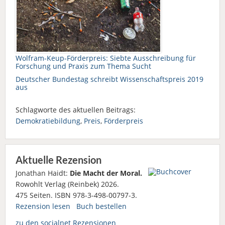
Wolfram-Keup-Förderpreis: Siebte Ausschreibung für
Forschung und Praxis zum Thema Sucht
Deutscher Bundestag schreibt Wissenschaftspreis 2019
aus
Schlagworte des aktuellen Beitrags:
Demokratiebildung
,
Preis
,
Förderpreis
Aktuelle Rezension
Jonathan Haidt:
Die Macht der Moral.
Rowohlt Verlag (Reinbek) 2026.
475 Seiten. ISBN 978-3-498-00797-3.
Rezension lesen
Buch bestellen
zu den socialnet Rezensionen