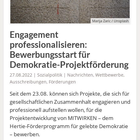
Marija Zaric / Unsplash
Engagement
professionalisieren:
Bewerbungsstart für
Demokratie-Projektförderung
27.08.2022 |
Sozialpolitik
|
Nachrichten
,
Wettbewerbe,
Ausschreibungen, Förderungen
Seit dem 23.08. können sich Projekte, die sich für
gesellschaftlichen Zusammenhalt engagieren und
professionell aufstellen wollen, für die
Projektentwicklung von MITWIRKEN – dem
Hertie-Förderprogramm für gelebte Demokratie
– bewerben.