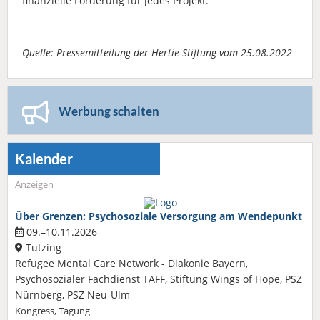
finanzielle Förderung für jedes Projekt.
Quelle: Pressemitteilung der Hertie-Stiftung vom 25.08.2022
Werbung schalten
Kalender
Anzeigen
Über Grenzen: Psychosoziale Versorgung am Wendepunkt
09.–10.11.2026
Tutzing
Refugee Mental Care Network - Diakonie Bayern,
Psychosozialer Fachdienst TAFF, Stiftung Wings of Hope, PSZ
Nürnberg, PSZ Neu-Ulm
Kongress, Tagung