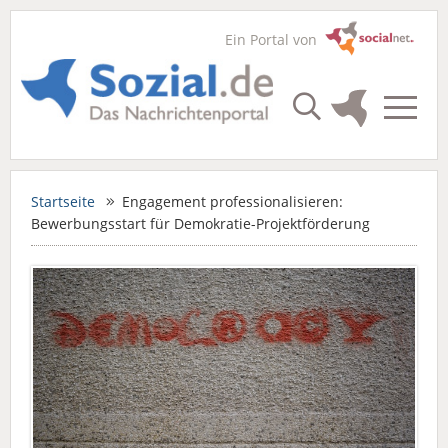
Ein Portal von
Startseite
Engagement professionalisieren:
Bewerbungsstart für Demokratie-Projektförderung