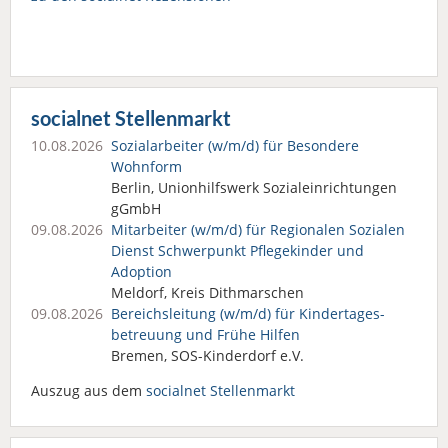
socialnet Stellenmarkt
10.08.2026
Sozialarbeiter (w/m/d) für Besondere
Wohnform
Berlin, Unionhilfswerk Sozialeinrichtungen
gGmbH
09.08.2026
Mitarbeiter (w/m/d) für Regionalen Sozialen
Dienst Schwerpunkt Pflegekinder und
Adoption
Meldorf, Kreis Dithmarschen
09.08.2026
Bereichsleitung (w/m/d) für Kindertages­
betreuung und Frühe Hilfen
Bremen, SOS-Kinderdorf e.V.
Auszug aus dem
socialnet Stellenmarkt