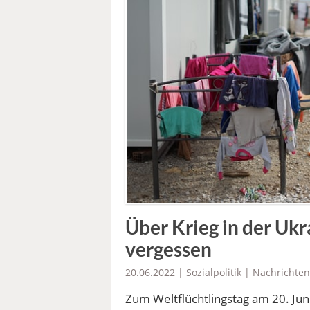
Über Krieg in der Ukr
vergessen
20.06.2022 |
Sozialpolitik
|
Nachrichten
Zum Weltflüchtlingstag am 20. Ju