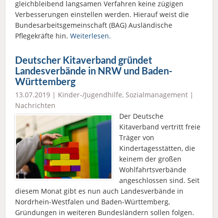
gleichbleibend langsamen Verfahren keine zügigen
Verbesserungen einstellen werden. Hierauf weist die
Bundesarbeitsgemeinschaft (BAG) Ausländische
Pflegekräfte hin.
Weiterlesen.
Deutscher Kitaverband gründet
Landesverbände in NRW und Baden-
Württemberg
13.07.2019 |
Kinder-/Jugendhilfe
,
Sozialmanagement
|
Nachrichten
Der Deutsche
Kitaverband vertritt freie
Träger von
Kindertagesstätten, die
keinem der großen
Wohlfahrtsverbände
angeschlossen sind. Seit
diesem Monat gibt es nun auch Landesverbände in
Nordrhein-Westfalen und Baden-Württemberg,
Gründungen in weiteren Bundesländern sollen folgen.