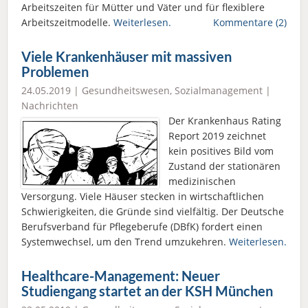
Arbeitszeiten für Mütter und Väter und für flexiblere
Arbeitszeitmodelle.
Weiterlesen.
Kommentare (2)
Viele Krankenhäuser mit massiven
Problemen
24.05.2019 |
Gesundheitswesen
,
Sozialmanagement
|
Nachrichten
Der Krankenhaus Rating
Report 2019 zeichnet
kein positives Bild vom
Zustand der stationären
medizinischen
Versorgung. Viele Häuser stecken in wirtschaftlichen
Schwierigkeiten, die Gründe sind vielfältig. Der Deutsche
Berufsverband für Pflegeberufe (DBfK) fordert einen
Systemwechsel, um den Trend umzukehren.
Weiterlesen.
Healthcare-Management: Neuer
Studiengang startet an der KSH München