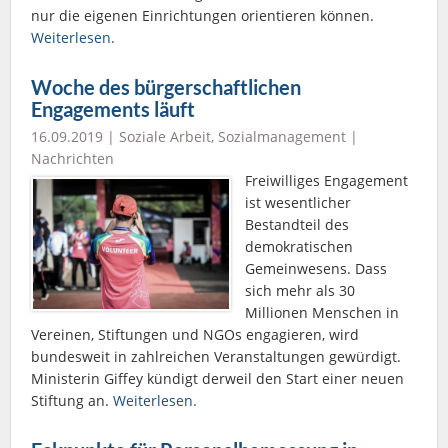
nur die eigenen Einrichtungen orientieren können.
Weiterlesen.
Woche des bürgerschaftlichen
Engagements läuft
16.09.2019 |
Soziale Arbeit
,
Sozialmanagement
|
Nachrichten
Freiwilliges Engagement
ist wesentlicher
Bestandteil des
demokratischen
Gemeinwesens. Dass
sich mehr als 30
Millionen Menschen in
Vereinen, Stiftungen und NGOs engagieren, wird
bundesweit in zahlreichen Veranstaltungen gewürdigt.
Ministerin Giffey kündigt derweil den Start einer neuen
Stiftung an.
Weiterlesen.