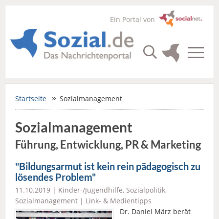
Ein Portal von
Startseite
Sozialmanagement
Sozialmanagement
Führung, Entwicklung, PR & Marketing
"Bildungsarmut ist kein rein pädagogisch zu
lösendes Problem"
11.10.2019 |
Kinder-/Jugendhilfe
,
Sozialpolitik
,
Sozialmanagement
|
Link- & Medientipps
Dr. Daniel März berät