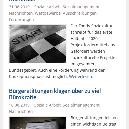
31.08.2019 |
Soziale Arbeit
,
Sozialmanagement
|
Nachrichten
,
Wettbewerbe, Ausschreibungen,
Förderungen
Der Fonds Soziokultur
schreibt für das erste
Halbjahr 2020
Projektfördermittel aus.
Gefördert werden
soziokulturelle Projekte
im gesamten
Bundesgebiet. Auch eine Förderung während der
Konzeptionsphase ist möglich.
Weiterlesen.
Bürgerstiftungen klagen über zu viel
Bürokratie
16.08.2019 |
Soziale Arbeit
,
Sozialmanagement
|
Nachrichten
Bürgerstiftungen leisten
einen wichtigen Beitrag