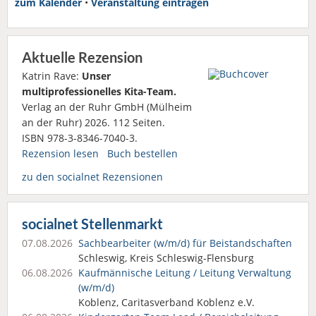
zum Kalender
•
Veranstaltung eintragen
Aktuelle Rezension
Katrin Rave:
Unser
multiprofessionelles Kita-Team.
Verlag an der Ruhr GmbH (Mülheim
an der Ruhr) 2026. 112 Seiten.
ISBN 978-3-8346-7040-3.
Rezension lesen
Buch bestellen
zu den socialnet Rezensionen
socialnet Stellenmarkt
07.08.2026
Sachbearbeiter (w/m/d) für Beistandschaften
Schleswig, Kreis Schleswig-Flensburg
06.08.2026
Kaufmännische Leitung / Leitung Verwaltung
(w/m/d)
Koblenz, Caritasverband Koblenz e.V.