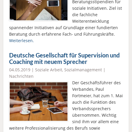
Beratungsstipendien für
soziale Initiativen. Ziel ist
die fachliche
Weiterentwicklung
spannender Initiativen auf Grundlage einer fundierten
Beratung durch erfahrene Fach- und Führungskräfte.
Weiterlesen.
Deutsche Gesellschaft für Supervision und
Coaching mit neuem Sprecher
04.05.2019 |
Soziale Arbeit
,
Sozialmanagement
|
Nachrichten
Der Geschäftsführer des
Verbandes, Paul
Fortmeier, hat zum 1. Mai
auch die Funktion des
Verbandssprechers
übernommen. Wichtig
sind ihm vor allem eine
weitere Professionalisierung des Berufs sowie