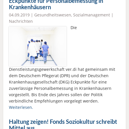
Eckpunkte für Personalbemessung in
Krankenhäusern
04.09.2019 |
Gesundheitswesen
,
Sozialmanagement
|
Nachrichten
Die
Dienstleistungsgewerkschaft ver.di hat gemeinsam mit
dem Deutschem Pflegerat (DPR) und der Deutschen
Krankenhausgesellschaft (DKG) Eckpunkte für eine
zuverlässige Personalbemessung in Krankenhäusern
vorgestellt. Bis Ende des Jahres sollen der Politik
verbindliche Empfehlungen vorgelegt werden.
Weiterlesen.
Haltung zeigen! Fonds Soziokultur schreibt
Mittel aus