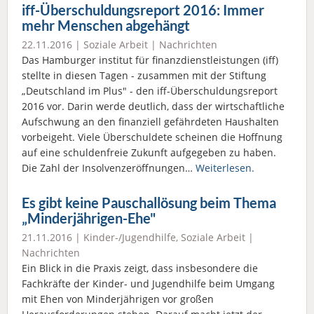
iff-Überschuldungsreport 2016: Immer
mehr Menschen abgehängt
22.11.2016 |
Soziale Arbeit
|
Nachrichten
Das Hamburger institut für finanzdienstleistungen (iff)
stellte in diesen Tagen - zusammen mit der Stiftung
„Deutschland im Plus" - den iff-Überschuldungsreport
2016 vor. Darin werde deutlich, dass der wirtschaftliche
Aufschwung an den finanziell gefährdeten Haushalten
vorbeigeht. Viele Überschuldete scheinen die Hoffnung
auf eine schuldenfreie Zukunft aufgegeben zu haben.
Die Zahl der Insolvenzeröffnungen…
Weiterlesen.
Es gibt keine Pauschallösung beim Thema
„Minderjährigen-Ehe"
21.11.2016 |
Kinder-/Jugendhilfe
,
Soziale Arbeit
|
Nachrichten
Ein Blick in die Praxis zeigt, dass insbesondere die
Fachkräfte der Kinder- und Jugendhilfe beim Umgang
mit Ehen von Minderjährigen vor großen