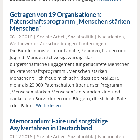
Getragen von 19 Organisationen:
Patenschaftsprogramm „Menschen stärken
Menschen“
06.12.2016 |
Soziale Arbeit
,
Sozialpolitik
|
Nachrichten
,
Wettbewerbe, Ausschreibungen, Förderungen
Die Bundesministerin für Familie, Senioren, Frauen und
Jugend, Manuela Schwesig, würdigt das
bürgerschaftliche Engagement für geflüchtete Menschen
im Patenschaftsprogramm „Menschen stärken
Menschen“: „Ich freue mich sehr, dass seit Mai 2016
mehr als 20.000 Patenschaften über unser Programm
„Menschen stärken Menschen“ entstanden sind und
danke allen Bürgerinnen und Bürgern, die sich als Pate
oder Patin…
Weiterlesen.
Memorandum: Faire und sorgfältige
Asylverfahren in Deutschland
01.12.2016 |
Soziale Arbeit
,
Sozialpolitik
|
Nachrichten
,