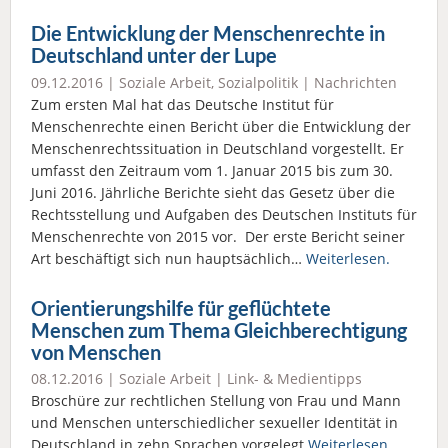
Die Entwicklung der Menschenrechte in
Deutschland unter der Lupe
09.12.2016 |
Soziale Arbeit
,
Sozialpolitik
|
Nachrichten
Zum ersten Mal hat das Deutsche Institut für
Menschenrechte einen Bericht über die Entwicklung der
Menschenrechtssituation in Deutschland vorgestellt. Er
umfasst den Zeitraum vom 1. Januar 2015 bis zum 30.
Juni 2016. Jährliche Berichte sieht das Gesetz über die
Rechtsstellung und Aufgaben des Deutschen Instituts für
Menschenrechte von 2015 vor. Der erste Bericht seiner
Art beschäftigt sich nun hauptsächlich…
Weiterlesen.
Orientierungshilfe für geflüchtete
Menschen zum Thema Gleichberechtigung
von Menschen
08.12.2016 |
Soziale Arbeit
|
Link- & Medientipps
Broschüre zur rechtlichen Stellung von Frau und Mann
und Menschen unterschiedlicher sexueller Identität in
Deutschland in zehn Sprachen vorgelegt
Weiterlesen.