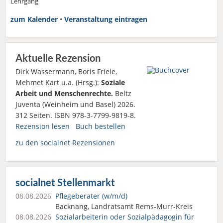
Lehrgang
zum Kalender
•
Veranstaltung eintragen
Aktuelle Rezension
Dirk Wassermann, Boris Friele,
Mehmet Kart u.a. (Hrsg.):
Soziale
Arbeit und Menschenrechte.
Beltz
Juventa (Weinheim und Basel) 2026.
312 Seiten. ISBN 978-3-7799-9819-8.
Rezension lesen
Buch bestellen
zu den socialnet Rezensionen
socialnet Stellenmarkt
08.08.2026
Pflegeberater (w/m/d)
Backnang, Landratsamt Rems-Murr-Kreis
08.08.2026
Sozialarbeiterin oder Sozialpädagogin für