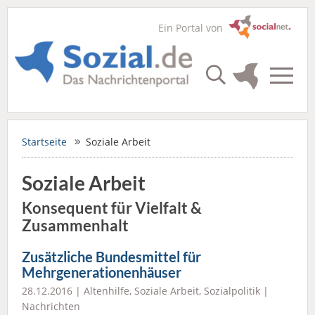
Ein Portal von
Startseite
Soziale Arbeit
Soziale Arbeit
Konsequent für Vielfalt &
Zusammenhalt
Zusätzliche Bundesmittel für
Mehrgenerationenhäuser
28.12.2016 |
Altenhilfe
,
Soziale Arbeit
,
Sozialpolitik
|
Nachrichten