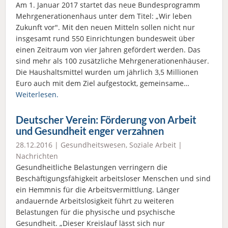
Am 1. Januar 2017 startet das neue Bundesprogramm
Mehrgenerationenhaus unter dem Titel: „Wir leben
Zukunft vor". Mit den neuen Mitteln sollen nicht nur
insgesamt rund 550 Einrichtungen bundesweit über
einen Zeitraum von vier Jahren gefördert werden. Das
sind mehr als 100 zusätzliche Mehrgenerationenhäuser.
Die Haushaltsmittel wurden um jährlich 3,5 Millionen
Euro auch mit dem Ziel aufgestockt, gemeinsame…
Weiterlesen.
Deutscher Verein: Förderung von Arbeit
und Gesundheit enger verzahnen
28.12.2016 |
Gesundheitswesen
,
Soziale Arbeit
|
Nachrichten
Gesundheitliche Belastungen verringern die
Beschäftigungsfähigkeit arbeitsloser Menschen und sind
ein Hemmnis für die Arbeitsvermittlung. Länger
andauernde Arbeitslosigkeit führt zu weiteren
Belastungen für die physische und psychische
Gesundheit. „Dieser Kreislauf lässt sich nur