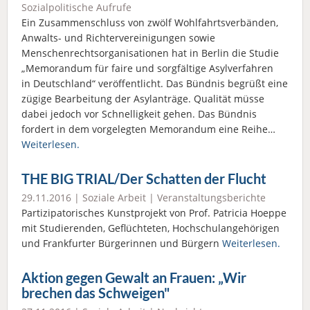
Sozialpolitische Aufrufe
Ein Zusammenschluss von zwölf Wohlfahrtsverbänden,
Anwalts- und Richtervereinigungen sowie
Menschenrechtsorganisationen hat in Berlin die Studie
„Memorandum für faire und sorgfältige Asylverfahren
in Deutschland“ veröffentlicht. Das Bündnis begrüßt eine
zügige Bearbeitung der Asylanträge. Qualität müsse
dabei jedoch vor Schnelligkeit gehen. Das Bündnis
fordert in dem vorgelegten Memorandum eine Reihe…
Weiterlesen.
THE BIG TRIAL/Der Schatten der Flucht
29.11.2016 |
Soziale Arbeit
|
Veranstaltungsberichte
Partizipatorisches Kunstprojekt von Prof. Patricia Hoeppe
mit Studierenden, Geflüchteten, Hochschulangehörigen
und Frankfurter Bürgerinnen und Bürgern
Weiterlesen.
Aktion gegen Gewalt an Frauen: „Wir
brechen das Schweigen"