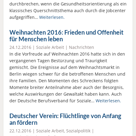
durchbrechen, wenn die Gesundheitsorientierung als ein
klassisches Querschnittsthema auch durch die Jobcenter
aufgegriffen…
Weiterlesen.
Weihnachten 2016: Frieden und Offenheit
für Menschen leben
24.12.2016 |
Soziale Arbeit
|
Nachrichten
In die Vorfreude auf Weihnachten 2016 hatte sich in den
vergangenen Tagen Bestürzung und Traurigkeit
gemischt. Die Ereignisse auf dem Weihnachtsmarkt in
Berlin wiegen schwer für die betroffenen Menschen und
ihre Familien. Den Momenten des Schreckens folgten
Momente breiter Anteilnahme aber auch der Besorgnis,
welche Auswirkungen der Gewaltakt haben kann. Auch
der Deutsche Berufsverband für Soziale…
Weiterlesen.
Deutscher Verein: Flüchtlinge von Anfang
an fördern
22.12.2016 |
Soziale Arbeit
,
Sozialpolitik
|