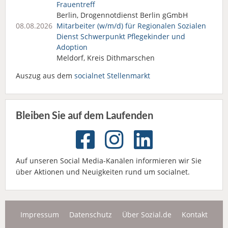
Frauentreff
Berlin, Drogennotdienst Berlin gGmbH
08.08.2026
Mitarbeiter (w/m/d) für Regionalen Sozialen
Dienst Schwerpunkt Pflegekinder und
Adoption
Meldorf, Kreis Dithmarschen
Auszug aus dem
socialnet Stellenmarkt
Bleiben Sie auf dem Laufenden
Auf unseren Social Media-Kanälen informieren wir Sie
über Aktionen und Neuigkeiten rund um socialnet.
Impressum
Datenschutz
Über Sozial.de
Kontakt