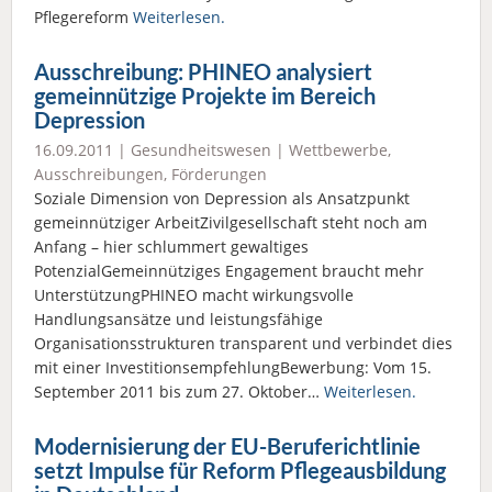
Pflegereform
Weiterlesen.
Ausschreibung: PHINEO analysiert
gemeinnützige Projekte im Bereich
Depression
16.09.2011 |
Gesundheitswesen
|
Wettbewerbe,
Ausschreibungen, Förderungen
Soziale Dimension von Depression als Ansatzpunkt
gemeinnütziger ArbeitZivilgesellschaft steht noch am
Anfang – hier schlummert gewaltiges
PotenzialGemeinnütziges Engagement braucht mehr
UnterstützungPHINEO macht wirkungsvolle
Handlungsansätze und leistungsfähige
Organisationsstrukturen transparent und verbindet dies
mit einer InvestitionsempfehlungBewerbung: Vom 15.
September 2011 bis zum 27. Oktober…
Weiterlesen.
Modernisierung der EU-Beruferichtlinie
setzt Impulse für Reform Pflegeausbildung