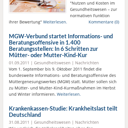
"Nutzen und Kosten im
Gesundheitswesen – zur
normativen Funktion
ihrer Bewertung"
Weiterlesen.
Kommentare (0)
MGW-Verbund startet Informations- und
Beratungsoffensive in 1.400
Beratungsstellen: In 6 Schritten zur
Mütter- oder Mutter-Kind-Kur
01.09.2011 |
Gesundheitswesen
|
Nachrichten
Vom 1. September bis 9. Oktober 2011 findet die
bundesweite Informations- und Beratungsoffensive des
Müttergenesungswerkes (MGW) statt. Mütter sollen sich
zu Mütter- und Mutter-Kind-Kurmaßnahmen im Herbst
und Winter informieren.
Weiterlesen.
Krankenkassen-Studie: Krankheitslast teilt
Deutschland
31.08.2011 |
Gesundheitswesen
|
Nachrichten