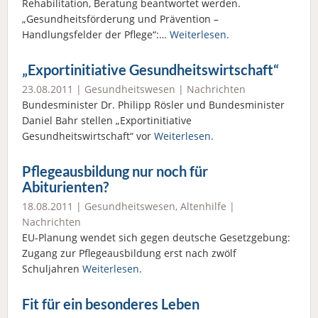
Rehabilitation, Beratung beantwortet werden.
„Gesundheitsförderung und Prävention –
Handlungsfelder der Pflege“:…
Weiterlesen.
„Exportinitiative Gesundheitswirtschaft“
23.08.2011 |
Gesundheitswesen
|
Nachrichten
Bundesminister Dr. Philipp Rösler und Bundesminister
Daniel Bahr stellen „Exportinitiative
Gesundheitswirtschaft“ vor
Weiterlesen.
Pflegeausbildung nur noch für
Abiturienten?
18.08.2011 |
Gesundheitswesen
,
Altenhilfe
|
Nachrichten
EU-Planung wendet sich gegen deutsche Gesetzgebung:
Zugang zur Pflegeausbildung erst nach zwölf
Schuljahren
Weiterlesen.
Fit für ein besonderes Leben