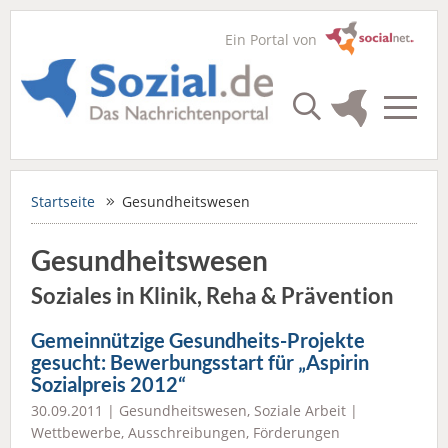
Ein Portal von
Startseite
Gesundheitswesen
Gesundheitswesen
Soziales in Klinik, Reha & Prävention
Gemeinnützige Gesundheits-Projekte
gesucht: Bewerbungsstart für „Aspirin
Sozialpreis 2012“
30.09.2011 |
Gesundheitswesen
,
Soziale Arbeit
|
Wettbewerbe, Ausschreibungen, Förderungen