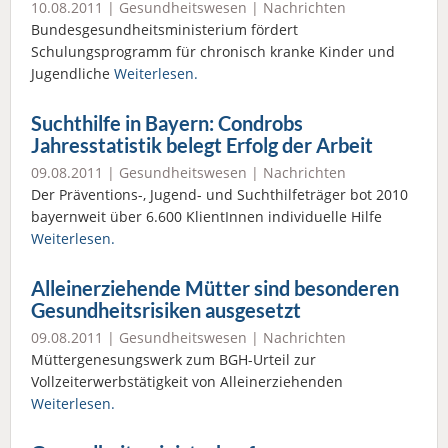
10.08.2011 |
Gesundheitswesen
|
Nachrichten
Bundesgesundheitsministerium fördert
Schulungsprogramm für chronisch kranke Kinder und
Jugendliche
Weiterlesen.
Suchthilfe in Bayern: Condrobs
Jahresstatistik belegt Erfolg der Arbeit
09.08.2011 |
Gesundheitswesen
|
Nachrichten
Der Präventions-, Jugend- und Suchthilfeträger bot 2010
bayernweit über 6.600 KlientInnen individuelle Hilfe
Weiterlesen.
Alleinerziehende Mütter sind besonderen
Gesundheitsrisiken ausgesetzt
09.08.2011 |
Gesundheitswesen
|
Nachrichten
Müttergenesungswerk zum BGH-Urteil zur
Vollzeiterwerbstätigkeit von Alleinerziehenden
Weiterlesen.