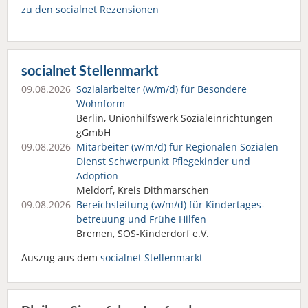
zu den socialnet Rezensionen
socialnet Stellenmarkt
09.08.2026
Sozialarbeiter (w/m/d) für Besondere
Wohnform
Berlin, Unionhilfswerk Sozialeinrichtungen
gGmbH
09.08.2026
Mitarbeiter (w/m/d) für Regionalen Sozialen
Dienst Schwerpunkt Pflegekinder und
Adoption
Meldorf, Kreis Dithmarschen
09.08.2026
Bereichsleitung (w/m/d) für Kindertages­
betreuung und Frühe Hilfen
Bremen, SOS-Kinderdorf e.V.
Auszug aus dem
socialnet Stellenmarkt