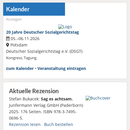
Kalender
Anzeigen
20 Jahre Deutscher Sozialgerichtstag
05.–06.11.2026
Potsdam
Deutscher Sozialgerichtstag e.V. (DSGT)
Kongress, Tagung
zum Kalender
•
Veranstaltung eintragen
Aktuelle Rezension
Stefan Bukacek:
Sag es achtsam.
Junfermann Verlag GmbH (Paderborn)
2025. 176 Seiten. ISBN 978-3-7495-
0696-5.
Rezension lesen
Buch bestellen