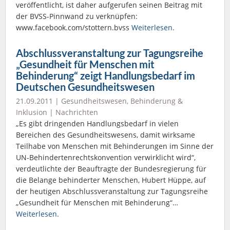
veröffentlicht, ist daher aufgerufen seinen Beitrag mit
der BVSS-Pinnwand zu verknüpfen:
www.facebook.com/stottern.bvss
Weiterlesen.
Abschlussveranstaltung zur Tagungsreihe
„Gesundheit für Menschen mit
Behinderung“ zeigt Handlungsbedarf im
Deutschen Gesundheitswesen
21.09.2011 |
Gesundheitswesen
,
Behinderung &
Inklusion
|
Nachrichten
„Es gibt dringenden Handlungsbedarf in vielen
Bereichen des Gesundheitswesens, damit wirksame
Teilhabe von Menschen mit Behinderungen im Sinne der
UN-Behindertenrechtskonvention verwirklicht wird“,
verdeutlichte der Beauftragte der Bundesregierung für
die Belange behinderter Menschen, Hubert Hüppe, auf
der heutigen Abschlussveranstaltung zur Tagungsreihe
„Gesundheit für Menschen mit Behinderung“…
Weiterlesen.