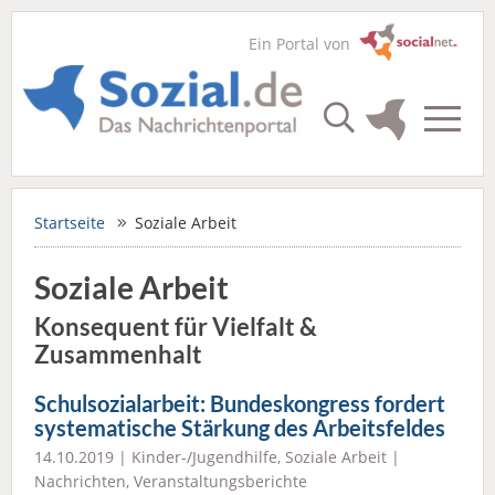
Ein Portal von
Startseite
Soziale Arbeit
Soziale Arbeit
Konsequent für Vielfalt &
Zusammenhalt
Schulsozialarbeit: Bundeskongress fordert
systematische Stärkung des Arbeitsfeldes
14.10.2019 |
Kinder-/Jugendhilfe
,
Soziale Arbeit
|
Nachrichten
,
Veranstaltungsberichte