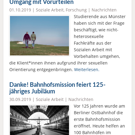
Umgang mit Vorurteilen
01.10.2019 |
Soziale Arbeit
,
Forschung
|
Nachrichten
Studierende aus Münster
haben sich mit der Frage
beschäftigt, wie nicht-
heterosexuelle
Fachkräfte aus der
Sozialen Arbeit mit
Vorbehalten umgehen,
die Klient*innen ihnen aufgrund ihrer sexuellen
Orientierung entgegenbringen.
Weiterlesen.
Danke! Bahnhofsmission feiert 125-
jähriges Jubiläum
30.09.2019 |
Soziale Arbeit
|
Nachrichten
Vor 125 Jahren wurde am
Berliner Ostbahnhof die
erste Bahnhofsmission
eröffnet. Heute helfen an
100 Bahnhöfen im