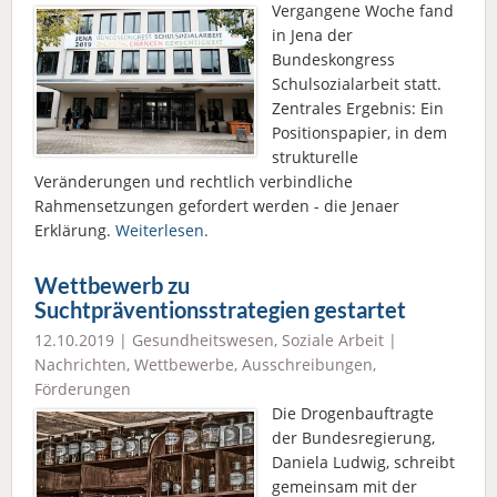
Vergangene Woche fand
in Jena der
Bundeskongress
Schulsozialarbeit statt.
Zentrales Ergebnis: Ein
Positionspapier, in dem
strukturelle
Veränderungen und rechtlich verbindliche
Rahmensetzungen gefordert werden - die Jenaer
Erklärung.
Weiterlesen.
Wettbewerb zu
Suchtpräventionsstrategien gestartet
12.10.2019 |
Gesundheitswesen
,
Soziale Arbeit
|
Nachrichten
,
Wettbewerbe, Ausschreibungen,
Förderungen
Die Drogenbauftragte
der Bundesregierung,
Daniela Ludwig, schreibt
gemeinsam mit der