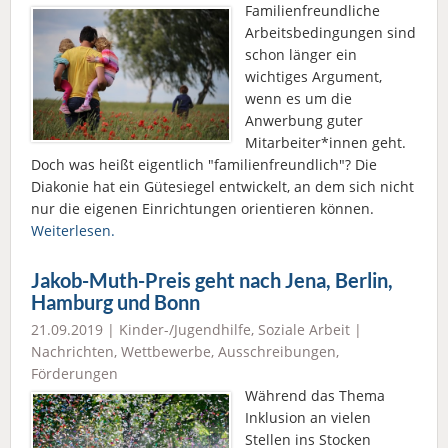
Familienfreundliche
Arbeitsbedingungen sind
schon länger ein
wichtiges Argument,
wenn es um die
Anwerbung guter
Mitarbeiter*innen geht.
Doch was heißt eigentlich "familienfreundlich"? Die
Diakonie hat ein Gütesiegel entwickelt, an dem sich nicht
nur die eigenen Einrichtungen orientieren können.
Weiterlesen.
Jakob-Muth-Preis geht nach Jena, Berlin,
Hamburg und Bonn
21.09.2019 |
Kinder-/Jugendhilfe
,
Soziale Arbeit
|
Nachrichten
,
Wettbewerbe, Ausschreibungen,
Förderungen
Während das Thema
Inklusion an vielen
Stellen ins Stocken