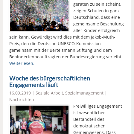
geraten zu sein scheint,
zeigen Schulen in ganz
Deutschland, dass eine
gemeinsame Beschulung
aller Kinder erfolgreich
sein kann. Gewürdigt wird dies mit dem Jakob-Muth-
Preis, den die Deutsche UNESCO-Kommission
gemeinsam mit der Bertelsmann Stiftung und dem
Behindertenbeauftragten der Bundesregierung verleiht.
Weiterlesen.
Woche des bürgerschaftlichen
Engagements läuft
16.09.2019 |
Soziale Arbeit
,
Sozialmanagement
|
Nachrichten
Freiwilliges Engagement
ist wesentlicher
Bestandteil des
demokratischen
Gemeinwesens. Dass