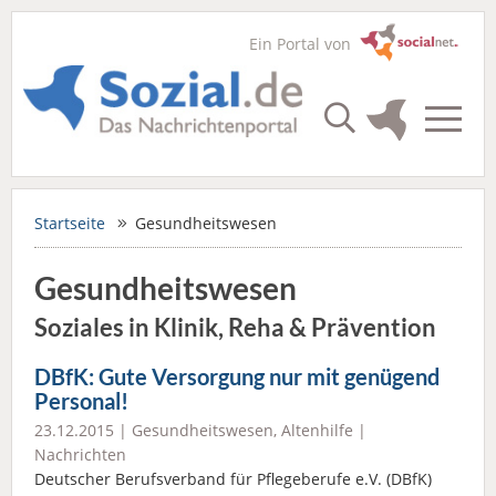
Ein Portal von
Startseite
Gesundheitswesen
Gesundheitswesen
Soziales in Klinik, Reha & Prävention
DBfK: Gute Versorgung nur mit genügend
Personal!
23.12.2015 |
Gesundheitswesen
,
Altenhilfe
|
Nachrichten
Deutscher Berufsverband für Pflegeberufe e.V. (DBfK)