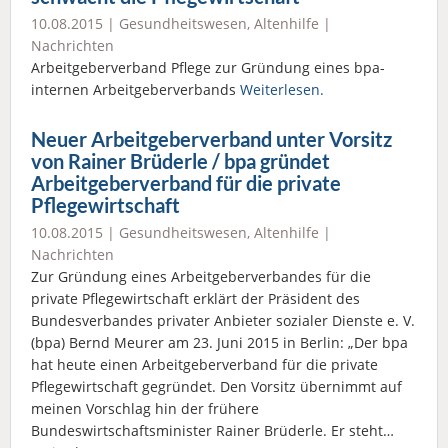
10.08.2015 |
Gesundheitswesen
,
Altenhilfe
|
Nachrichten
Arbeitgeberverband Pflege zur Gründung eines bpa-
internen Arbeitgeberverbands
Weiterlesen.
Neuer Arbeitgeberverband unter Vorsitz
von Rainer Brüderle / bpa gründet
Arbeitgeberverband für die private
Pflegewirtschaft
10.08.2015 |
Gesundheitswesen
,
Altenhilfe
|
Nachrichten
Zur Gründung eines Arbeitgeberverbandes für die
private Pflegewirtschaft erklärt der Präsident des
Bundesverbandes privater Anbieter sozialer Dienste e. V.
(bpa) Bernd Meurer am 23. Juni 2015 in Berlin: „Der bpa
hat heute einen Arbeitgeberverband für die private
Pflegewirtschaft gegründet. Den Vorsitz übernimmt auf
meinen Vorschlag hin der frühere
Bundeswirtschaftsminister Rainer Brüderle. Er steht…