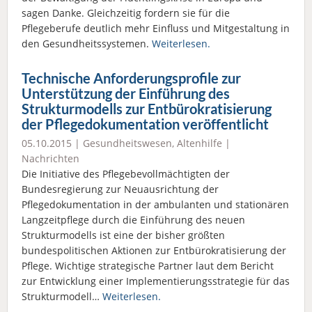
sagen Danke. Gleichzeitig fordern sie für die
Pflegeberufe deutlich mehr Einfluss und Mitgestaltung in
den Gesundheitssystemen.
Weiterlesen.
Technische Anforderungsprofile zur
Unterstützung der Einführung des
Strukturmodells zur Entbürokratisierung
der Pflegedokumentation veröffentlicht
05.10.2015 |
Gesundheitswesen
,
Altenhilfe
|
Nachrichten
Die Initiative des Pflegebevollmächtigten der
Bundesregierung zur Neuausrichtung der
Pflegedokumentation in der ambulanten und stationären
Langzeitpflege durch die Einführung des neuen
Strukturmodells ist eine der bisher größten
bundespolitischen Aktionen zur Entbürokratisierung der
Pflege. Wichtige strategische Partner laut dem Bericht
zur Entwicklung einer Implementierungsstrategie für das
Strukturmodell…
Weiterlesen.