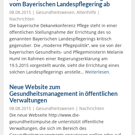
vom Bayerischen Landespflegering ab
08.08.2015 |
Gesundheitswesen
,
Altenhilfe
|
Nachrichten
Die bayerische Dekanekonferenz Pflege steht in einer
öffentlichen Stellungnahme der Errichtung des so
genannten Bayerischen Landespflegerings kritisch
gegenüber. Die „moderne Pflegepolitik", wie sie von der
bayerischen Gesundheits- und Pflegeministerin Melanie
Huml im Rahmen einer Regierungserklärung am
19.5.2015 vorgestellt wurde, sieht die Errichtung eines
solchen Landespflegerings anstelle…
Weiterlesen.
Neue Website zum
Gesundheitsmanagement in öffentlichen
Verwaltungen
08.08.2015 |
Gesundheitswesen
|
Nachrichten
Die neue Webseite http://www.die-
gesundheitsimpulse.de unterstützt öffentliche
Verwaltungen, die sich im Bereich des
Gesundheitsmanagements engagieren wollen oder auf