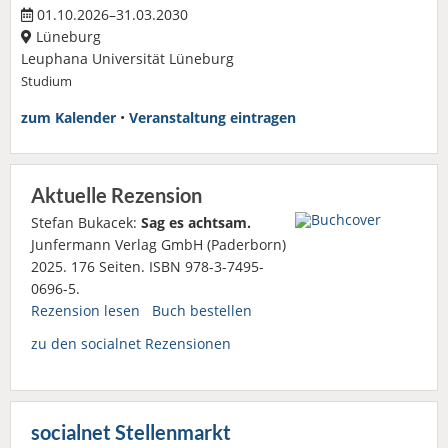
01.10.2026–31.03.2030
Lüneburg
Leuphana Universität Lüneburg
Studium
zum Kalender
•
Veranstaltung eintragen
Aktuelle Rezension
Stefan Bukacek:
Sag es achtsam.
Junfermann Verlag GmbH (Paderborn)
2025. 176 Seiten. ISBN 978-3-7495-
0696-5.
Rezension lesen
Buch bestellen
zu den socialnet Rezensionen
socialnet Stellenmarkt