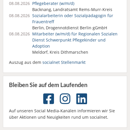
08.08.2026
Pflegeberater (w/m/d)
Backnang, Landratsamt Rems-Murr-Kreis
08.08.2026
Sozialarbeiterin oder Sozialpädagogin für
Frauentreff
Berlin, Drogennotdienst Berlin gGmbH
08.08.2026
Mitarbeiter (w/m/d) für Regionalen Sozialen
Dienst Schwerpunkt Pflegekinder und
Adoption
Meldorf, Kreis Dithmarschen
Auszug aus dem
socialnet Stellenmarkt
Bleiben Sie auf dem Laufenden
Auf unseren Social Media-Kanälen informieren wir Sie
über Aktionen und Neuigkeiten rund um socialnet.