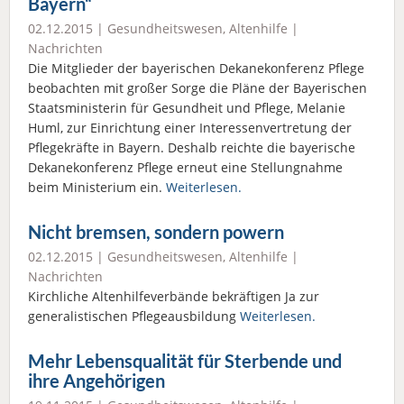
Bayern“
02.12.2015 |
Gesundheitswesen
,
Altenhilfe
|
Nachrichten
Die Mitglieder der bayerischen Dekanekonferenz Pflege
beobachten mit großer Sorge die Pläne der Bayerischen
Staatsministerin für Gesundheit und Pflege, Melanie
Huml, zur Einrichtung einer Interessenvertretung der
Pflegekräfte in Bayern. Deshalb reichte die bayerische
Dekanekonferenz Pflege erneut eine Stellungnahme
beim Ministerium ein.
Weiterlesen.
Nicht bremsen, sondern powern
02.12.2015 |
Gesundheitswesen
,
Altenhilfe
|
Nachrichten
Kirchliche Altenhilfeverbände bekräftigen Ja zur
generalistischen Pflegeausbildung
Weiterlesen.
Mehr Lebensqualität für Sterbende und
ihre Angehörigen