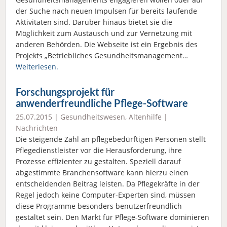
der Suche nach neuen Impulsen für bereits laufende
Aktivitäten sind. Darüber hinaus bietet sie die
Möglichkeit zum Austausch und zur Vernetzung mit
anderen Behörden. Die Webseite ist ein Ergebnis des
Projekts „Betriebliches Gesundheitsmanagement…
Weiterlesen.
Forschungsprojekt für
anwenderfreundliche Pflege-Software
25.07.2015 |
Gesundheitswesen
,
Altenhilfe
|
Nachrichten
Die steigende Zahl an pflegebedürftigen Personen stellt
Pflegedienstleister vor die Herausforderung, ihre
Prozesse effizienter zu gestalten. Speziell darauf
abgestimmte Branchensoftware kann hierzu einen
entscheidenden Beitrag leisten. Da Pflegekräfte in der
Regel jedoch keine Computer-Experten sind, müssen
diese Programme besonders benutzerfreundlich
gestaltet sein. Den Markt für Pflege-Software dominieren