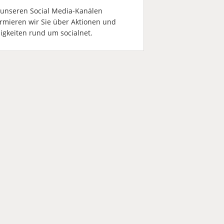
 unseren Social Media-Kanälen
ormieren wir Sie über Aktionen und
igkeiten rund um socialnet.