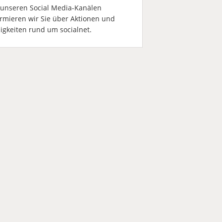
 unseren Social Media-Kanälen
ormieren wir Sie über Aktionen und
igkeiten rund um socialnet.