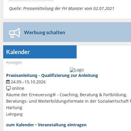
Quelle: Pressemitteilung der FH Münster vom 02.07.2021
Werbung schalten
Kalender
Anzeigen
Praxisanleitung - Qualifizierung zur Anleitung
24.09.–15.10.2026
online
Räume der Erneuerung® - Coaching, Beratung & Fortbildung,
Beratungs- und Weiterbildungsformate in der Sozialwirtschaft
Hartung
Lehrgang
zum Kalender
•
Veranstaltung eintragen