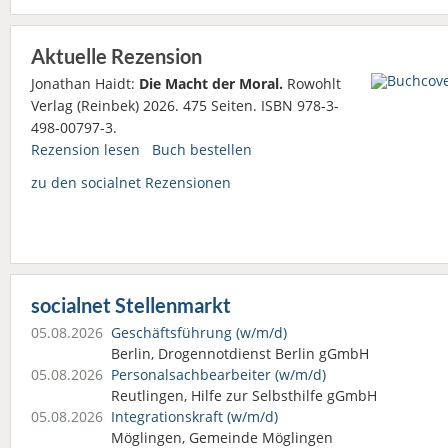
Aktuelle Rezension
Jonathan Haidt:
Die Macht der Moral.
Rowohlt
Verlag (Reinbek) 2026. 475 Seiten. ISBN 978-3-
498-00797-3.
Rezension lesen
Buch bestellen
zu den socialnet Rezensionen
socialnet Stellenmarkt
05.08.2026
Geschäftsführung (w/m/d)
Berlin, Drogennotdienst Berlin gGmbH
05.08.2026
Personalsach­bearbeiter (w/m/d)
Reutlingen, Hilfe zur Selbsthilfe gGmbH
05.08.2026
Integrationskraft (w/m/d)
Möglingen, Gemeinde Möglingen