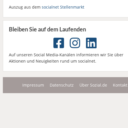
Auszug aus dem
socialnet Stellenmarkt
Bleiben Sie auf dem Laufenden
Auf unseren Social Media-Kanälen informieren wir Sie über
Aktionen und Neuigkeiten rund um socialnet.
Impressum
Datenschutz
Über Sozial.de
Kontakt