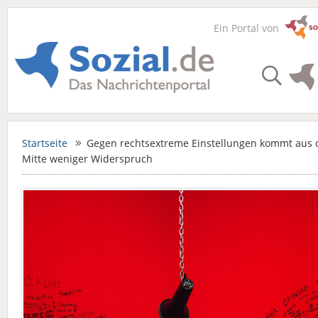
Ein Portal von
Startseite
Gegen rechtsextreme Einstellungen kommt aus 
Mitte weniger Widerspruch