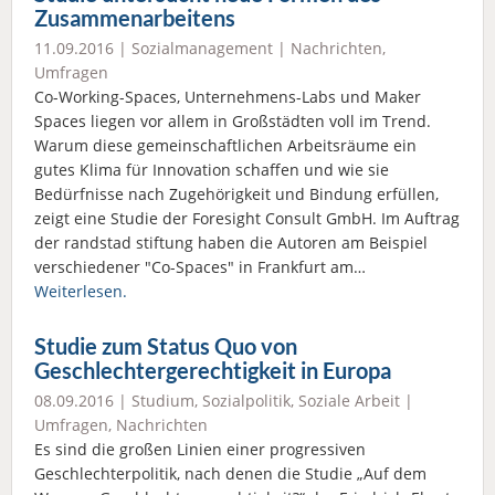
Zusammenarbeitens
11.09.2016 |
Sozialmanagement
|
Nachrichten
,
Umfragen
Co-Working-Spaces, Unternehmens-Labs und Maker
Spaces liegen vor allem in Großstädten voll im Trend.
Warum diese gemeinschaftlichen Arbeitsräume ein
gutes Klima für Innovation schaffen und wie sie
Bedürfnisse nach Zugehörigkeit und Bindung erfüllen,
zeigt eine Studie der Foresight Consult GmbH. Im Auftrag
der randstad stiftung haben die Autoren am Beispiel
verschiedener "Co-Spaces" in Frankfurt am…
Weiterlesen.
Studie zum Status Quo von
Geschlechtergerechtigkeit in Europa
08.09.2016 |
Studium
,
Sozialpolitik
,
Soziale Arbeit
|
Umfragen
,
Nachrichten
Es sind die großen Linien einer progressiven
Geschlechterpolitik, nach denen die Studie „Auf dem