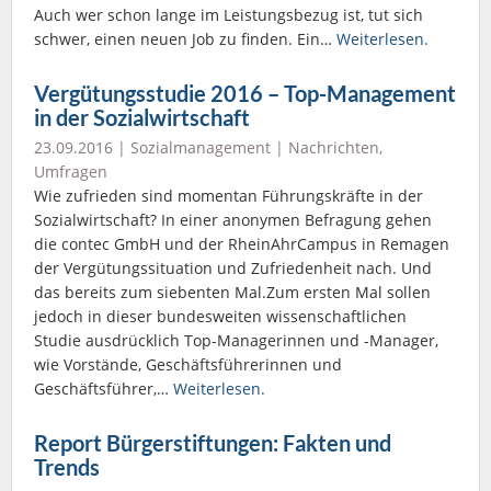
Auch wer schon lange im Leistungsbezug ist, tut sich
schwer, einen neuen Job zu finden. Ein…
Weiterlesen.
Vergütungsstudie 2016 – Top-Management
in der Sozialwirtschaft
23.09.2016 |
Sozialmanagement
|
Nachrichten
,
Umfragen
Wie zufrieden sind momentan Führungskräfte in der
Sozialwirtschaft? In einer anonymen Befragung gehen
die contec GmbH und der RheinAhrCampus in Remagen
der Vergütungssituation und Zufriedenheit nach. Und
das bereits zum siebenten Mal.Zum ersten Mal sollen
jedoch in dieser bundesweiten wissenschaftlichen
Studie ausdrücklich Top-Managerinnen und -Manager,
wie Vorstände, Geschäftsführerinnen und
Geschäftsführer,…
Weiterlesen.
Report Bürgerstiftungen: Fakten und
Trends