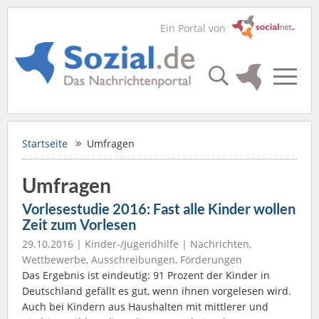
Ein Portal von
Startseite
Umfragen
Umfragen
Vorlesestudie 2016: Fast alle Kinder wollen
Zeit zum Vorlesen
29.10.2016 |
Kinder-/Jugendhilfe
|
Nachrichten
,
Wettbewerbe, Ausschreibungen, Förderungen
Das Ergebnis ist eindeutig: 91 Prozent der Kinder in
Deutschland gefällt es gut, wenn ihnen vorgelesen wird.
Auch bei Kindern aus Haushalten mit mittlerer und