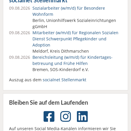
socialnet Stellenmarkt
09.08.2026
Sozialarbeiter (w/m/d) für Besondere
Wohnform
Berlin, Unionhilfswerk Sozialeinrichtungen
gGmbH
09.08.2026
Mitarbeiter (w/m/d) für Regionalen Sozialen
Dienst Schwerpunkt Pflegekinder und
Adoption
Meldorf, Kreis Dithmarschen
09.08.2026
Bereichsleitung (w/m/d) für Kindertages­
betreuung und Frühe Hilfen
Bremen, SOS-Kinderdorf e.V.
Auszug aus dem
socialnet Stellenmarkt
Bleiben Sie auf dem Laufenden
Auf unseren Social Media-Kanälen informieren wir Sie