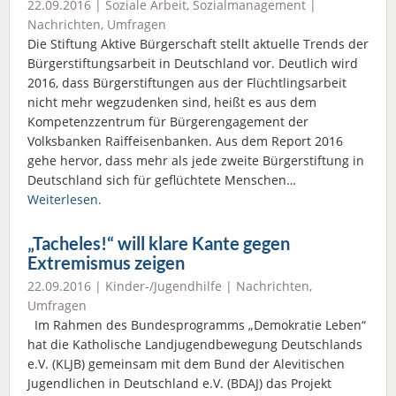
22.09.2016 |
Soziale Arbeit
,
Sozialmanagement
|
Nachrichten
,
Umfragen
Die Stiftung Aktive Bürgerschaft stellt aktuelle Trends der
Bürgerstiftungsarbeit in Deutschland vor. Deutlich wird
2016, dass Bürgerstiftungen aus der Flüchtlingsarbeit
nicht mehr wegzudenken sind, heißt es aus dem
Kompetenzzentrum für Bürgerengagement der
Volksbanken Raiffeisenbanken. Aus dem Report 2016
gehe hervor, dass mehr als jede zweite Bürgerstiftung in
Deutschland sich für geflüchtete Menschen…
Weiterlesen.
„Tacheles!“ will klare Kante gegen
Extremismus zeigen
22.09.2016 |
Kinder-/Jugendhilfe
|
Nachrichten
,
Umfragen
Im Rahmen des Bundesprogramms „Demokratie Leben“
hat die Katholische Landjugendbewegung Deutschlands
e.V. (KLJB) gemeinsam mit dem Bund der Alevitischen
Jugendlichen in Deutschland e.V. (BDAJ) das Projekt