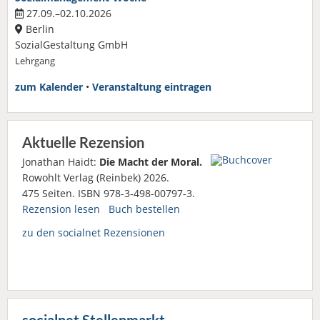
27.09.–02.10.2026
Berlin
SozialGestaltung GmbH
Lehrgang
zum Kalender
•
Veranstaltung eintragen
Aktuelle Rezension
Jonathan Haidt:
Die Macht der Moral.
Rowohlt Verlag (Reinbek) 2026.
475 Seiten. ISBN 978-3-498-00797-3.
Rezension lesen
Buch bestellen
zu den socialnet Rezensionen