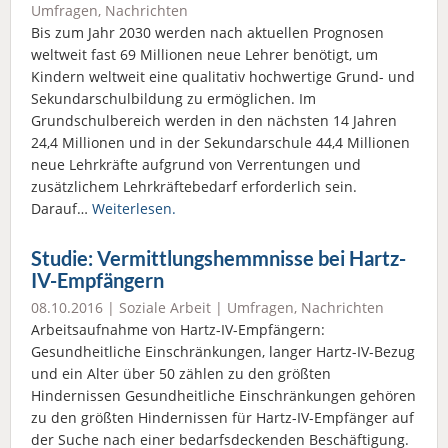
Umfragen
,
Nachrichten
Bis zum Jahr 2030 werden nach aktuellen Prognosen
weltweit fast 69 Millionen neue Lehrer benötigt, um
Kindern weltweit eine qualitativ hochwertige Grund- und
Sekundarschulbildung zu ermöglichen. Im
Grundschulbereich werden in den nächsten 14 Jahren
24,4 Millionen und in der Sekundarschule 44,4 Millionen
neue Lehrkräfte aufgrund von Verrentungen und
zusätzlichem Lehrkräftebedarf erforderlich sein.
Darauf…
Weiterlesen.
Studie: Vermittlungshemmnisse bei Hartz-
IV-Empfängern
08.10.2016 |
Soziale Arbeit
|
Umfragen
,
Nachrichten
Arbeitsaufnahme von Hartz-IV-Empfängern:
Gesundheitliche Einschränkungen, langer Hartz-IV-Bezug
und ein Alter über 50 zählen zu den größten
Hindernissen Gesundheitliche Einschränkungen gehören
zu den größten Hindernissen für Hartz-IV-Empfänger auf
der Suche nach einer bedarfsdeckenden Beschäftigung.