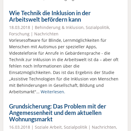
Wie Technik die Inklusion in der
Arbeitswelt befördern kann
18.03.2018 |
Behinderung & Inklusion
,
Sozialpolitik
,
Forschung
|
Nachrichten
Vorlesesoftware für Blinde, Lernmöglichkeiten für
Menschen mit Autismus per spezieller Apps,
Videotelefonie für Anrufe in Gebärdensprache - die
Technik zur Inklusion in die Arbeitswelt ist da – aber oft
fehlen noch Informationen über die
Einsatzmöglichkeiten. Das ist das Ergebnis der Studie
„Assistive Technologien für die Inklusion von Menschen
mit Behinderungen in Gesellschaft, Bildung und
Arbeitsmarkt"…
Weiterlesen.
Grundsicherung: Das Problem mit der
Angemessenheit und dem aktuellen
Wohnungsmarkt
16.03.2018 |
Soziale Arbeit
,
Sozialpolitik
|
Nachrichten
,