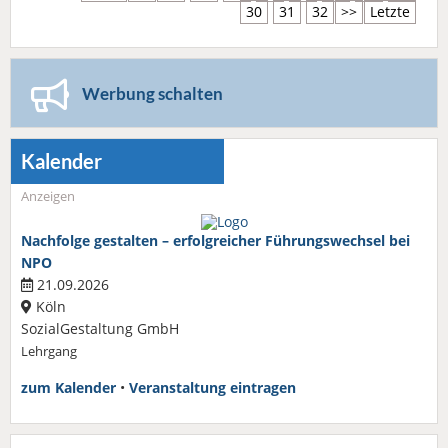
30
31
32
>>
Letzte
Werbung schalten
Kalender
Anzeigen
Nachfolge gestalten – erfolgreicher Führungswechsel bei
NPO
21.09.2026
Köln
SozialGestaltung GmbH
Lehrgang
zum Kalender
•
Veranstaltung eintragen