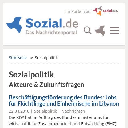
Ein Portal von
Startseite
Sozialpolitik
Sozialpolitik
Akteure & Zukunftsfragen
Beschäftigungsförderung des Bundes: Jobs
für Flüchtlinge und Einheimische im Libanon
22.04.2018 |
Sozialpolitik
|
Nachrichten
Die KfW hat im Auftrag des Bundesministeriums für
wirtschaftliche Zusammenarbeit und Entwicklung (BMZ)