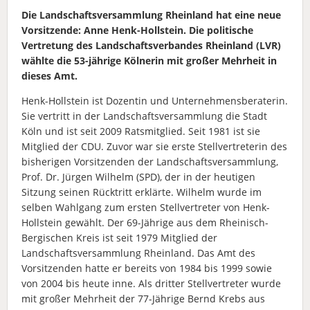
Die Landschaftsversammlung Rheinland hat eine neue
Vorsitzende: Anne Henk-Hollstein. Die politische
Vertretung des Landschaftsverbandes Rheinland (LVR)
wählte die 53-jährige Kölnerin mit großer Mehrheit in
dieses Amt.
Henk-Hollstein ist Dozentin und Unternehmensberaterin.
Sie vertritt in der Landschaftsversammlung die Stadt
Köln und ist seit 2009 Ratsmitglied. Seit 1981 ist sie
Mitglied der CDU. Zuvor war sie erste Stellvertreterin des
bisherigen Vorsitzenden der Landschaftsversammlung,
Prof. Dr. Jürgen Wilhelm (SPD), der in der heutigen
Sitzung seinen Rücktritt erklärte. Wilhelm wurde im
selben Wahlgang zum ersten Stellvertreter von Henk-
Hollstein gewählt. Der 69-Jährige aus dem Rheinisch-
Bergischen Kreis ist seit 1979 Mitglied der
Landschaftsversammlung Rheinland. Das Amt des
Vorsitzenden hatte er bereits von 1984 bis 1999 sowie
von 2004 bis heute inne. Als dritter Stellvertreter wurde
mit großer Mehrheit der 77-Jährige Bernd Krebs aus