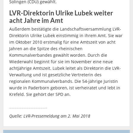
Solingen (CDU) gewählt.
LVR-Direktorin Ulrike Lubek weiter
acht Jahre im Amt
Außerdem bestätigte die Landschaftsversammlung LVR-
Direktorin Ulrike Lubek einstimmig in ihrem Amt. Sie war
im Oktober 2010 erstmalig für eine Amtszeit von acht
Jahren an die Spitze des rheinischen
Kommunalverbandes gewählt worden. Durch die
Wiederwahl beginnt für sie im November eine neue
achtjährige Amtszeit. Lubek leitet als Direktorin die LVR-
Verwaltung und ist gesetzliche Vertreterin des
regionalen Kommunalverbands. Die 54-jährige Juristin
wurde in Paderborn geboren, ist verheiratet und lebt in
Krefeld. Sie gehört der SPD an.
Quelle: LVR-Pressemeldung am 2. Mai 2018