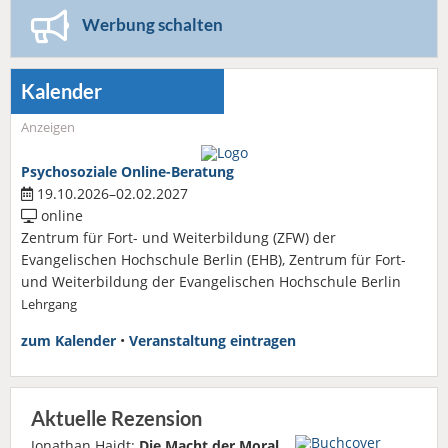
Werbung schalten
Kalender
Anzeigen
Psychosoziale Online-Beratung
19.10.2026–02.02.2027
online
Zentrum für Fort- und Weiterbildung (ZFW) der
Evangelischen Hochschule Berlin (EHB), Zentrum für Fort-
und Weiterbildung der Evangelischen Hochschule Berlin
Lehrgang
zum Kalender
•
Veranstaltung eintragen
Aktuelle Rezension
Jonathan Haidt:
Die Macht der Moral.