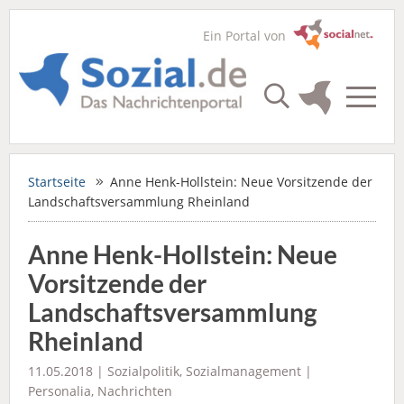
Ein Portal von
Startseite
Anne Henk-Hollstein: Neue Vorsitzende der
Landschaftsversammlung Rheinland
Anne Henk-Hollstein: Neue
Vorsitzende der
Landschaftsversammlung
Rheinland
11.05.2018 |
Sozialpolitik
,
Sozialmanagement
|
Personalia
,
Nachrichten