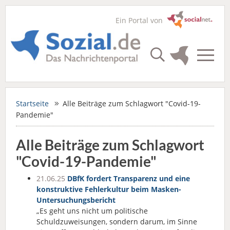
Ein Portal von
Startseite
Alle Beiträge zum Schlagwort "Covid-19-
Pandemie"
Alle Beiträge zum Schlagwort
"Covid-19-Pandemie"
21.06.25
DBfK fordert Transparenz und eine
konstruktive Fehlerkultur beim Masken-
Untersuchungsbericht
„Es geht uns nicht um politische
Schuldzuweisungen, sondern darum, im Sinne