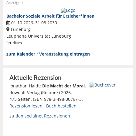
Anzeigen
Bachelor Soziale Arbeit für Erzieher*innen
01.10.2026–31.03.2030
Lüneburg
Leuphana Universität Lüneburg
Studium
zum Kalender
•
Veranstaltung eintragen
Aktuelle Rezension
Jonathan Haidt:
Die Macht der Moral.
Rowohlt Verlag (Reinbek) 2026.
475 Seiten. ISBN 978-3-498-00797-3.
Rezension lesen
Buch bestellen
zu den socialnet Rezensionen