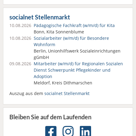
socialnet Stellenmarkt
10.08.2026
Pädagogische Fachkraft (w/m/d) für Kita
Bonn, Kita Sonnenblume
10.08.2026
Sozialarbeiter (w/m/d) für Besondere
Wohnform
Berlin, Unionhilfswerk Sozialeinrichtungen
gGmbH
09.08.2026
Mitarbeiter (w/m/d) für Regionalen Sozialen
Dienst Schwerpunkt Pflegekinder und
Adoption
Meldorf, Kreis Dithmarschen
Auszug aus dem
socialnet Stellenmarkt
Bleiben Sie auf dem Laufenden