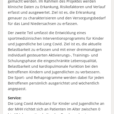
gemacht werden. Im Rahmen des Projektes werden
klinische Daten zu Erkankung, Risikofaktoren und Verlauf
erfasst und ausgewertet. Ziel ist es, die Erkrankung
genauer zu charakterisieren und den Versorgungsbedarf
für das Land Niedersachsen zu erfassen.
Der zweite Teil umfasst die Entwicklung eines
sportmedizinischen Interventionsprogramms für Kinder
und Jugendliche bei Long Covid. Ziel ist es, die aktuelle
Belastbarkeit zu erfassen und mit einer dreimonatigen
individuell gesteuerten Aktivierungs-, Trainings- und
Schulungsphase die eingeschränkte Lebensqualität,
Belastbarkeit und kardiopulmonale Funktion bei den
betroffenen Kindern und Jugendlichen zu verbessern.
Die Sport- und Rehaprogramme werden dabei für jeden
Betroffenen persönlich ausgerichtet und wöchentlich
angepasst.
Service:
Die Long Covid Ambulanz für Kinder und Jugendliche an
der MHH richtet sich an Patienten im Alter zwischen 0