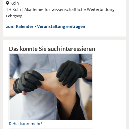
Köln
TH Köln| Akademie für wissenschaftliche Weiterbildung
Lehrgang
zum Kalender
•
Veranstaltung eintragen
Das könnte Sie auch interessieren
Reha kann mehr!