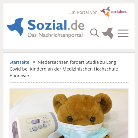
Ein Portal von
Startseite
Niedersachsen fördert Studie zu Long
Covid bei Kindern an der Medizinischen Hochschule
Hannover