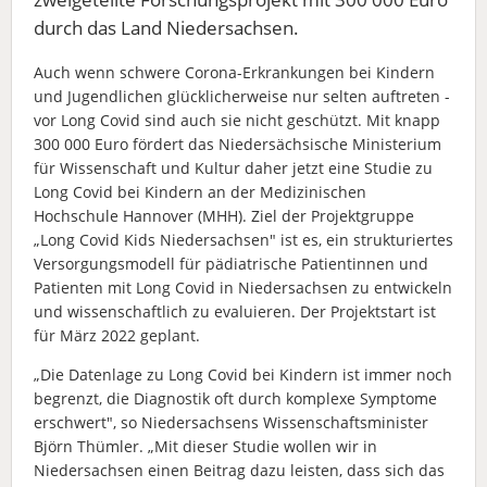
durch das Land Niedersachsen.
Auch wenn schwere Corona-Erkrankungen bei Kindern
und Jugendlichen glücklicherweise nur selten auftreten -
vor Long Covid sind auch sie nicht geschützt. Mit knapp
300 000 Euro fördert das Niedersächsische Ministerium
für Wissenschaft und Kultur daher jetzt eine Studie zu
Long Covid bei Kindern an der Medizinischen
Hochschule Hannover (MHH). Ziel der Projektgruppe
„Long Covid Kids Niedersachsen" ist es, ein strukturiertes
Versorgungsmodell für pädiatrische Patientinnen und
Patienten mit Long Covid in Niedersachsen zu entwickeln
und wissenschaftlich zu evaluieren. Der Projektstart ist
für März 2022 geplant.
„Die Datenlage zu Long Covid bei Kindern ist immer noch
begrenzt, die Diagnostik oft durch komplexe Symptome
erschwert", so Niedersachsens Wissenschaftsminister
Björn Thümler. „Mit dieser Studie wollen wir in
Niedersachsen einen Beitrag dazu leisten, dass sich das