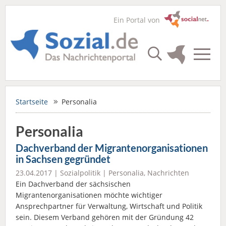
Ein Portal von
Startseite
Personalia
Personalia
Dachverband der Migrantenorganisationen
in Sachsen gegründet
23.04.2017 |
Sozialpolitik
|
Personalia
,
Nachrichten
Ein Dachverband der sächsischen
Migrantenorganisationen möchte wichtiger
Ansprechpartner für Verwaltung, Wirtschaft und Politik
sein. Diesem Verband gehören mit der Gründung 42