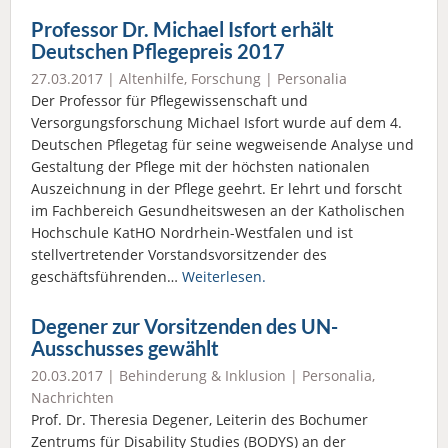
Professor Dr. Michael Isfort erhält
Deutschen Pflegepreis 2017
27.03.2017 |
Altenhilfe
,
Forschung
|
Personalia
Der Professor für Pflegewissenschaft und
Versorgungsforschung Michael Isfort wurde auf dem 4.
Deutschen Pflegetag für seine wegweisende Analyse und
Gestaltung der Pflege mit der höchsten nationalen
Auszeichnung in der Pflege geehrt. Er lehrt und forscht
im Fachbereich Gesundheitswesen an der Katholischen
Hochschule KatHO Nordrhein-Westfalen und ist
stellvertretender Vorstandsvorsitzender des
geschäftsführenden…
Weiterlesen.
Degener zur Vorsitzenden des UN-
Ausschusses gewählt
20.03.2017 |
Behinderung & Inklusion
|
Personalia
,
Nachrichten
Prof. Dr. Theresia Degener, Leiterin des Bochumer
Zentrums für Disability Studies (BODYS) an der