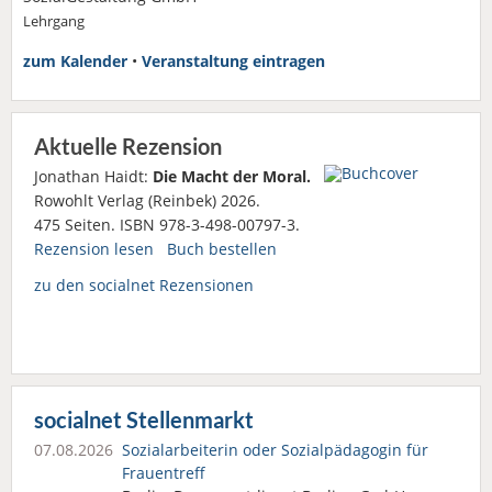
Lehrgang
zum Kalender
•
Veranstaltung eintragen
Aktuelle Rezension
Jonathan Haidt:
Die Macht der Moral.
Rowohlt Verlag (Reinbek) 2026.
475 Seiten. ISBN 978-3-498-00797-3.
Rezension lesen
Buch bestellen
zu den socialnet Rezensionen
socialnet Stellenmarkt
07.08.2026
Sozialarbeiterin oder Sozialpädagogin für
Frauentreff