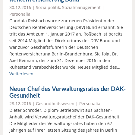
30.12.2016 |
Sozialpolitik
,
Sozialmanagement
|
Personalia
Gundula Roßbach wurde zur neuen Präsidentin der
Deutschen Rentenversicherung (DRV) Bund ernannt. Sie
tritt das Amt zum 1. Januar 2017 an. Roßbach ist bereits
seit 2014 Mitglied des Direktoriums der DRV Bund und
war zuvor Geschäftsführerin der Deutschen
Rentenversicherung Berlin-Brandenburg. Sie folgt Dr.
Axel Reimann, der zum 31. Dezember 2016 in den
Ruhestand verabschiedet wurde. Neues Mitglied des…
Weiterlesen.
Neuer Chef des Verwaltungsrates der DAK-
Gesundheit
28.12.2016 |
Gesundheitswesen
|
Personalia
Dieter Schröder, Diplom-Betriebswirt aus Sachsen-
Anhalt, wird Verwaltungsratschef der DAK-Gesundheit.
Die Mitglieder des Verwaltungsrates haben den 67-
Jährigen auf ihrer letzten Sitzung des Jahres in Berlin