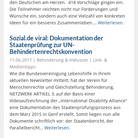
den Deutschen am Herzen. 418 Vorschläge gingen ein.
Die Teilnehmer reichten nicht nur Forderungen und
Wünsche ein, sondern auch eine Vielzahl von konkreten
Ideen für ein besseres Zusammenleben.…
Weiterlesen.
Sozial.de viral: Dokumentation der
Staatenprüfung zur UN-
Behindertenrechtskonvention
11.06.2017 |
Behinderung & Inklusion
|
Link- &
Medientipps
Wie die Bundesvereinigung Lebenshilfe in ihrem
aktuellen Newsletter mitteilt, hat der Verein für
Menschenrechte und Gleichstellung Behinderung,
NETZWERK ARTIKEL 3, auf der Basis einer
Videoaufzeichnung der „International Disability Alliance"
eine Dokumentation des Staatenprüfungsprozess aus
dem März 2015 in Genf erstellt. Somit liegen nun alle
Dokumente schriftlich vor: der Staatenbericht, der
Parallelbericht…
Weiterlesen.