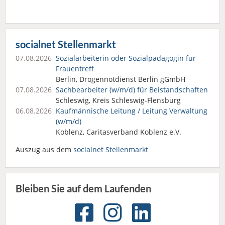
socialnet Stellenmarkt
07.08.2026
Sozialarbeiterin oder Sozialpädagogin für
Frauentreff
Berlin, Drogennotdienst Berlin gGmbH
07.08.2026
Sachbearbeiter (w/m/d) für Beistandschaften
Schleswig, Kreis Schleswig-Flensburg
06.08.2026
Kaufmännische Leitung / Leitung Verwaltung
(w/m/d)
Koblenz, Caritasverband Koblenz e.V.
Auszug aus dem
socialnet Stellenmarkt
Bleiben Sie auf dem Laufenden