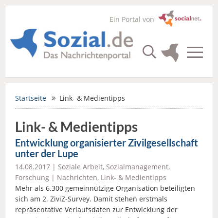
Ein Portal von
Startseite
Link- & Medientipps
Link- & Medientipps
Entwicklung organisierter Zivilgesellschaft
unter der Lupe
14.08.2017 |
Soziale Arbeit
,
Sozialmanagement
,
Forschung
|
Nachrichten
,
Link- & Medientipps
Mehr als 6.300 gemeinnützige Organisation beteiligten
sich am 2. ZiviZ-Survey. Damit stehen erstmals
repräsentative Verlaufsdaten zur Entwicklung der