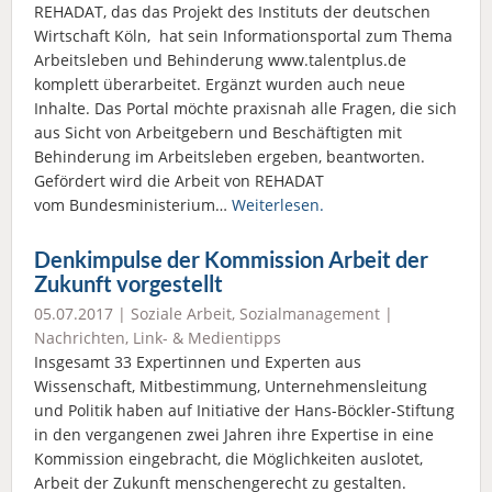
REHADAT, das das Projekt des Instituts der deutschen
Wirtschaft Köln, hat sein Informationsportal zum Thema
Arbeitsleben und Behinderung www.talentplus.de
komplett überarbeitet. Ergänzt wurden auch neue
Inhalte. Das Portal möchte praxisnah alle Fragen, die sich
aus Sicht von Arbeitgebern und Beschäftigten mit
Behinderung im Arbeitsleben ergeben, beantworten.
Gefördert wird die Arbeit von REHADAT
vom Bundesministerium…
Weiterlesen.
Denkimpulse der Kommission Arbeit der
Zukunft vorgestellt
05.07.2017 |
Soziale Arbeit
,
Sozialmanagement
|
Nachrichten
,
Link- & Medientipps
Insgesamt 33 Expertinnen und Experten aus
Wissenschaft, Mitbestimmung, Unternehmensleitung
und Politik haben auf Initiative der Hans-Böckler-Stiftung
in den vergangenen zwei Jahren ihre Expertise in eine
Kommission eingebracht, die Möglichkeiten auslotet,
Arbeit der Zukunft menschengerecht zu gestalten.