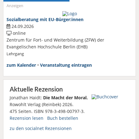
Anzeigen
Sozialberatung mit EU-Bürger:innen
24.09.2026
online
Zentrum für Fort- und Weiterbildung (ZFW) der
Evangelischen Hochschule Berlin (EHB)
Lehrgang
zum Kalender
•
Veranstaltung eintragen
Aktuelle Rezension
Jonathan Haidt:
Die Macht der Moral.
Rowohlt Verlag (Reinbek) 2026.
475 Seiten. ISBN 978-3-498-00797-3.
Rezension lesen
Buch bestellen
zu den socialnet Rezensionen