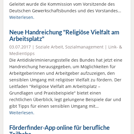
Geleitet wurde die Kommission vom Vorsitzende des
Deutschen Gewerkschaftsbundes und des Vorstandes…
Weiterlesen.
Neue Handreichung "Religiöse Vielfalt am
Arbeitsplatz"
03.07.2017 |
Soziale Arbeit
,
Sozialmanagement
|
Link- &
Medientipps
Die Antidiskriminierungsstelle des Bundes hat jetzt eine
Handreichung herausgegeben, um Möglichkeiten für
Arbeitgeberinnen und Arbeitgeber aufzuzeigen, den
sensiblen Umgang mit religiöser Vielfalt zu fördern. Der
Leitfaden "Religiöse Vielfalt am Arbeitsplatz –
Grundlagen und Praxisbeispiele" bietet einen
rechtlichen Überblick, legt gelungene Beispiele dar und
gibt Tipps für einen sensiblen Umgang mit…
Weiterlesen.
Förderfinder-App online für berufliche