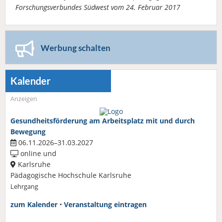
Forschungsverbundes Südwest vom 24. Februar 2017
Werbung schalten
Kalender
Anzeigen
Gesundheitsförderung am Arbeitsplatz mit und durch
Bewegung
06.11.2026–31.03.2027
online und
Karlsruhe
Pädagogische Hochschule Karlsruhe
Lehrgang
zum Kalender
•
Veranstaltung eintragen