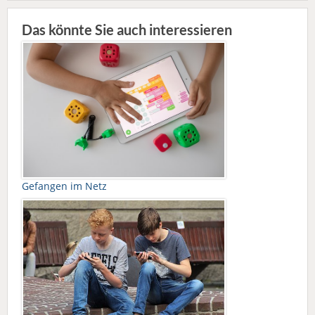
Das könnte Sie auch interessieren
Gefangen im Netz