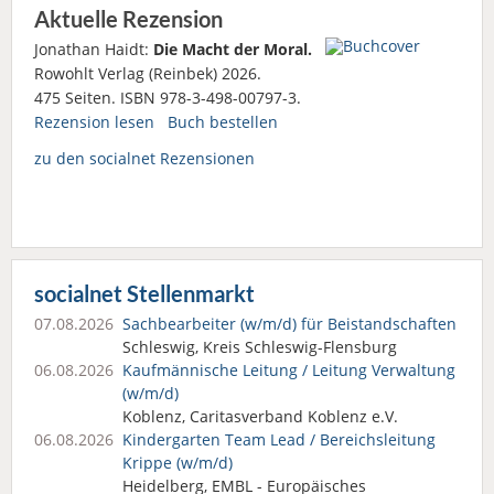
Aktuelle Rezension
Jonathan Haidt:
Die Macht der Moral.
Rowohlt Verlag (Reinbek) 2026.
475 Seiten. ISBN 978-3-498-00797-3.
Rezension lesen
Buch bestellen
zu den socialnet Rezensionen
socialnet Stellenmarkt
07.08.2026
Sachbearbeiter (w/m/d) für Beistandschaften
Schleswig, Kreis Schleswig-Flensburg
06.08.2026
Kaufmännische Leitung / Leitung Verwaltung
(w/m/d)
Koblenz, Caritasverband Koblenz e.V.
06.08.2026
Kindergarten Team Lead / Bereichsleitung
Krippe (w/m/d)
Heidelberg, EMBL - Europäisches