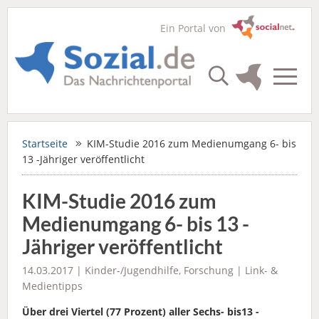
Ein Portal von
Startseite
KIM-Studie 2016 zum Medienumgang 6- bis
13 -Jähriger veröffentlicht
KIM-Studie 2016 zum
Medienumgang 6- bis 13 -
Jähriger veröffentlicht
14.03.2017 |
Kinder-/Jugendhilfe
,
Forschung
|
Link- &
Medientipps
Über drei Viertel (77 Prozent) aller Sechs- bis13 -