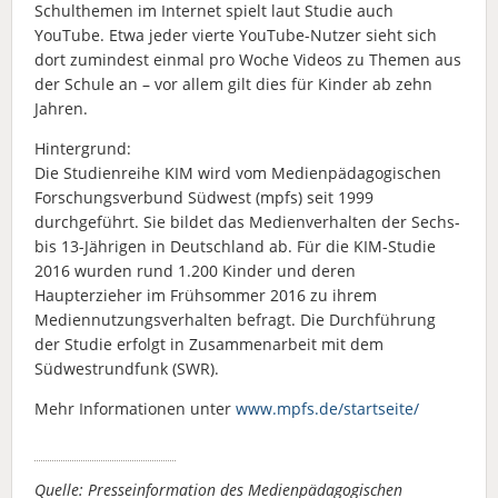
Schulthemen im Internet spielt laut Studie auch
YouTube. Etwa jeder vierte YouTube-Nutzer sieht sich
dort zumindest einmal pro Woche Videos zu Themen aus
der Schule an – vor allem gilt dies für Kinder ab zehn
Jahren.
Hintergrund:
Die Studienreihe KIM wird vom Medienpädagogischen
Forschungsverbund Südwest (mpfs) seit 1999
durchgeführt. Sie bildet das Medienverhalten der Sechs-
bis 13-Jährigen in Deutschland ab. Für die KIM-Studie
2016 wurden rund 1.200 Kinder und deren
Haupterzieher im Frühsommer 2016 zu ihrem
Mediennutzungsverhalten befragt. Die Durchführung
der Studie erfolgt in Zusammenarbeit mit dem
Südwestrundfunk (SWR).
Mehr Informationen unter
www.mpfs.de/startseite/
Quelle: Presseinformation des Medienpädagogischen