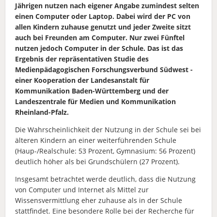
Jährigen nutzen nach eigener Angabe zumindest selten
einen Computer oder Laptop. Dabei wird der PC von
allen Kindern zuhause genutzt und jeder Zweite sitzt
auch bei Freunden am Computer. Nur zwei Fünftel
nutzen jedoch Computer in der Schule. Das ist das
Ergebnis der repräsentativen Studie des
Medienpädagogischen Forschungsverbund Südwest -
einer Kooperation der Landesanstalt für
Kommunikation Baden-Württemberg und der
Landeszentrale für Medien und Kommunikation
Rheinland-Pfalz.
Die Wahrscheinlichkeit der Nutzung in der Schule sei bei
älteren Kindern an einer weiterführenden Schule
(Haup-/Realschule: 53 Prozent, Gymnasium: 56 Prozent)
deutlich höher als bei Grundschülern (27 Prozent).
Insgesamt betrachtet werde deutlich, dass die Nutzung
von Computer und Internet als Mittel zur
Wissensvermittlung eher zuhause als in der Schule
stattfindet. Eine besondere Rolle bei der Recherche für