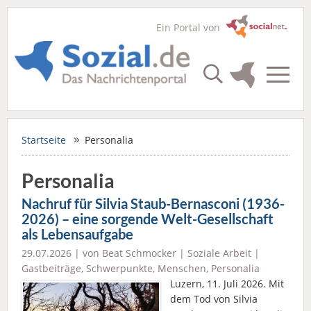
Ein Portal von
Startseite
Personalia
Personalia
Nachruf für Silvia Staub-Bernasconi (1936-
2026) – eine sorgende Welt-Gesellschaft
als Lebensaufgabe
29.07.2026 | von Beat Schmocker |
Soziale Arbeit
|
Gastbeiträge
,
Schwerpunkte
,
Menschen
,
Personalia
Luzern, 11. Juli 2026. Mit
dem Tod von Silvia