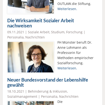
OUTLAW.die Stiftung.
Weiterlesen.
Die Wirksamkeit Sozialer Arbeit
nachweisen
09.11.2021 |
Soziale Arbeit
,
Studium
,
Forschung
|
Personalia
,
Nachrichten
FH Münster beruft Dr.
Anne Lohmann als
Professorin für
Methoden empirischer
Sozialforschung.
Weiterlesen.
Neuer Bundesvorstand der Lebenshilfe
gewählt
18.10.2021 |
Behinderung & Inklusion
,
Sozialmanagement
|
Personalia
,
Nachrichten
Die