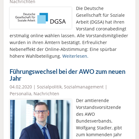
Nachrichten
Die Deutsche
Gesellschaft für Soziale
Arbeit (DGSA) hat ihren
Vorstand coronabedingt
erstmalig online wählen lassen. Alle Vorstandsmitglieder
wurden in ihren Ämtern bestätigt. Erfreulicher
Nebeneffekt der Online-Abstimmung: Eine spürbar
höhere Wahlbeteiligung.
Weiterlesen.
Führungswechsel bei der AWO zum neuen
Jahr
04.02.2020 |
Sozialpolitik
,
Sozialmanagement
|
Personalia
,
Nachrichten
Der amtierende
Vorstandsvorsitzende
des AWO
Bundesverbands,
Wolfgang Stadler, gibt
zum kommenden Jahr