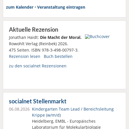
zum Kalender
•
Veranstaltung eintragen
Aktuelle Rezension
Jonathan Haidt:
Die Macht der Moral.
Rowohlt Verlag (Reinbek) 2026.
475 Seiten. ISBN 978-3-498-00797-3.
Rezension lesen
Buch bestellen
zu den socialnet Rezensionen
socialnet Stellenmarkt
06.08.2026
Kindergarten Team Lead / Bereichsleitung
Krippe (w/m/d)
Heidelberg, EMBL - Europäisches
Laboratorium für Molekularbiologie