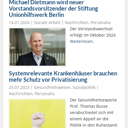
Michael Dietmann wird neuer
Vorstandsvorsitzender der Stiftung
Unionhilfswerk Berlin
14.01.2024 |
Soziale Arbeit
|
Nachrichten
,
Personalia
Der Vorstandswechsel
erfolgt im Oktober 2024.
Weiterlesen.
Systemrelevante Krankenhäuser brauchen
mehr Schutz vor Privatisierung
25.07.2023 |
Gesundheitswesen
,
Sozialpolitik
|
Nachrichten
,
Personalia
Der Gesundheitsexperte
Prof. Thomas Busse
verabschiedet sich mit
einem Appell an die
Politik in den Ruhestand.