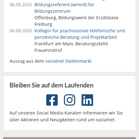
06.08.2026
Bildungsreferent (w/m/d) für
Bildungszentrum
Offenburg, Bildungswerk der Erzdiözese
Freiburg
06.08.2026
Kollegin für psychosoziale telefonische und
persönliche Beratung und Projektarbeit
Frankfurt am Main, Beratungsstelle
Frauennotruf
Auszug aus dem
socialnet Stellenmarkt
Bleiben Sie auf dem Laufenden
Auf unseren Social Media-Kanälen informieren wir Sie
über Aktionen und Neuigkeiten rund um socialnet.