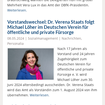
Mehrheit Vera Lux in das Amt der DBfK-Präsidentin.
Weiterlesen.
Vorstandswechsel: Dr. Verena Staats folgt
Michael Löher im Deutschen Verein für
öffentliche und private Fürsorge
08.05.2024 |
Sozialmanagement
|
Nachrichten
,
Personalia
Nach 17 Jahren als
Vorstand und 24 Jahren
Zugehörigkeit zum
Deutschen Verein für
öffentliche und private
Fürsorge e. V. wird
Michael Löher zum 30.
Juni 2024 altersbedingt ausscheiden. Dr. Verena Staats
wird das Amt als Vorständin zum 1. August 2024 von ihm
übernehmen.
Weiterlesen.