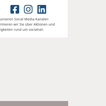
 unseren Social Media-Kanälen
ormieren wir Sie über Aktionen und
igkeiten rund um socialnet.