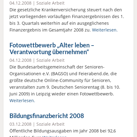
04.12.2008 |
Soziale Arbeit
Die gesetzliche Krankenversicherung steuert nach den
jetzt vorliegenden vorläufigen Finanzergebnissen des 1.
bis 3. Quartals weiterhin auf ein ausgeglichenes
Finanzergebnis im Gesamtjahr 2008 zu.
Weiterlesen.
Fotowettbewerb „Alter leben –
Verantwortung übernehmen“
04.12.2008 |
Soziale Arbeit
Die Bundesarbeitsgemeinschaft der Senioren-
Organisationen e.V. (BAGSO) und Feierabend.de, die
größte deutsche Online-Community für Senioren,
veranstalten zum 9. Deutschen Seniorentag (8. bis 10.
Juni 2009) in Leipzig wieder einen Fotowettbewerb.
Weiterlesen.
Bildungsfinanzbericht 2008
03.12.2008 |
Soziale Arbeit
Öffentliche Bildungsausgaben im Jahr 2008 bei 92,6