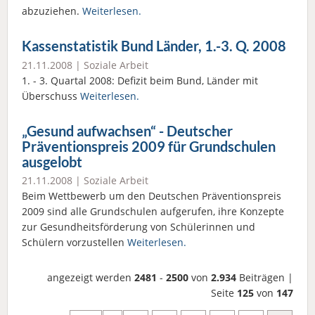
abzuziehen.
Weiterlesen.
Kassenstatistik Bund Länder, 1.-3. Q. 2008
21.11.2008 |
Soziale Arbeit
1. - 3. Quartal 2008: Defizit beim Bund, Länder mit
Überschuss
Weiterlesen.
„Gesund aufwachsen“ - Deutscher
Präventionspreis 2009 für Grundschulen
ausgelobt
21.11.2008 |
Soziale Arbeit
Beim Wettbewerb um den Deutschen Präventionspreis
2009 sind alle Grundschulen aufgerufen, ihre Konzepte
zur Gesundheitsförderung von Schülerinnen und
Schülern vorzustellen
Weiterlesen.
angezeigt werden
2481
-
2500
von
2.934
Beiträgen |
Seite
125
von
147