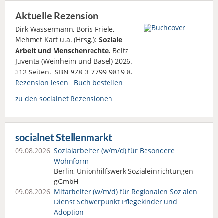
Aktuelle Rezension
Dirk Wassermann, Boris Friele,
Mehmet Kart u.a. (Hrsg.):
Soziale
Arbeit und Menschenrechte.
Beltz
Juventa (Weinheim und Basel) 2026.
312 Seiten. ISBN 978-3-7799-9819-8.
Rezension lesen
Buch bestellen
zu den socialnet Rezensionen
socialnet Stellenmarkt
09.08.2026
Sozialarbeiter (w/m/d) für Besondere
Wohnform
Berlin, Unionhilfswerk Sozialeinrichtungen
gGmbH
09.08.2026
Mitarbeiter (w/m/d) für Regionalen Sozialen
Dienst Schwerpunkt Pflegekinder und
Adoption