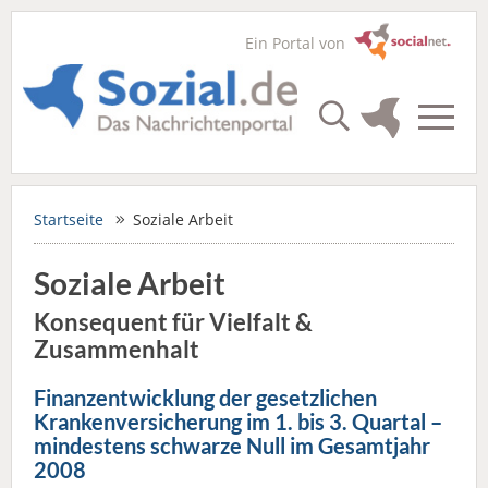
Ein Portal von
Startseite
Soziale Arbeit
Soziale Arbeit
Konsequent für Vielfalt &
Zusammenhalt
Finanzentwicklung der gesetzlichen
Krankenversicherung im 1. bis 3. Quartal –
mindestens schwarze Null im Gesamtjahr
2008