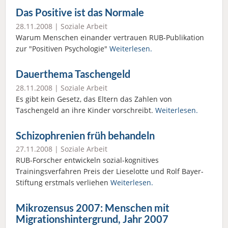
Das Positive ist das Normale
28.11.2008 |
Soziale Arbeit
Warum Menschen einander vertrauen RUB-Publikation
zur "Positiven Psychologie"
Weiterlesen.
Dauerthema Taschengeld
28.11.2008 |
Soziale Arbeit
Es gibt kein Gesetz, das Eltern das Zahlen von
Taschengeld an ihre Kinder vorschreibt.
Weiterlesen.
Schizophrenien früh behandeln
27.11.2008 |
Soziale Arbeit
RUB-Forscher entwickeln sozial-kognitives
Trainingsverfahren Preis der Lieselotte und Rolf Bayer-
Stiftung erstmals verliehen
Weiterlesen.
Mikrozensus 2007: Menschen mit
Migrationshintergrund, Jahr 2007