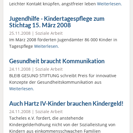
Leichter Kontakt knüpfen, angstfreier leben
Weiterlesen.
Jugendhilfe - Kindertagespflege zum
Stichtag 15. März 2008
25.11.2008 |
Soziale Arbeit
Im März 2008 förderten Jugendämter 86 000 Kinder in
Tagespflege
Weiterlesen.
Gesundheit braucht Kommunikation
24.11.2008 |
Soziale Arbeit
BLEIB GESUND STIFTUNG schreibt Preis für innovative
Konzepte der Gesundheitskommunikation aus
Weiterlesen.
Auch Hartz IV-Kinder brauchen Kindergeld!
24.11.2008 |
Soziale Arbeit
Tacheles e.V. fordert, die anstehende
Kindergelderhöhung nicht von der Sozialleistung von
Kindern aus einkommensschwachen Familien