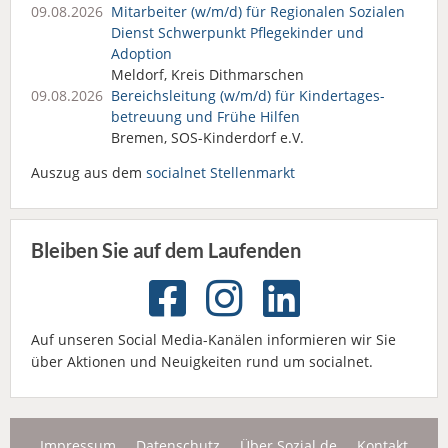
09.08.2026
Mitarbeiter (w/m/d) für Regionalen Sozialen
Dienst Schwerpunkt Pflegekinder und
Adoption
Meldorf, Kreis Dithmarschen
09.08.2026
Bereichsleitung (w/m/d) für Kindertages­
betreuung und Frühe Hilfen
Bremen, SOS-Kinderdorf e.V.
Auszug aus dem
socialnet Stellenmarkt
Bleiben Sie auf dem Laufenden
Auf unseren Social Media-Kanälen informieren wir Sie
über Aktionen und Neuigkeiten rund um socialnet.
Impressum
Datenschutz
Über Sozial.de
Kontakt