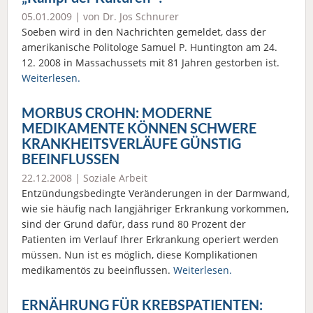
05.01.2009 | von Dr. Jos Schnurer
Soeben wird in den Nachrichten gemeldet, dass der
amerikanische Politologe Samuel P. Huntington am 24.
12. 2008 in Massachussets mit 81 Jahren gestorben ist.
Weiterlesen.
MORBUS CROHN: MODERNE
MEDIKAMENTE KÖNNEN SCHWERE
KRANKHEITSVERLÄUFE GÜNSTIG
BEEINFLUSSEN
22.12.2008 |
Soziale Arbeit
Entzündungsbedingte Veränderungen in der Darmwand,
wie sie häufig nach langjähriger Erkrankung vorkommen,
sind der Grund dafür, dass rund 80 Prozent der
Patienten im Verlauf Ihrer Erkrankung operiert werden
müssen. Nun ist es möglich, diese Komplikationen
medikamentös zu beeinflussen.
Weiterlesen.
ERNÄHRUNG FÜR KREBSPATIENTEN: