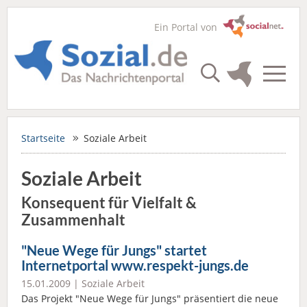
Ein Portal von
Startseite
Soziale Arbeit
Soziale Arbeit
Konsequent für Vielfalt &
Zusammenhalt
"Neue Wege für Jungs" startet
Internetportal www.respekt-jungs.de
15.01.2009 |
Soziale Arbeit
Das Projekt "Neue Wege für Jungs" präsentiert die neue