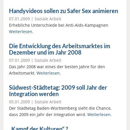
Handyvideos sollen zu Safer Sex animieren
07.01.2009 |
Soziale Arbeit
Erhebliche Unterschiede bei Anti-Aids-Kampagnen
Weiterlesen.
Die Entwicklung des Arbeitsmarktes im
Dezember und im Jahr 2008
07.01.2009 |
Soziale Arbeit
Das Jahr 2008 war eines der besten Jahre für den
Arbeitsmarkt.
Weiterlesen.
Südwest-Städtetag: 2009 soll Jahr der
Integration werden
05.01.2009 |
Soziale Arbeit
Der Städtetag Baden-Württemberg sieht die Chance,
dass 2009 ein Jahr der Integration wird.
Weiterlesen.
„Kampf der Kulturen“ ?