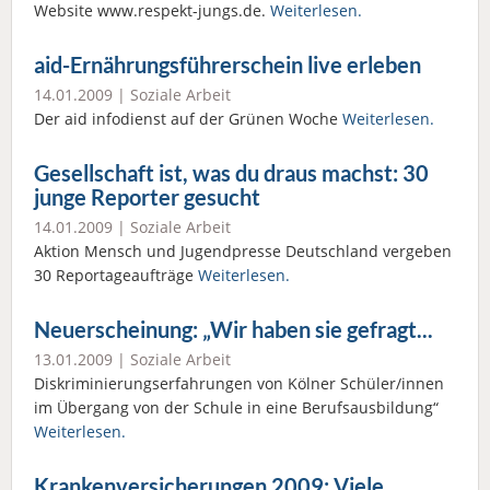
Website www.respekt-jungs.de.
Weiterlesen.
aid-Ernährungsführerschein live erleben
14.01.2009 |
Soziale Arbeit
Der aid infodienst auf der Grünen Woche
Weiterlesen.
Gesellschaft ist, was du draus machst: 30
junge Reporter gesucht
14.01.2009 |
Soziale Arbeit
Aktion Mensch und Jugendpresse Deutschland vergeben
30 Reportageaufträge
Weiterlesen.
Neuerscheinung: „Wir haben sie gefragt...
13.01.2009 |
Soziale Arbeit
Diskriminierungserfahrungen von Kölner Schüler/innen
im Übergang von der Schule in eine Berufsausbildung“
Weiterlesen.
Krankenversicherungen 2009: Viele