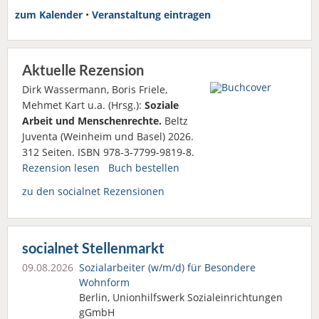
zum Kalender
•
Veranstaltung eintragen
Aktuelle Rezension
Dirk Wassermann, Boris Friele,
Mehmet Kart u.a. (Hrsg.):
Soziale
Arbeit und Menschenrechte.
Beltz
Juventa (Weinheim und Basel) 2026.
312 Seiten. ISBN 978-3-7799-9819-8.
Rezension lesen
Buch bestellen
zu den socialnet Rezensionen
socialnet Stellenmarkt
09.08.2026
Sozialarbeiter (w/m/d) für Besondere
Wohnform
Berlin, Unionhilfswerk Sozialeinrichtungen
gGmbH