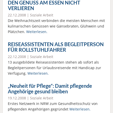
DEN GENUSS AM ESSEN NICHT
VERLIEREN
22.12.2008 |
Soziale Arbeit
Die Weihnachtszeit verbinden die meisten Menschen mit
kulinarischen Genüssen wie Gänsebraten, Glühwein und
Plätzchen.
Weiterlesen.
REISEASSISTENTEN ALS BEGLEITPERSON
FÜR ROLLSTUHLFAHRER
22.12.2008 |
Soziale Arbeit
13 ausgebildete Reiseassistenten stehen ab sofort als
Begleitpersonen für Urlaubsreisende mit Handicap zur
Verfügung.
Weiterlesen.
„Neuheit für Pflege“: Damit pflegende
Angehörige gesund bleiben
19.12.2008 |
Soziale Arbeit
Erstes Netzwerk in NRW zum Gesundheitsschutz von
pflegenden Angehörigen gegründet
Weiterlesen.