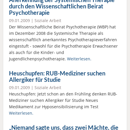
durch den Wissenschaftlichen Beirat
Psychotherapie
09.01.2009 |
Soziale Arbeit
Der Wissenschaftliche Beirat Psychotherapie (WBP) hat
im Dezember 2008 die Systemische Therapie als
wissenschaftlich anerkanntes Psychotherapieverfahren
eingestuft - sowohl für die Psychotherapie Erwachsener
als auch für die Kinder- und
Jugendlichenpsychotherapie.
Weiterlesen.
Heuschupfen: RUB-Mediziner suchen
Allergiker für Studie
09.01.2009 |
Soziale Arbeit
Heuschupfen: Jetzt schon an den Frühling denken RUB-
Mediziner suchen Allergiker für Studie Neues
Medikament zur Hyposensibilisierung im Test
Weiterlesen.
„Niemand sagte uns, dass zwei Mächte, die