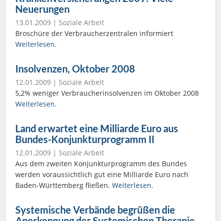
Neuerungen
13.01.2009 |
Soziale Arbeit
Broschüre der Verbraucherzentralen informiert
Weiterlesen.
Insolvenzen, Oktober 2008
12.01.2009 |
Soziale Arbeit
5,2% weniger Verbraucherinsolvenzen im Oktober 2008
Weiterlesen.
Land erwartet eine Milliarde Euro aus
Bundes-Konjunkturprogramm II
12.01.2009 |
Soziale Arbeit
Aus dem zweiten Konjunkturprogramm des Bundes
werden voraussichtlich gut eine Milliarde Euro nach
Baden-Württemberg fließen.
Weiterlesen.
Systemische Verbände begrüßen die
Anerkennung der Systemischen Therapie