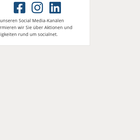
 unseren Social Media-Kanälen
ormieren wir Sie über Aktionen und
igkeiten rund um socialnet.