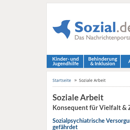
Kinder- und
Behinderung
Jugendhilfe
& Inklusion
Startseite
Soziale Arbeit
Soziale Arbeit
Konsequent für Vielfalt 
Sozialpsychiatrische Versorg
gefährdet