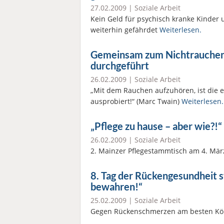
27.02.2009 |
Soziale Arbeit
Kein Geld für psychisch kranke Kinder 
weiterhin gefährdet
Weiterlesen.
Gemeinsam zum Nichtrauchen 
durchgeführt
26.02.2009 |
Soziale Arbeit
„Mit dem Rauchen aufzuhören, ist die e
ausprobiert!“ (Marc Twain)
Weiterlesen.
„Pflege zu hause – aber wie?!“
26.02.2009 |
Soziale Arbeit
2. Mainzer Pflegestammtisch am 4. Mä
8. Tag der Rückengesundheit 
bewahren!“
25.02.2009 |
Soziale Arbeit
Gegen Rückenschmerzen am besten Kör