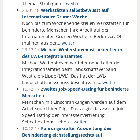
Thema „Strategien…
weiter
23.01.18
Werkstätten selbstbewusst auf
Internationaler Grüner Woche
Noch bis zum Wochenende stellen Werkstätten für
behinderte Menschen ihre Arbeit auf der
Internationalen Grünen Woche in Berlin vor. Ob
Pralinen aus der…
weiter
29.12.17
Michael Wedershoven ist neuer Leiter
des LWL-Integrationsamtes
Michael Wedershoven wird der neue Leiter des
Integrationsamtes beim Landschaftsverband
Westfalen-Lippe (LWL). Das hat der LWL-
Landschaftsausschuss beschlossen.…
weiter
15.12.17
Zweites Job-Speed-Dating für behinderte
Menschen
Menschen mit Einschränkungen werden auf dem
Arbeitsmarkt benötigt. Das zeigte das zweite Job-
Speed-Dating der Interessenvertretung
Selbstbestimmt Leben…
weiter
10.12.17
Führungskräfte: Ausweitung des
Behindertengleichstellungsrechts auf