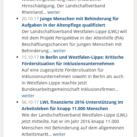
Hirnschädigung. Der Landschaftverband
Rheinland…
weiter
20.10.17
Junge Menschen mit Behinderung für
Aufgaben in der Altenpflege qualifiziert
Der Landschaftsverband Westfalen-Lippe (LWL) will
mit dem Projekt Perspektive in der Altenhilfe (PiA)
Beschäftiungschancen für jungen Menschen mit
Behinderung…
weiter
15.10.17
In Berlin und Westfalen-Lippe: Kritische
Fördersituation für Inklusionsunternehmen
Auf eine zugespitzte Fördersituation für
Inklusionsunternehmen sowohl in Berlin als auch
in Westfalen-Lippe machte jetzt
Bundesarbeitsgemeinschaft Inklusionsfirmen…
weiter
06.10.17
LWL finanzierte 2016 Unterstützung im
Arbeitsleben für knapp 11.000 Menschen
Wie der Landschaftsverband Westfalen-Lippe (LWL)
jetzt mitteilte, hat er im Jahr 2016 knapp 11.000
Menschen mit Behinderung auf dem allgemeinen
Arbeitsmarkt…
weiter