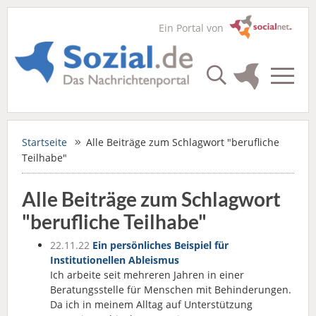
Ein Portal von
Startseite
Alle Beiträge zum Schlagwort "berufliche
Teilhabe"
Alle Beiträge zum Schlagwort
"berufliche Teilhabe"
22.11.22
Ein persönliches Beispiel für
Institutionellen Ableismus
Ich arbeite seit mehreren Jahren in einer
Beratungsstelle für Menschen mit Behinderungen.
Da ich in meinem Alltag auf Unterstützung