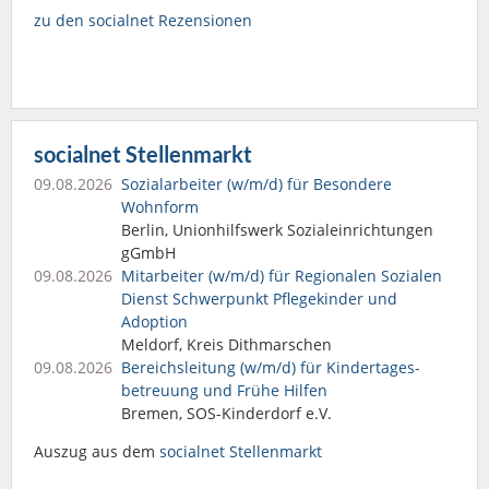
zu den socialnet Rezensionen
socialnet Stellenmarkt
09.08.2026
Sozialarbeiter (w/m/d) für Besondere
Wohnform
Berlin, Unionhilfswerk Sozialeinrichtungen
gGmbH
09.08.2026
Mitarbeiter (w/m/d) für Regionalen Sozialen
Dienst Schwerpunkt Pflegekinder und
Adoption
Meldorf, Kreis Dithmarschen
09.08.2026
Bereichsleitung (w/m/d) für Kindertages­
betreuung und Frühe Hilfen
Bremen, SOS-Kinderdorf e.V.
Auszug aus dem
socialnet Stellenmarkt