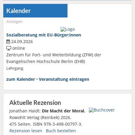
Kalender
Anzeigen
Sozialberatung mit EU-Bürger:innen
24.09.2026
online
Zentrum für Fort- und Weiterbildung (ZFW) der
Evangelischen Hochschule Berlin (EHB)
Lehrgang
zum Kalender
•
Veranstaltung eintragen
Aktuelle Rezension
Jonathan Haidt:
Die Macht der Moral.
Rowohlt Verlag (Reinbek) 2026.
475 Seiten. ISBN 978-3-498-00797-3.
Rezension lesen
Buch bestellen