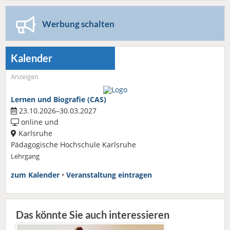
Werbung schalten
Kalender
Anzeigen
Lernen und Biografie (CAS)
23.10.2026–30.03.2027
online und
Karlsruhe
Pädagogische Hochschule Karlsruhe
Lehrgang
zum Kalender
•
Veranstaltung eintragen
Das könnte Sie auch interessieren