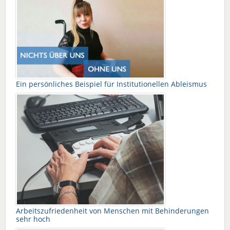
Ein persönliches Beispiel für Institutionellen Ableismus
Arbeitszufriedenheit von Menschen mit Behinderungen
sehr hoch