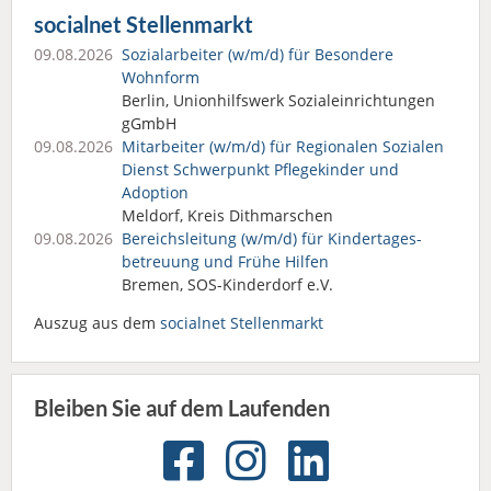
socialnet Stellenmarkt
09.08.2026
Sozialarbeiter (w/m/d) für Besondere
Wohnform
Berlin, Unionhilfswerk Sozialeinrichtungen
gGmbH
09.08.2026
Mitarbeiter (w/m/d) für Regionalen Sozialen
Dienst Schwerpunkt Pflegekinder und
Adoption
Meldorf, Kreis Dithmarschen
09.08.2026
Bereichsleitung (w/m/d) für Kindertages­
betreuung und Frühe Hilfen
Bremen, SOS-Kinderdorf e.V.
Auszug aus dem
socialnet Stellenmarkt
Bleiben Sie auf dem Laufenden