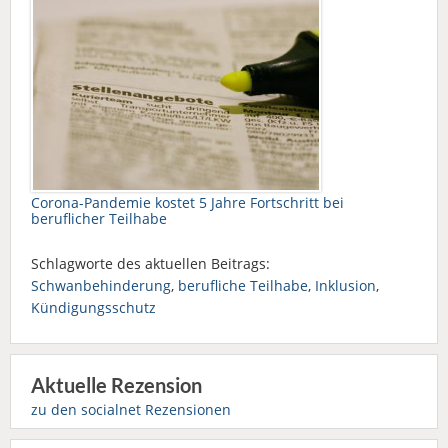
Corona-Pandemie kostet 5 Jahre Fortschritt bei
beruflicher Teilhabe
Schlagworte des aktuellen Beitrags:
Schwanbehinderung
,
berufliche Teilhabe
,
Inklusion
,
Kündigungsschutz
Aktuelle Rezension
zu den socialnet Rezensionen