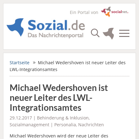
Ein Portal von
Startseite
Michael Wedershoven ist neuer Leiter des
LWL-Integrationsamtes
Michael Wedershoven ist
neuer Leiter des LWL-
Integrationsamtes
29.12.2017 |
Behinderung & Inklusion
,
Sozialmanagement
|
Personalia
,
Nachrichten
Michael Wedershoven wird der neue Leiter des