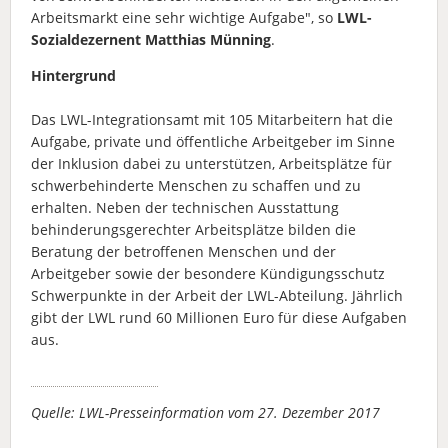
Arbeitsmarkt eine sehr wichtige Aufgabe", so
LWL-
Sozialdezernent Matthias Münning
.
Hintergrund
Das LWL-Integrationsamt mit 105 Mitarbeitern hat die
Aufgabe, private und öffentliche Arbeitgeber im Sinne
der Inklusion dabei zu unterstützen, Arbeitsplätze für
schwerbehinderte Menschen zu schaffen und zu
erhalten. Neben der technischen Ausstattung
behinderungsgerechter Arbeitsplätze bilden die
Beratung der betroffenen Menschen und der
Arbeitgeber sowie der besondere Kündigungsschutz
Schwerpunkte in der Arbeit der LWL-Abteilung. Jährlich
gibt der LWL rund 60 Millionen Euro für diese Aufgaben
aus.
Quelle: LWL-Presseinformation vom 27. Dezember 2017