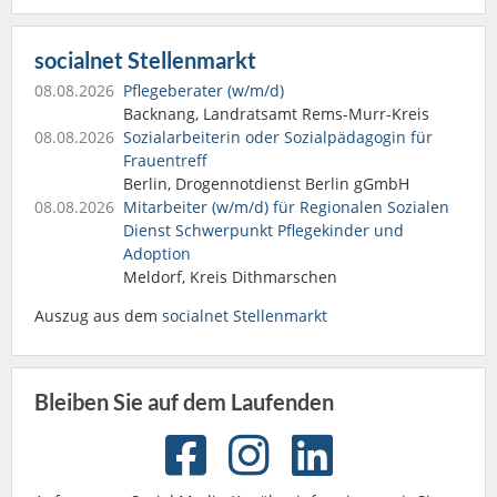
socialnet Stellenmarkt
08.08.2026
Pflegeberater (w/m/d)
Backnang, Landratsamt Rems-Murr-Kreis
08.08.2026
Sozialarbeiterin oder Sozialpädagogin für
Frauentreff
Berlin, Drogennotdienst Berlin gGmbH
08.08.2026
Mitarbeiter (w/m/d) für Regionalen Sozialen
Dienst Schwerpunkt Pflegekinder und
Adoption
Meldorf, Kreis Dithmarschen
Auszug aus dem
socialnet Stellenmarkt
Bleiben Sie auf dem Laufenden