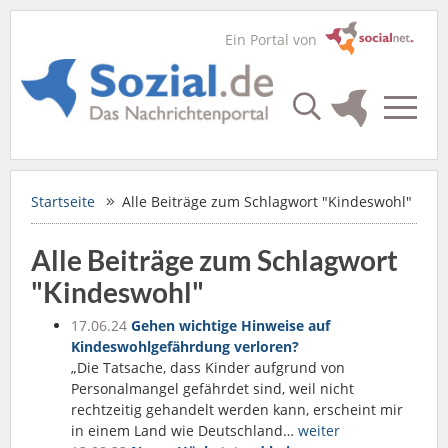
Ein Portal von
Startseite
Alle Beiträge zum Schlagwort "Kindeswohl"
Alle Beiträge zum Schlagwort
"Kindeswohl"
17.06.24
Gehen wichtige Hinweise auf
Kindeswohlgefährdung verloren?
„Die Tatsache, dass Kinder aufgrund von
Personalmangel gefährdet sind, weil nicht
rechtzeitig gehandelt werden kann, erscheint mir
in einem Land wie Deutschland…
weiter