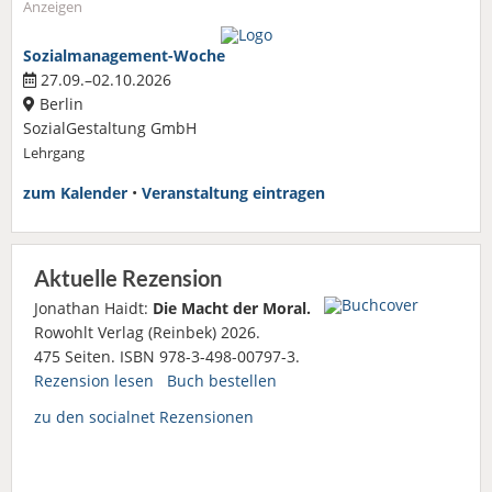
Anzeigen
Sozialmanagement-Woche
27.09.–02.10.2026
Berlin
SozialGestaltung GmbH
Lehrgang
zum Kalender
•
Veranstaltung eintragen
Aktuelle Rezension
Jonathan Haidt:
Die Macht der Moral.
Rowohlt Verlag (Reinbek) 2026.
475 Seiten. ISBN 978-3-498-00797-3.
Rezension lesen
Buch bestellen
zu den socialnet Rezensionen