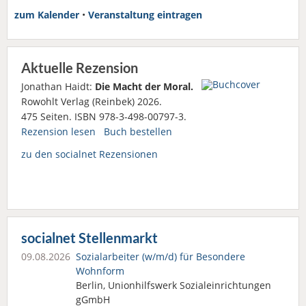
zum Kalender
•
Veranstaltung eintragen
Aktuelle Rezension
Jonathan Haidt:
Die Macht der Moral.
Rowohlt Verlag (Reinbek) 2026.
475 Seiten. ISBN 978-3-498-00797-3.
Rezension lesen
Buch bestellen
zu den socialnet Rezensionen
socialnet Stellenmarkt
09.08.2026
Sozialarbeiter (w/m/d) für Besondere
Wohnform
Berlin, Unionhilfswerk Sozialeinrichtungen
gGmbH