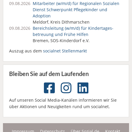
09.08.2026
Mitarbeiter (w/m/d) für Regionalen Sozialen
Dienst Schwerpunkt Pflegekinder und
Adoption
Meldorf, Kreis Dithmarschen
09.08.2026
Bereichsleitung (w/m/d) für Kindertages­
betreuung und Frühe Hilfen
Bremen, SOS-Kinderdorf e.V.
Auszug aus dem
socialnet Stellenmarkt
Bleiben Sie auf dem Laufenden
Auf unseren Social Media-Kanälen informieren wir Sie
über Aktionen und Neuigkeiten rund um socialnet.
Impressum
Datenschutz
Über Sozial.de
Kontakt