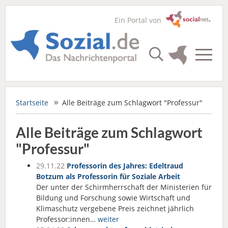
Ein Portal von
Startseite
Alle Beiträge zum Schlagwort "Professur"
Alle Beiträge zum Schlagwort
"Professur"
29.11.22
Professorin des Jahres: Edeltraud
Botzum als Professorin für Soziale Arbeit
Der unter der Schirmherrschaft der Ministerien für
Bildung und Forschung sowie Wirtschaft und
Klimaschutz vergebene Preis zeichnet jährlich
Professor:innen…
weiter