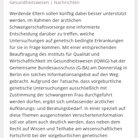
Gesundheitswesen
|
Nachrichten
Werdende Eltern sollen künftig dabei besser unterstützt
werden, im Rahmen der ärztlichen
Schwangerschaftsvorsorge eine informierte
Entscheidung darüber zu treffen, welche
Untersuchungen auf genetisch bedingte Erkrankungen
für sie in Frage kommen. Mit einer entsprechenden
Beauftragung des Instituts für Qualität und
Wirtschaftlichkeit im Gesundheitswesen (IQWiG) hat der
Gemeinsame Bundesausschuss (G-BA) am Donnerstag in
Berlin ein solches Informationsangebot auf den Weg
gebracht. Aufgrund der Tatsache, dass vorgeburtliche
genetische Untersuchungen ausschließlich mit
Zustimmung der schwangeren Frau durchgeführt
werden dürfen, ergibt sich umfassender ärztlicher
Aufklärungs- und Beratungsbedarf. In einer speziell auf
diese Themen ausgerichteten Versicherteninformation
soll vor allem auch deutlich werden, dass neben dem
Recht auf Wissen und Teilhabe am wissenschaftlichen
Fortschritt bei der vorgeburtlichen genetischen