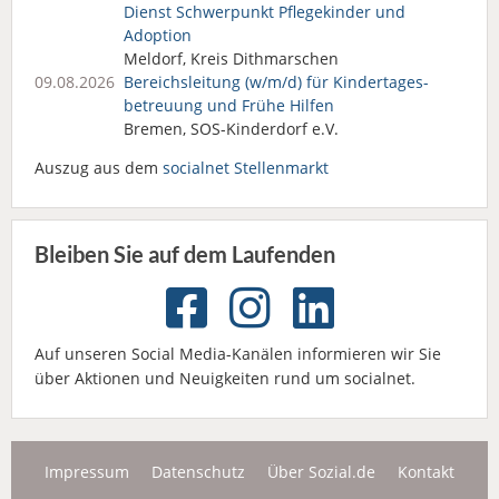
Dienst Schwerpunkt Pflegekinder und
Adoption
Meldorf, Kreis Dithmarschen
09.08.2026
Bereichsleitung (w/m/d) für Kindertages­
betreuung und Frühe Hilfen
Bremen, SOS-Kinderdorf e.V.
Auszug aus dem
socialnet Stellenmarkt
Bleiben Sie auf dem Laufenden
Auf unseren Social Media-Kanälen informieren wir Sie
über Aktionen und Neuigkeiten rund um socialnet.
Impressum
Datenschutz
Über Sozial.de
Kontakt