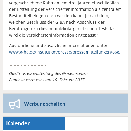
vorgeschriebene Rahmen von drei Jahren einschließlich
der Erstellung der Versicherteninformation als zentralem
Bestandteil eingehalten werden kann. Je nachdem,
welchen Beschluss der G-BA nach Abschluss der
Beratungen zu diesen molekulargenetischen Tests fasst,
wird die Versicherteninformation angepasst.“
Ausführliche und zusätzliche Informationen unter
www.g-ba.de/institution/presse/pressemitteilungen/668/
Quelle: Pressemitteilung des Gemeinsamen
Bundesausschusses am 16. Februar 2017
Werbung schalten
Kalender