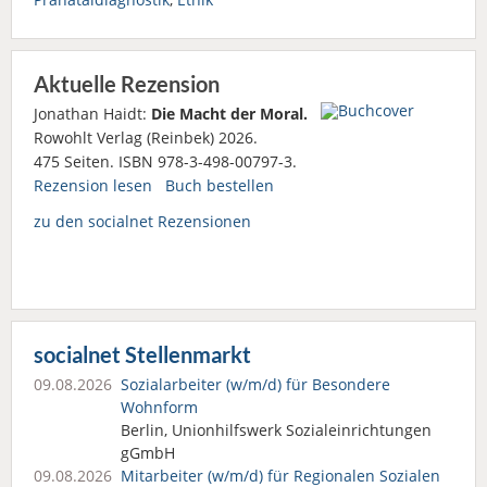
Aktuelle Rezension
Jonathan Haidt:
Die Macht der Moral.
Rowohlt Verlag (Reinbek) 2026.
475 Seiten. ISBN 978-3-498-00797-3.
Rezension lesen
Buch bestellen
zu den socialnet Rezensionen
socialnet Stellenmarkt
09.08.2026
Sozialarbeiter (w/m/d) für Besondere
Wohnform
Berlin, Unionhilfswerk Sozialeinrichtungen
gGmbH
09.08.2026
Mitarbeiter (w/m/d) für Regionalen Sozialen