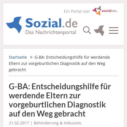
Ein Portal von
Startseite
G-BA: Entscheidungshilfe für werdende
Eltern zur vorgeburtlichen Diagnostik auf den Weg
gebracht
G-BA: Entscheidungshilfe für
werdende Eltern zur
vorgeburtlichen Diagnostik
auf den Weg gebracht
21.02.2017 |
Behinderung & Inklusion
,