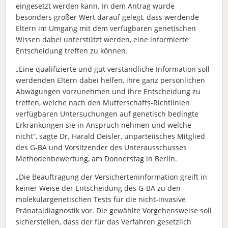
eingesetzt werden kann. In dem Antrag wurde
besonders großer Wert darauf gelegt, dass werdende
Eltern im Umgang mit dem verfügbaren genetischen
Wissen dabei unterstützt werden, eine informierte
Entscheidung treffen zu können.
„Eine qualifizierte und gut verständliche Information soll
werdenden Eltern dabei helfen, ihre ganz persönlichen
Abwägungen vorzunehmen und ihre Entscheidung zu
treffen, welche nach den Mutterschafts-Richtlinien
verfügbaren Untersuchungen auf genetisch bedingte
Erkrankungen sie in Anspruch nehmen und welche
nicht“, sagte Dr. Harald Deisler, unparteiisches Mitglied
des G-BA und Vorsitzender des Unterausschusses
Methodenbewertung, am Donnerstag in Berlin.
„Die Beauftragung der Versicherteninformation greift in
keiner Weise der Entscheidung des G-BA zu den
molekulargenetischen Tests für die nicht-invasive
Pränataldiagnostik vor. Die gewählte Vorgehensweise soll
sicherstellen, dass der für das Verfahren gesetzlich