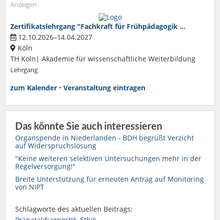
Anzeigen
Zertifikatslehrgang "Fachkraft für Frühpädagogik …
12.10.2026–14.04.2027
Köln
TH Köln| Akademie für wissenschaftliche Weiterbildung
Lehrgang
zum Kalender
•
Veranstaltung eintragen
Das könnte Sie auch interessieren
Organspende in Niederlanden - BDH begrüßt Verzicht
auf Widerspruchslösung
"Keine weiteren selektiven Untersuchungen mehr in der
Regelversorgung!"
Breite Unterstützung für erneuten Antrag auf Monitoring
von NIPT
Schlagworte des aktuellen Beitrags:
Pränataldiagnostik
,
Ethik